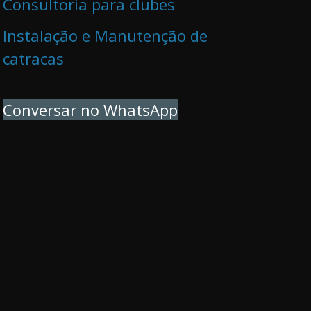
Consultoria para clubes
Instalação e Manutenção de
catracas
Conversar no WhatsApp