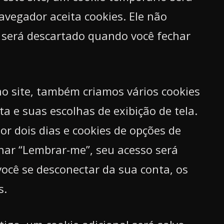
avegador aceita cookies. Ele não
será descartado quando você fechar
o site, também criamos vários cookies
a e suas escolhas de exibição de tela.
or dois dias e cookies de opções de
onar “Lembrar-me”, seu acesso será
ocê se desconectar da sua conta, os
s.