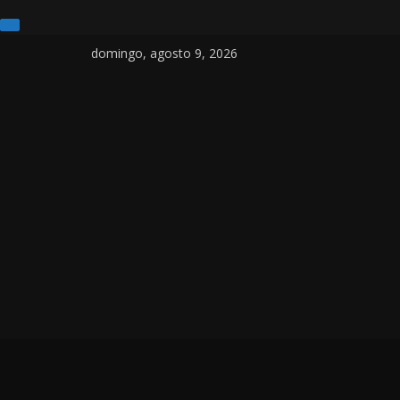
domingo, agosto 9, 2026