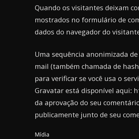
Quando os visitantes deixam co
mostrados no formulário de com
dados do navegador do visitante
Uma sequência anonimizada de ca
mail (também chamada de hash)
para verificar se você usa o serv
Gravatar está disponível aqui: h
da aprovação do seu comentário, a
publicamente junto de seu come
Mídia