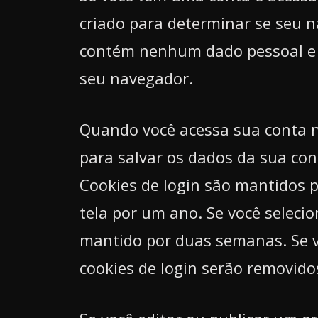
criado para determinar se seu n
contém nenhum dado pessoal e 
seu navegador.
Quando você acessa sua conta n
para salvar os dados da sua cont
Cookies de login são mantidos p
tela por um ano. Se você seleci
mantido por duas semanas. Se v
cookies de login serão removido