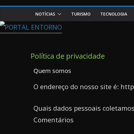
NOTÍCIAS
TURISMO
TECNOLOGIA
Política de privacidade
Quem somos
O endereço do nosso site é: htt
Quais dados pessoais coletamos
Comentários