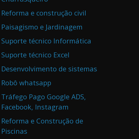
Reforma e construção civil
Paisagismo e Jardinagem
Suporte técnico Informática
Suporte técnico Excel
Desenvolvimento de sistemas
Robô whatsapp
Tráfego Pago Google ADS,
Facebook, Instagram
Reforma e Construção de
Piscinas