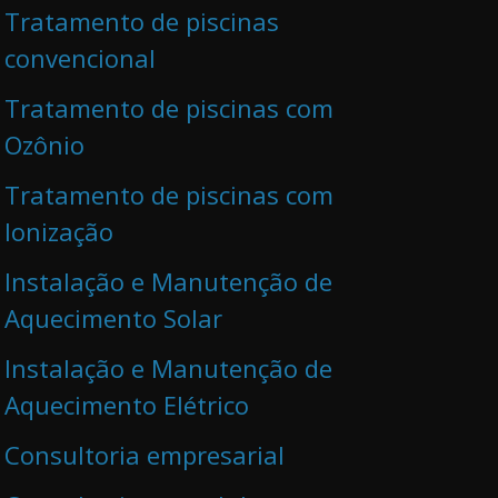
Tratamento de piscinas
convencional
Tratamento de piscinas com
Ozônio
Tratamento de piscinas com
Ionização
Instalação e Manutenção de
Aquecimento Solar
Instalação e Manutenção de
Aquecimento Elétrico
Consultoria empresarial