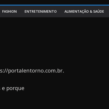
FASHION
ENTRETENIMENTO
ALIMENTAÇÃO & SAÚDE
ps://portalentorno.com.br.
 e porque