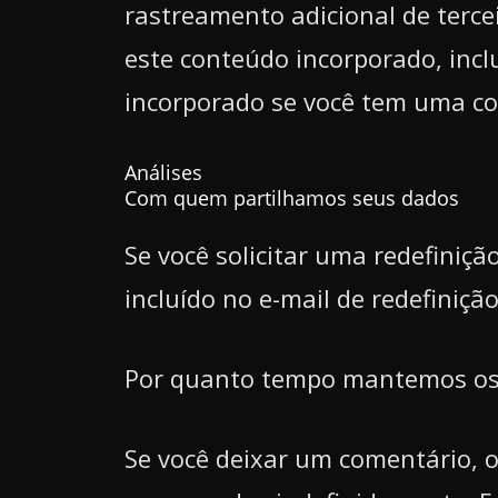
rastreamento adicional de terce
este conteúdo incorporado, inc
incorporado se você tem uma con
Análises
Com quem partilhamos seus dados
Se você solicitar uma redefiniçã
incluído no e-mail de redefiniçã
Por quanto tempo mantemos os
Se você deixar um comentário, 