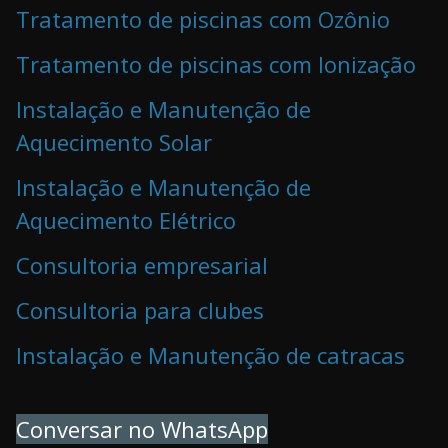
Tratamento de piscinas com Ozônio
Tratamento de piscinas com Ionização
Instalação e Manutenção de
Aquecimento Solar
Instalação e Manutenção de
Aquecimento Elétrico
Consultoria empresarial
Consultoria para clubes
Instalação e Manutenção de catracas
Conversar no WhatsApp