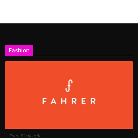
Fashion
Foto: Divulgação