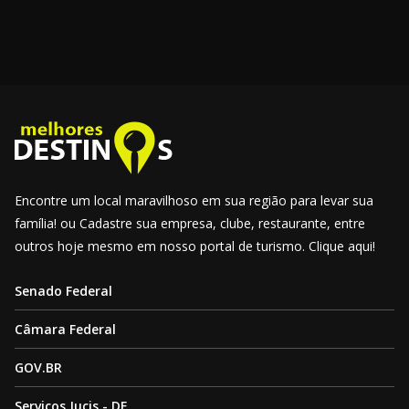
Encontre um local maravilhoso em sua região para levar sua
família! ou Cadastre sua empresa, clube, restaurante, entre
outros hoje mesmo em nosso portal de turismo. Clique aqui!
Senado Federal
Câmara Federal
GOV.BR
Serviços Jucis - DF