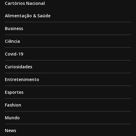
Cartórios Nacional
Alimentação & Saúde
Business
Ciência
Covid-19
Curiosidades
Entretenimento
Esportes
Fashion
Mundo
News