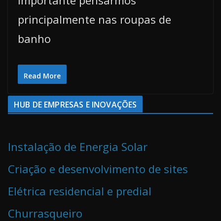
principalmente nas roupas de
banho
Read More
HUB DE EMPRESAS E INOVAÇÕES
Instalação de Energia Solar
Criação e desenvolvimento de sites
Elétrica residencial e predial
Churrasqueiro