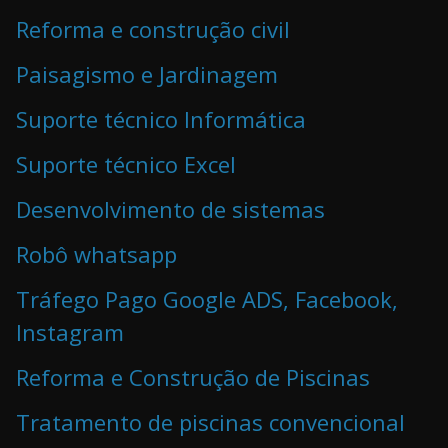
Reforma e construção civil
Paisagismo e Jardinagem
Suporte técnico Informática
Suporte técnico Excel
Desenvolvimento de sistemas
Robô whatsapp
Tráfego Pago Google ADS, Facebook,
Instagram
Reforma e Construção de Piscinas
Tratamento de piscinas convencional