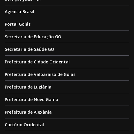
Agência Brasil
Portal Goiás
Secretaria de Educação GO
Secretaria de Saúde GO
Prefeitura de Cidade Ocidental
Prefeitura de Valparaiso de Goias
Prefeitura de Luziânia
Prefeitura de Novo Gama
Prefeitura de Alexânia
Cartório Ocidental