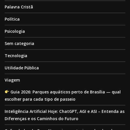
Palavra Cristã
Política
Psicologia
Sem categoria
Tecnologia
Utilidade Pública
Viagem
Guia 2026: Parques aquáticos perto de Brasília — qual
escolher para cada tipo de passeio
Inteligência Artificial Hoje: ChatGPT, AGI e ASI – Entenda as
Diferenças e os Caminhos do Futuro