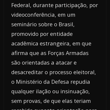
Federal, durante participação, por
videoconferência, em um
seminário sobre o Brasil,
promovido por entidade
acadêmica estrangeira, em que
afirma que as Forças Armadas
são orientadas a atacar e
desacreditar o processo eleitoral,
o Ministério da Defesa repudia
qualquer ilação ou insinuação,
sem provas, de que elas teriam