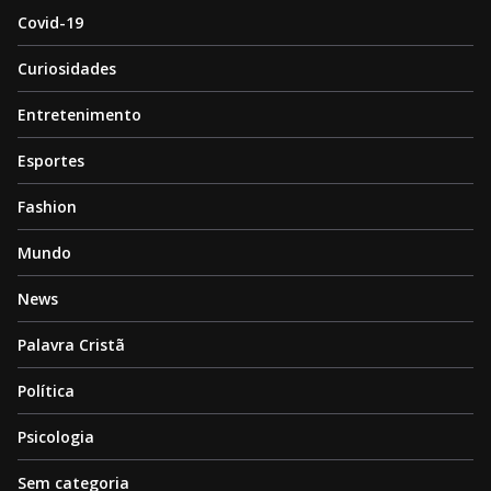
Covid-19
Curiosidades
Entretenimento
Esportes
Fashion
Mundo
News
Palavra Cristã
Política
Psicologia
Sem categoria