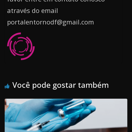
através do email
portalentornodf@gmail.com
Você pode gostar também