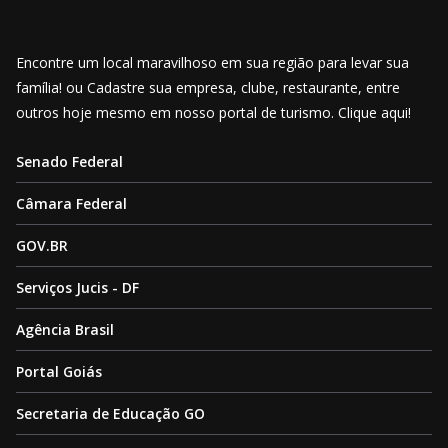
Encontre um local maravilhoso em sua região para levar sua
família! ou Cadastre sua empresa, clube, restaurante, entre
outros hoje mesmo em nosso portal de turismo. Clique aqui!
Senado Federal
Câmara Federal
GOV.BR
Serviços Jucis - DF
Agência Brasil
Portal Goiás
Secretaria de Educação GO