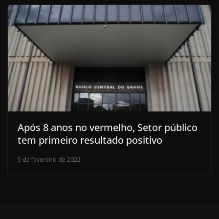
Após 8 anos no vermelho, Setor público
tem primeiro resultado positivo
5 de fevereiro de 2022