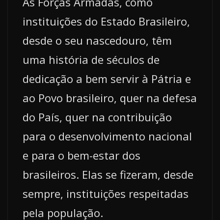
As Forças Armadas, como
instituições do Estado Brasileiro,
desde o seu nascedouro, têm
uma história de séculos de
dedicação a bem servir à Pátria e
ao Povo brasileiro, quer na defesa
do País, quer na contribuição
para o desenvolvimento nacional
e para o bem-estar dos
brasileiros. Elas se fizeram, desde
sempre, instituições respeitadas
pela população.