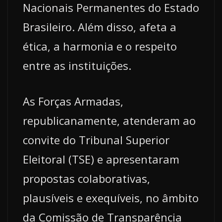
Nacionais Permanentes do Estado
Brasileiro. Além disso, afeta a
ética, a harmonia e o respeito
entre as instituições.
As Forças Armadas,
republicanamente, atenderam ao
convite do Tribunal Superior
Eleitoral (TSE) e apresentaram
propostas colaborativas,
plausíveis e exequíveis, no âmbito
da Comissão de Transparência