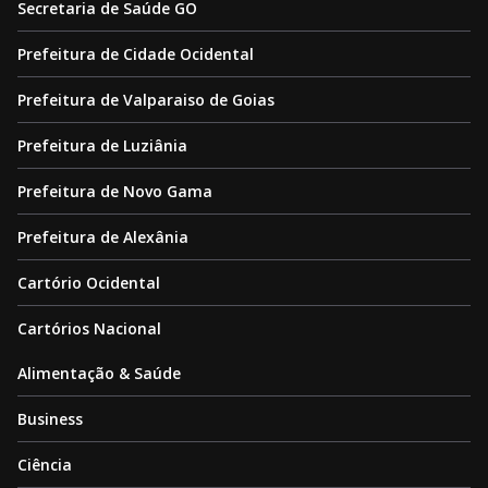
Secretaria de Saúde GO
Prefeitura de Cidade Ocidental
Prefeitura de Valparaiso de Goias
Prefeitura de Luziânia
Prefeitura de Novo Gama
Prefeitura de Alexânia
Cartório Ocidental
Cartórios Nacional
Alimentação & Saúde
Business
Ciência