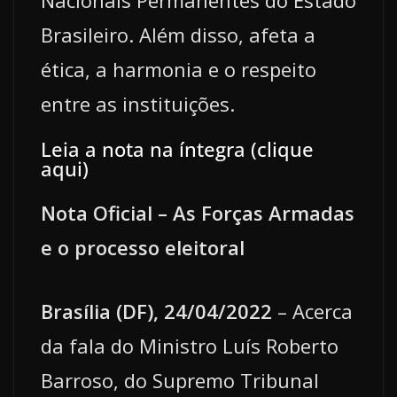
Brasileiro. Além disso, afeta a
ética, a harmonia e o respeito
entre as instituições.
Leia a nota na íntegra (clique
aqui)
Nota Oficial – As Forças Armadas
e o processo eleitoral
Brasília (DF), 24/04/2022
– Acerca
da fala do Ministro Luís Roberto
Barroso, do Supremo Tribunal