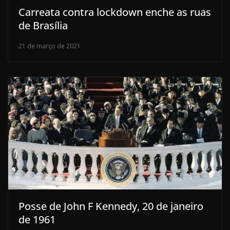
Carreata contra lockdown enche as ruas
de Brasília
21 de março de 2021
Posse de John F Kennedy, 20 de janeiro
de 1961