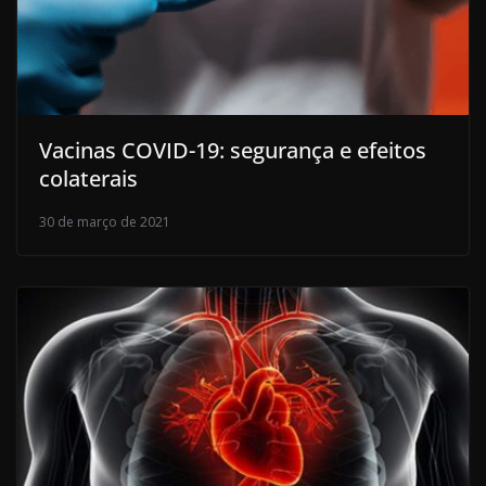
Vacinas COVID-19: segurança e efeitos
colaterais
30 de março de 2021