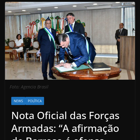
Foto: Agencia Brasil
NEWS
POLÍTICA
Nota Oficial das Forças
Armadas: “A afirmação