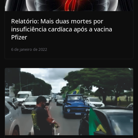
Relatório: Mais duas mortes por
insuficiência cardíaca após a vacina
Pfizer
6 de janeiro de 2022