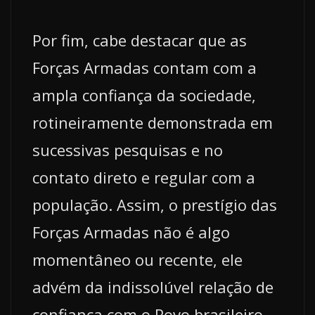
Por fim, cabe destacar que as
Forças Armadas contam com a
ampla confiança da sociedade,
rotineiramente demonstrada em
sucessivas pesquisas e no
contato direto e regular com a
população. Assim, o prestígio das
Forças Armadas não é algo
momentâneo ou recente, ele
advém da indissolúvel relação de
confiança com o Povo brasileiro,