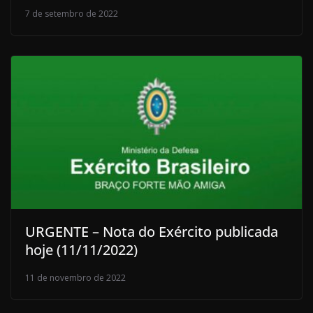
7 de setembro de 2022
URGENTE – Nota do Exército publicada
hoje (11/11/2022)
11 de novembro de 2022