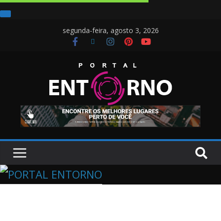
segunda-feira, agosto 3, 2026