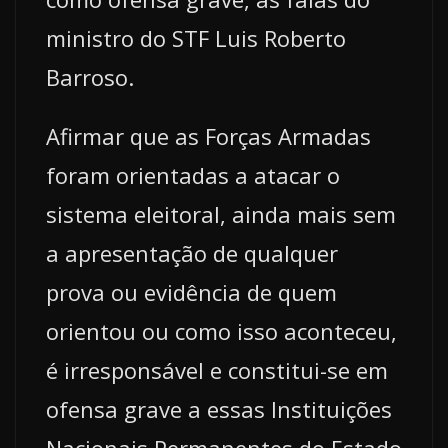
ministro do STF Luis Roberto
Barroso.
Afirmar que as Forças Armadas
foram orientadas a atacar o
sistema eleitoral, ainda mais sem
a apresentação de qualquer
prova ou evidência de quem
orientou ou como isso aconteceu,
é irresponsável e constitui-se em
ofensa grave a essas Instituições
Nacionais Permanentes do Estado