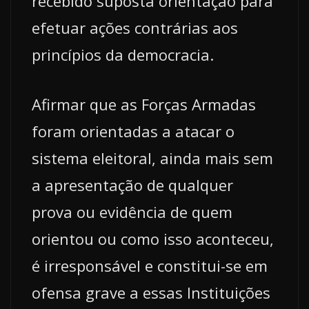
recebido suposta orientação para
efetuar ações contrárias aos
princípios da democracia.
Afirmar que as Forças Armadas
foram orientadas a atacar o
sistema eleitoral, ainda mais sem
a apresentação de qualquer
prova ou evidência de quem
orientou ou como isso aconteceu,
é irresponsável e constitui-se em
ofensa grave a essas Instituições