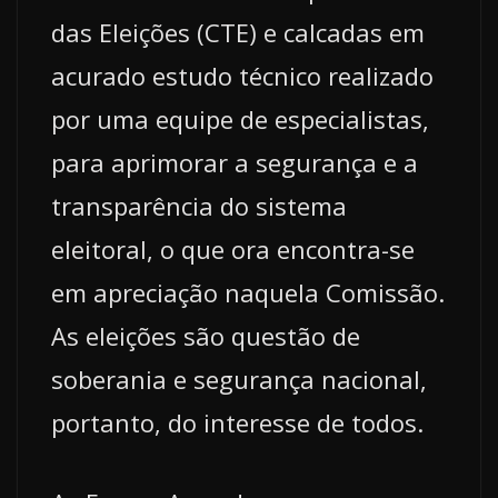
das Eleições (CTE) e calcadas em
acurado estudo técnico realizado
por uma equipe de especialistas,
para aprimorar a segurança e a
transparência do sistema
eleitoral, o que ora encontra-se
em apreciação naquela Comissão.
As eleições são questão de
soberania e segurança nacional,
portanto, do interesse de todos.