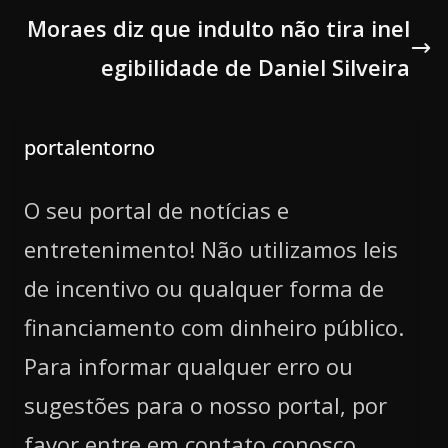
Moraes diz que indulto não tira inel
egibilidade de Daniel Silveira
portalentorno
O seu portal de notícias e
entretenimento! Não utilizamos leis
de incentivo ou qualquer forma de
financiamento com dinheiro público.
Para informar qualquer erro ou
sugestões para o nosso portal, por
favor entre em contato conosco