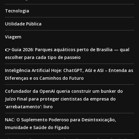
Tecnologia
Utilidade Pública
Viagem
👉 Guia 2026: Parques aquáticos perto de Brasília — qual
escolher para cada tipo de passeio
Inteligência Artificial Hoje: ChatGPT, AGI e ASI – Entenda as
Diferenças e os Caminhos do Futuro
Cofundador da OpenAI queria construir um bunker do
Juízo Final para proteger cientistas da empresa do
‘arrebatamento’: livro
NAC: O Suplemento Poderoso para Desintoxicação,
Imunidade e Saúde do Fígado