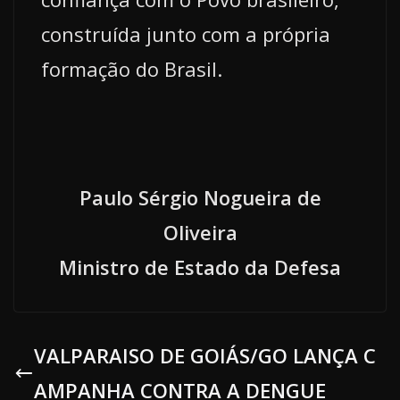
construída junto com a própria
formação do Brasil.
Paulo Sérgio Nogueira de
Oliveira
Ministro de Estado da Defesa
VALPARAISO DE GOIÁS/GO LANÇA C
AMPANHA CONTRA A DENGUE