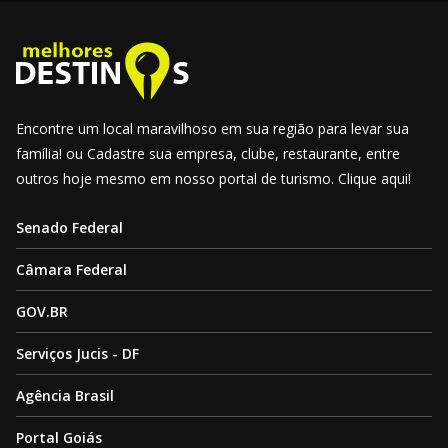
Encontre um local maravilhoso em sua região para levar sua
família! ou Cadastre sua empresa, clube, restaurante, entre
outros hoje mesmo em nosso portal de turismo. Clique aqui!
Senado Federal
Câmara Federal
GOV.BR
Serviços Jucis - DF
Agência Brasil
Portal Goiás