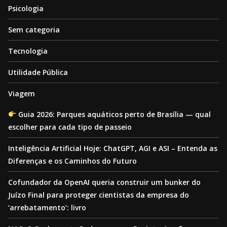
Psicologia
Sem categoria
Tecnologia
Utilidade Pública
Viagem
Guia 2026: Parques aquáticos perto de Brasília — qual
escolher para cada tipo de passeio
Inteligência Artificial Hoje: ChatGPT, AGI e ASI – Entenda as
Diferenças e os Caminhos do Futuro
Cofundador da OpenAI queria construir um bunker do
Juízo Final para proteger cientistas da empresa do
‘arrebatamento’: livro