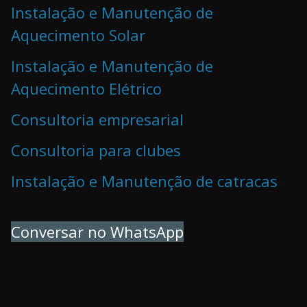
Instalação e Manutenção de
Aquecimento Solar
Instalação e Manutenção de
Aquecimento Elétrico
Consultoria empresarial
Consultoria para clubes
Instalação e Manutenção de catracas
Conversar no WhatsApp