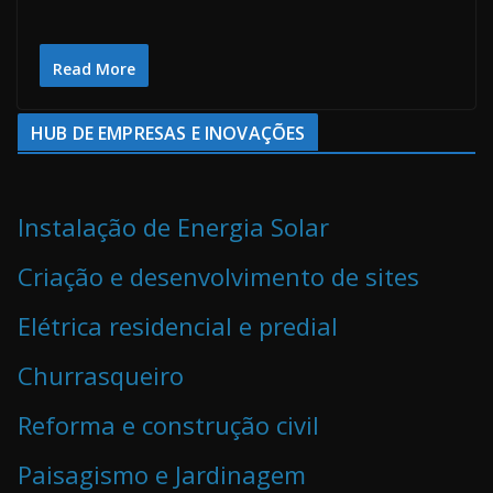
Read More
HUB DE EMPRESAS E INOVAÇÕES
Instalação de Energia Solar
Criação e desenvolvimento de sites
Elétrica residencial e predial
Churrasqueiro
Reforma e construção civil
Paisagismo e Jardinagem