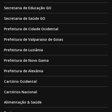
Secretaria de Educação GO
Secretaria de Saúde GO
Prefeitura de Cidade Ocidental
Prefeitura de Valparaiso de Goias
Prefeitura de Luziânia
Prefeitura de Novo Gama
Prefeitura de Alexânia
Cartório Ocidental
Cartórios Nacional
Alimentação & Saúde