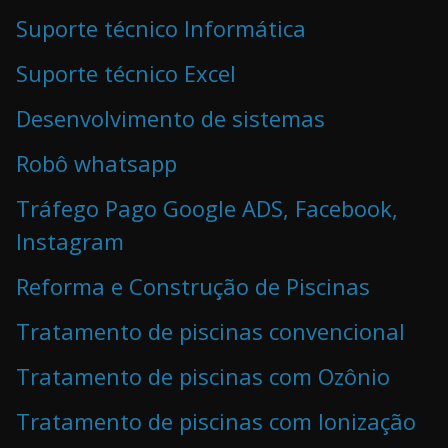
Suporte técnico Informática
Suporte técnico Excel
Desenvolvimento de sistemas
Robô whatsapp
Tráfego Pago Google ADS, Facebook,
Instagram
Reforma e Construção de Piscinas
Tratamento de piscinas convencional
Tratamento de piscinas com Ozônio
Tratamento de piscinas com Ionização