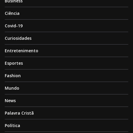
Business
Ciência
Covid-19
Curiosidades
Entretenimento
Esportes
Fashion
Mundo
News
Palavra Cristã
Política