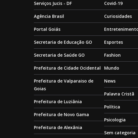
Serviços Jucis - DF
Covid-19
Agência Brasil
Curiosidades
Portal Goiás
Entreteniment
Secretaria de Educação GO
Esportes
Secretaria de Saúde GO
Fashion
Prefeitura de Cidade Ocidental
Mundo
Prefeitura de Valparaiso de
News
Goias
Palavra Cristã
Prefeitura de Luziânia
Política
Prefeitura de Novo Gama
Psicologia
Prefeitura de Alexânia
Sem categoria