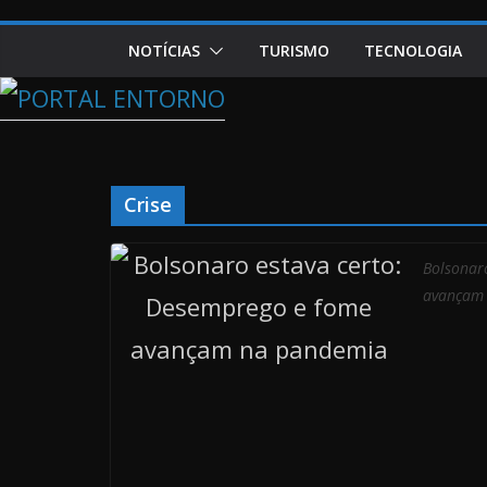
NOTÍCIAS
TURISMO
TECNOLOGIA
Crise
Bolsonar
avançam