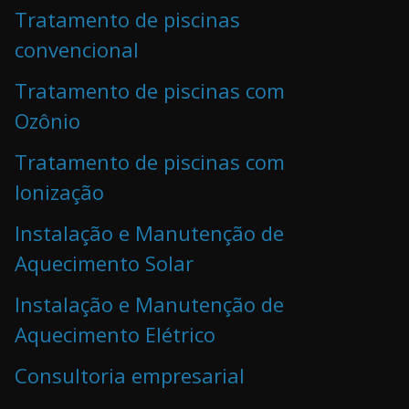
Tratamento de piscinas
convencional
Tratamento de piscinas com
Ozônio
Tratamento de piscinas com
Ionização
Instalação e Manutenção de
Aquecimento Solar
Instalação e Manutenção de
Aquecimento Elétrico
Consultoria empresarial