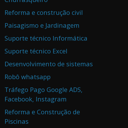
Reforma e construção civil
Paisagismo e Jardinagem
Suporte técnico Informática
Suporte técnico Excel
Desenvolvimento de sistemas
Robô whatsapp
Tráfego Pago Google ADS,
Facebook, Instagram
Reforma e Construção de
Piscinas