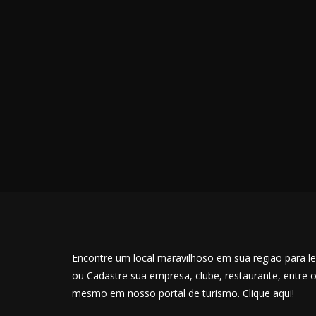
Encontre um local maravilhoso em sua região para lev
ou Cadastre sua empresa, clube, restaurante, entre 
mesmo em nosso portal de turismo. Clique aqui!