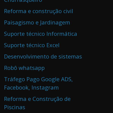
Reforma e construção civil
Paisagismo e Jardinagem
Suporte técnico Informática
Suporte técnico Excel
Desenvolvimento de sistemas
Robô whatsapp
Tráfego Pago Google ADS,
Facebook, Instagram
Reforma e Construção de
Piscinas