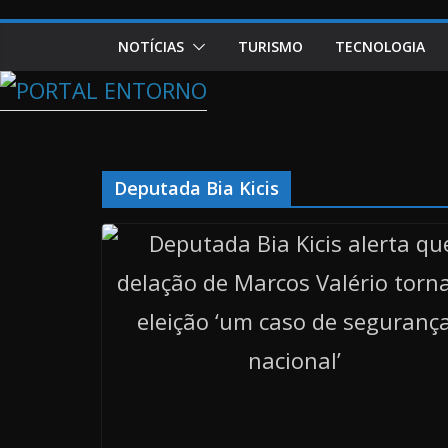
NOTÍCIAS
TURISMO
TECNOLOGIA
Deputada Bia Kicis