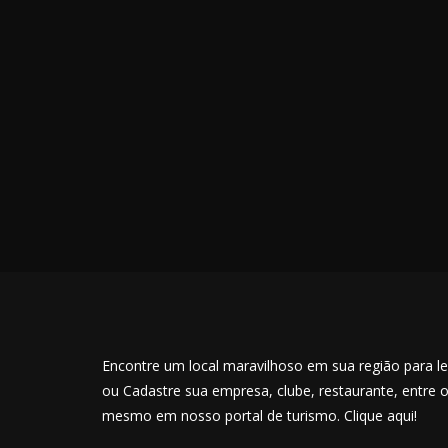
Encontre um local maravilhoso em sua região para lev
ou Cadastre sua empresa, clube, restaurante, entre 
mesmo em nosso portal de turismo. Clique aqui!