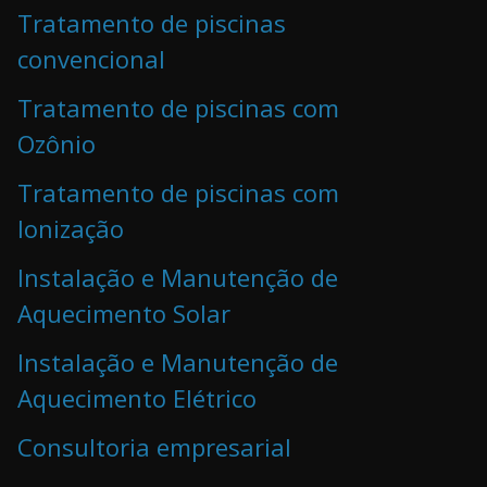
Tratamento de piscinas
convencional
Tratamento de piscinas com
Ozônio
Tratamento de piscinas com
Ionização
Instalação e Manutenção de
Aquecimento Solar
Instalação e Manutenção de
Aquecimento Elétrico
Consultoria empresarial