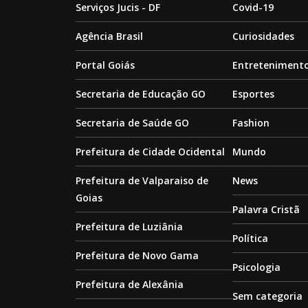
Serviços Jucis - DF
Covid-19
Agência Brasil
Curiosidades
Portal Goiás
Entreteniment
Secretaria de Educação GO
Esportes
Secretaria de Saúde GO
Fashion
Prefeitura de Cidade Ocidental
Mundo
Prefeitura de Valparaiso de
News
Goias
Palavra Cristã
Prefeitura de Luziânia
Política
Prefeitura de Novo Gama
Psicologia
Prefeitura de Alexânia
Sem categoria