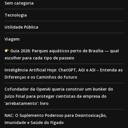
Sem categoria
Tecnologia
Utilidade Pública
Viagem
Guia 2026: Parques aquáticos perto de Brasília — qual
escolher para cada tipo de passeio
Inteligência Artificial Hoje: ChatGPT, AGI e ASI – Entenda as
Diferenças e os Caminhos do Futuro
Cofundador da OpenAI queria construir um bunker do
Juízo Final para proteger cientistas da empresa do
‘arrebatamento’: livro
NAC: O Suplemento Poderoso para Desintoxicação,
Imunidade e Saúde do Fígado