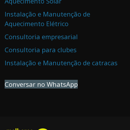
Aquecimento Solar
Instalação e Manutenção de
Aquecimento Elétrico
Consultoria empresarial
Consultoria para clubes
Instalação e Manutenção de catracas
Conversar no WhatsApp