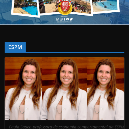
ESPM
Paula Sauer, professora de economia comportamental da ESPM