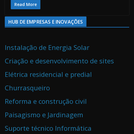
Read More
HUB DE EMPRESAS E INOVAÇÕES
Instalação de Energia Solar
Criação e desenvolvimento de sites
Elétrica residencial e predial
Churrasqueiro
Reforma e construção civil
Paisagismo e Jardinagem
Suporte técnico Informática