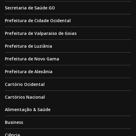
Secretaria de Saúde GO
Prefeitura de Cidade Ocidental
Prefeitura de Valparaiso de Goias
Prefeitura de Luziânia
Prefeitura de Novo Gama
Prefeitura de Alexânia
Cartório Ocidental
Cartórios Nacional
Alimentação & Saúde
Business
Ciência