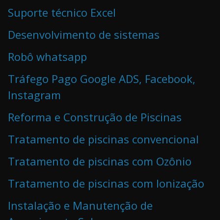
Suporte técnico Excel
Desenvolvimento de sistemas
Robô whatsapp
Tráfego Pago Google ADS, Facebook,
Instagram
Reforma e Construção de Piscinas
Tratamento de piscinas convencional
Tratamento de piscinas com Ozônio
Tratamento de piscinas com Ionização
Instalação e Manutenção de