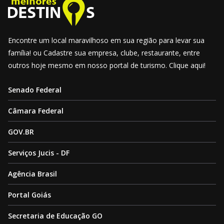
Encontre um local maravilhoso em sua região para levar sua
família! ou Cadastre sua empresa, clube, restaurante, entre
outros hoje mesmo em nosso portal de turismo. Clique aqui!
Senado Federal
Câmara Federal
GOV.BR
Serviços Jucis - DF
Agência Brasil
Portal Goiás
Secretaria de Educação GO