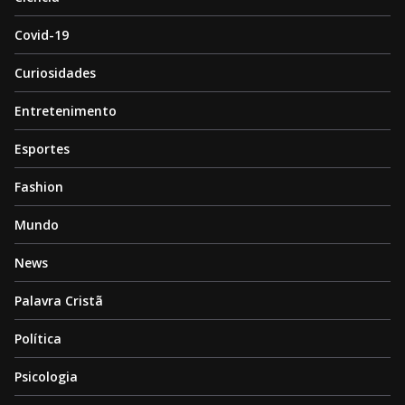
Covid-19
Curiosidades
Entretenimento
Esportes
Fashion
Mundo
News
Palavra Cristã
Política
Psicologia