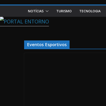
NOTÍCIAS
TURISMO
TECNOLOGIA
Eventos Esportivos