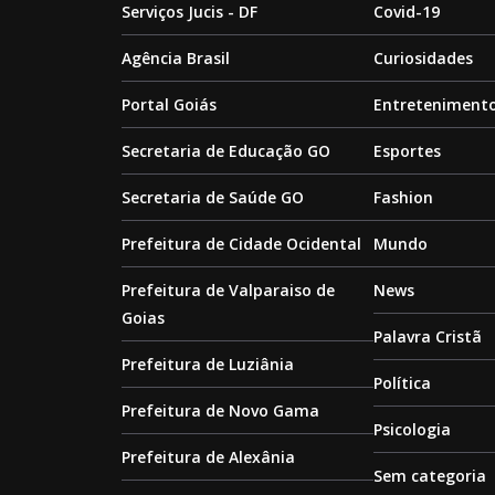
Serviços Jucis - DF
Covid-19
Agência Brasil
Curiosidades
Portal Goiás
Entreteniment
Secretaria de Educação GO
Esportes
Secretaria de Saúde GO
Fashion
Prefeitura de Cidade Ocidental
Mundo
Prefeitura de Valparaiso de
News
Goias
Palavra Cristã
Prefeitura de Luziânia
Política
Prefeitura de Novo Gama
Psicologia
Prefeitura de Alexânia
Sem categoria