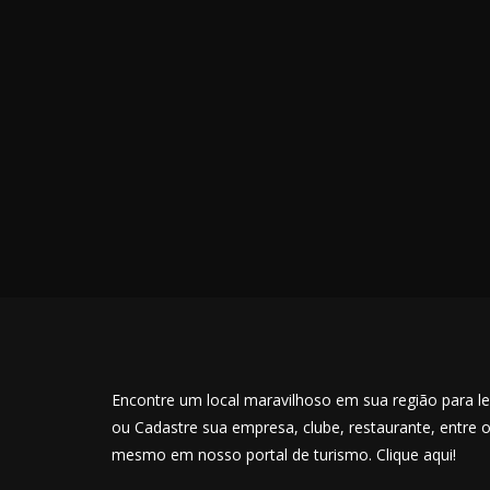
Encontre um local maravilhoso em sua região para lev
ou Cadastre sua empresa, clube, restaurante, entre 
mesmo em nosso portal de turismo. Clique aqui!