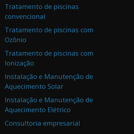
Tratamento de piscinas
convencional
Tratamento de piscinas com
Ozônio
Tratamento de piscinas com
Ionização
Instalação e Manutenção de
Aquecimento Solar
Instalação e Manutenção de
Aquecimento Elétrico
Consultoria empresarial