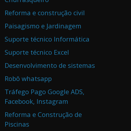
Reforma e construção civil
Paisagismo e Jardinagem
Suporte técnico Informática
Suporte técnico Excel
Desenvolvimento de sistemas
Robô whatsapp
Tráfego Pago Google ADS,
Facebook, Instagram
Reforma e Construção de
Piscinas