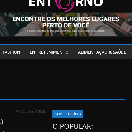
FASHION
ENTRETENIMENTO
ALIMENTAÇÃO & SAÚDE
Foto: Divulgação
NEWS
POLÍTICA
O POPULAR: