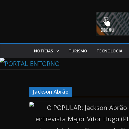
NOTÍCIAS
TURISMO
TECNOLOGIA
Jackson Abrão