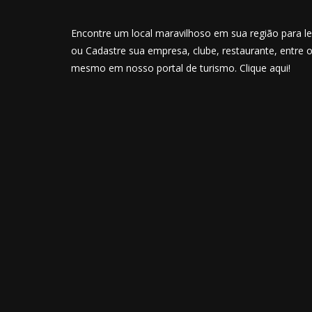
Encontre um local maravilhoso em sua região para lev
ou Cadastre sua empresa, clube, restaurante, entre 
mesmo em nosso portal de turismo. Clique aqui!