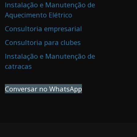
Instalação e Manutenção de
Aquecimento Elétrico
Consultoria empresarial
Consultoria para clubes
Instalação e Manutenção de
catracas
Conversar no WhatsApp