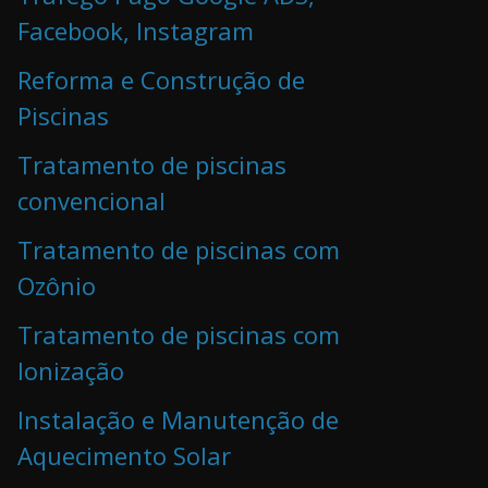
Facebook, Instagram
Reforma e Construção de
Piscinas
Tratamento de piscinas
convencional
Tratamento de piscinas com
Ozônio
Tratamento de piscinas com
Ionização
Instalação e Manutenção de
Aquecimento Solar