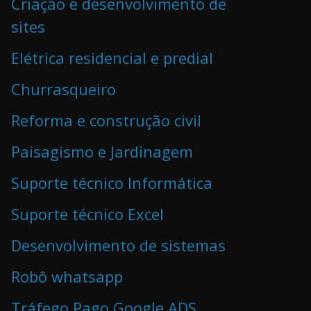
Criação e desenvolvimento de
sites
Elétrica residencial e predial
Churrasqueiro
Reforma e construção civil
Paisagismo e Jardinagem
Suporte técnico Informática
Suporte técnico Excel
Desenvolvimento de sistemas
Robô whatsapp
Tráfego Pago Google ADS,