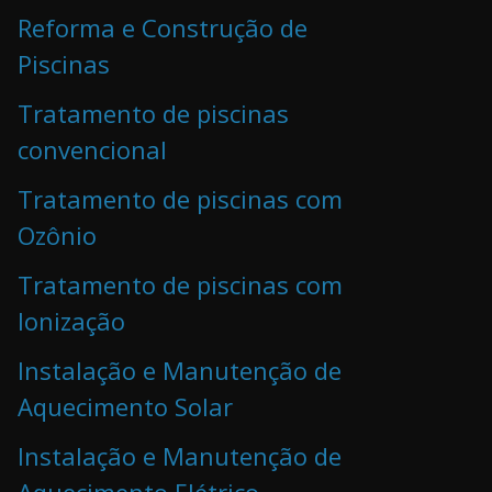
Reforma e Construção de
Piscinas
Tratamento de piscinas
convencional
Tratamento de piscinas com
Ozônio
Tratamento de piscinas com
Ionização
Instalação e Manutenção de
Aquecimento Solar
Instalação e Manutenção de
Aquecimento Elétrico