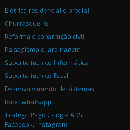
Elétrica residencial e predial
Churrasqueiro
Reforma e construção civil
Paisagismo e Jardinagem
Suporte técnico Informática
Suporte técnico Excel
Desenvolvimento de sistemas
Robô whatsapp
Tráfego Pago Google ADS,
Facebook, Instagram