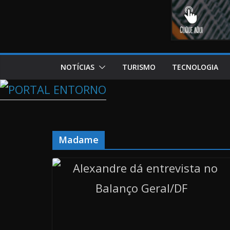
NOTÍCIAS
TURISMO
TECNOLOGIA
Madame