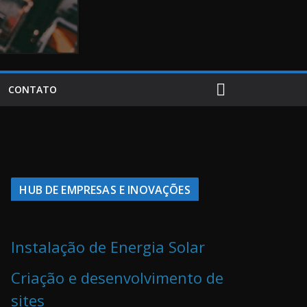
CONTATO
HUB DE EMPRESAS E INOVAÇÕES
Instalação de Energia Solar
Criação e desenvolvimento de
sites