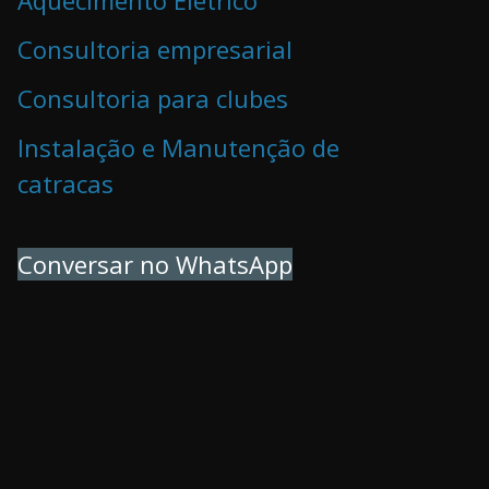
Consultoria empresarial
Consultoria para clubes
Instalação e Manutenção de
catracas
Conversar no WhatsApp