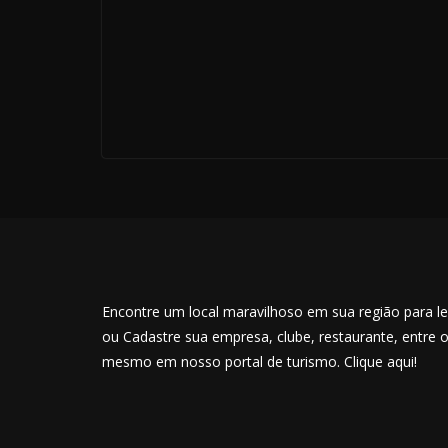
Encontre um local maravilhoso em sua região para lev
ou Cadastre sua empresa, clube, restaurante, entre 
mesmo em nosso portal de turismo. Clique aqui!