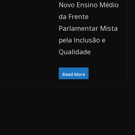
Novo Ensino Médio
da Frente
Parlamentar Mista
pela Inclusão e
Qualidade
Read More