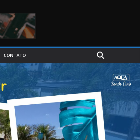
CONTATO