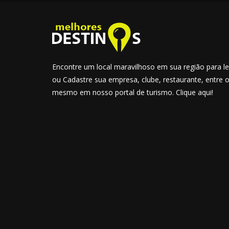
Encontre um local maravilhoso em sua região para lev
ou Cadastre sua empresa, clube, restaurante, entre 
mesmo em nosso portal de turismo. Clique aqui!