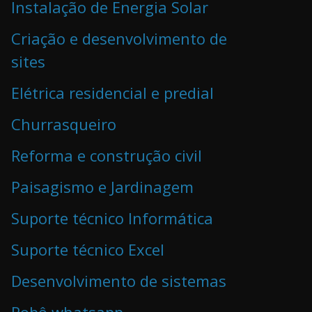
Instalação de Energia Solar
Criação e desenvolvimento de
sites
Elétrica residencial e predial
Churrasqueiro
Reforma e construção civil
Paisagismo e Jardinagem
Suporte técnico Informática
Suporte técnico Excel
Desenvolvimento de sistemas