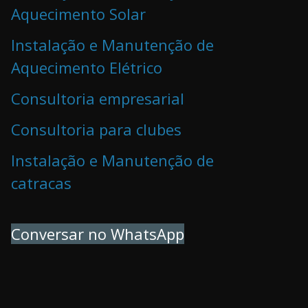
Aquecimento Solar
Instalação e Manutenção de
Aquecimento Elétrico
Consultoria empresarial
Consultoria para clubes
Instalação e Manutenção de
catracas
Conversar no WhatsApp