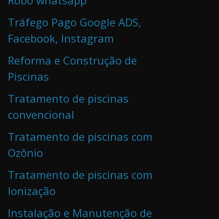
Robô whatsapp
Tráfego Pago Google ADS,
Facebook, Instagram
Reforma e Construção de
Piscinas
Tratamento de piscinas
convencional
Tratamento de piscinas com
Ozônio
Tratamento de piscinas com
Ionização
Instalação e Manutenção de