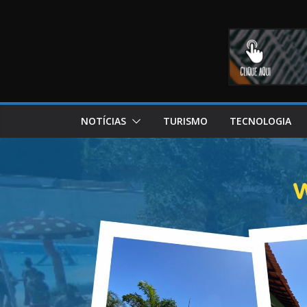
NOTÍCIAS
TURISMO
TECNOLOGIA