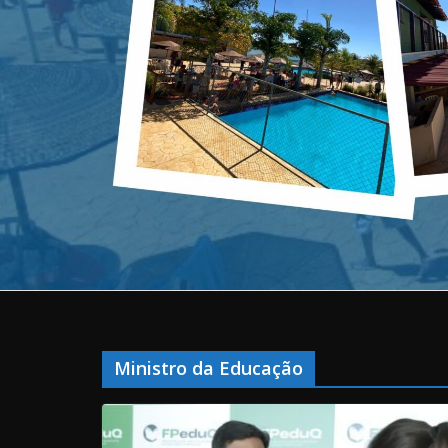
Ministro da Educação