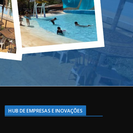
HUB DE EMPRESAS E INOVAÇÕES