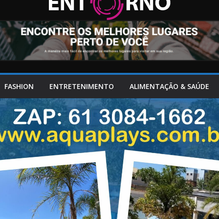
FASHION
ENTRETENIMENTO
ALIMENTAÇÃO & SAÚDE