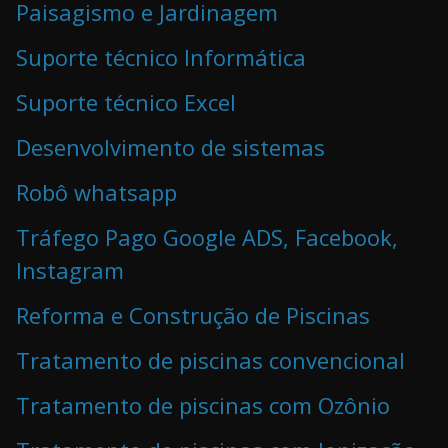
Paisagismo e Jardinagem
Suporte técnico Informática
Suporte técnico Excel
Desenvolvimento de sistemas
Robô whatsapp
Tráfego Pago Google ADS, Facebook,
Instagram
Reforma e Construção de Piscinas
Tratamento de piscinas convencional
Tratamento de piscinas com Ozônio