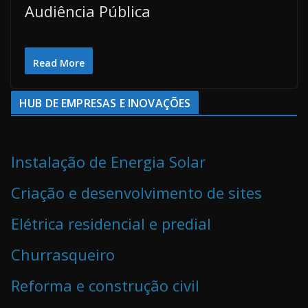
Audiência Pública
Read More
HUB DE EMPRESAS E INOVAÇÕES
Instalação de Energia Solar
Criação e desenvolvimento de sites
Elétrica residencial e predial
Churrasqueiro
Reforma e construção civil