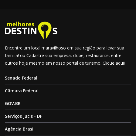
Encontre um local maravilhoso em sua região para levar sua
família! ou Cadastre sua empresa, clube, restaurante, entre
outros hoje mesmo em nosso portal de turismo. Clique aqui!
Senado Federal
Câmara Federal
GOV.BR
Serviços Jucis - DF
Agência Brasil