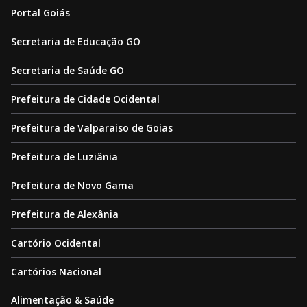
Portal Goiás
Secretaria de Educação GO
Secretaria de Saúde GO
Prefeitura de Cidade Ocidental
Prefeitura de Valparaiso de Goias
Prefeitura de Luziânia
Prefeitura de Novo Gama
Prefeitura de Alexânia
Cartório Ocidental
Cartórios Nacional
Alimentação & Saúde