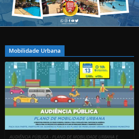
Mobilidade Urbana
AUDIÊNCIA PÚBLICA - PLANO DE MOBILIDADE URBANA E