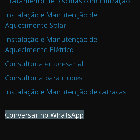
Tratamento de piscinas com Ionização
Instalação e Manutenção de
Aquecimento Solar
Instalação e Manutenção de
Aquecimento Elétrico
Consultoria empresarial
Consultoria para clubes
Instalação e Manutenção de catracas
Conversar no WhatsApp