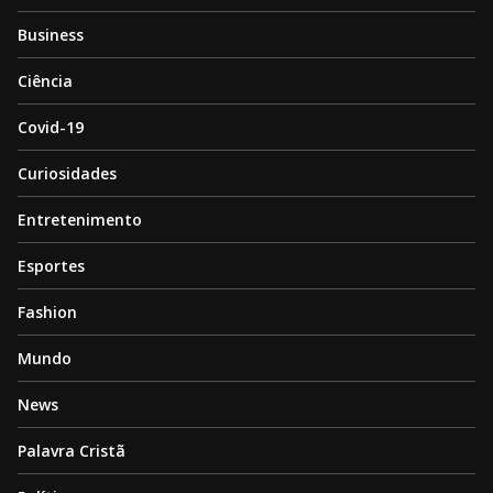
Business
Ciência
Covid-19
Curiosidades
Entretenimento
Esportes
Fashion
Mundo
News
Palavra Cristã