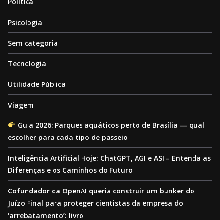
Política
Psicologia
Sem categoria
Tecnologia
Utilidade Pública
Viagem
Guia 2026: Parques aquáticos perto de Brasília — qual
escolher para cada tipo de passeio
Inteligência Artificial Hoje: ChatGPT, AGI e ASI – Entenda as
Diferenças e os Caminhos do Futuro
Cofundador da OpenAI queria construir um bunker do
Juízo Final para proteger cientistas da empresa do
‘arrebatamento’: livro