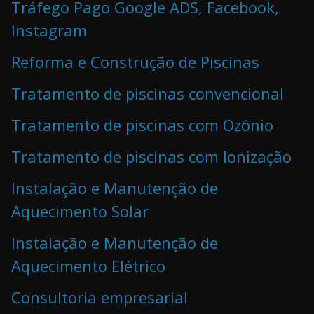
Tráfego Pago Google ADS, Facebook,
Instagram
Reforma e Construção de Piscinas
Tratamento de piscinas convencional
Tratamento de piscinas com Ozônio
Tratamento de piscinas com Ionização
Instalação e Manutenção de
Aquecimento Solar
Instalação e Manutenção de
Aquecimento Elétrico
Consultoria empresarial