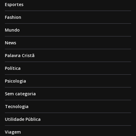
Esportes
Fashion
Mundo
News
Palavra Cristã
Política
Psicologia
Sem categoria
Tecnologia
Utilidade Pública
Viagem