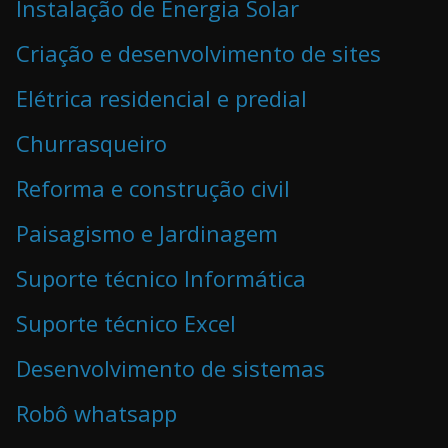
Instalação de Energia Solar
Criação e desenvolvimento de sites
Elétrica residencial e predial
Churrasqueiro
Reforma e construção civil
Paisagismo e Jardinagem
Suporte técnico Informática
Suporte técnico Excel
Desenvolvimento de sistemas
Robô whatsapp