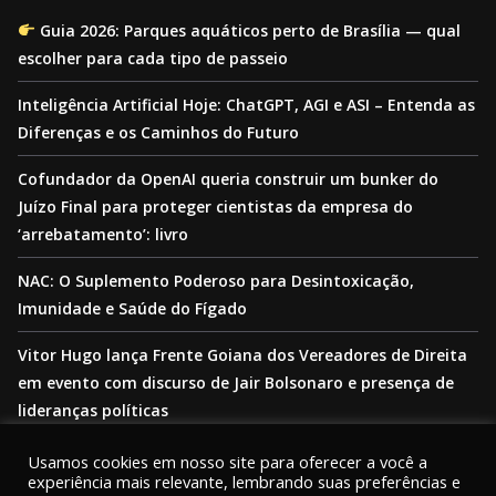
Guia 2026: Parques aquáticos perto de Brasília — qual
escolher para cada tipo de passeio
Inteligência Artificial Hoje: ChatGPT, AGI e ASI – Entenda as
Diferenças e os Caminhos do Futuro
Cofundador da OpenAI queria construir um bunker do
Juízo Final para proteger cientistas da empresa do
‘arrebatamento’: livro
NAC: O Suplemento Poderoso para Desintoxicação,
Imunidade e Saúde do Fígado
Vitor Hugo lança Frente Goiana dos Vereadores de Direita
em evento com discurso de Jair Bolsonaro e presença de
lideranças políticas
Usamos cookies em nosso site para oferecer a você a
experiência mais relevante, lembrando suas preferências e