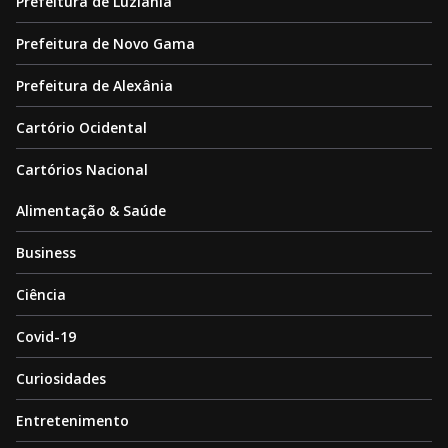
Prefeitura de Luziânia
Prefeitura de Novo Gama
Prefeitura de Alexânia
Cartório Ocidental
Cartórios Nacional
Alimentação & Saúde
Business
Ciência
Covid-19
Curiosidades
Entretenimento