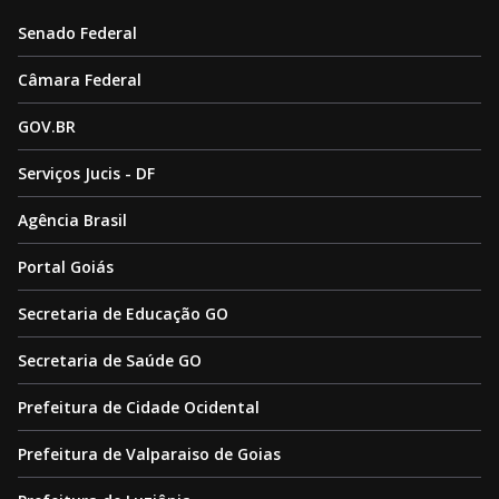
Senado Federal
Câmara Federal
GOV.BR
Serviços Jucis - DF
Agência Brasil
Portal Goiás
Secretaria de Educação GO
Secretaria de Saúde GO
Prefeitura de Cidade Ocidental
Prefeitura de Valparaiso de Goias