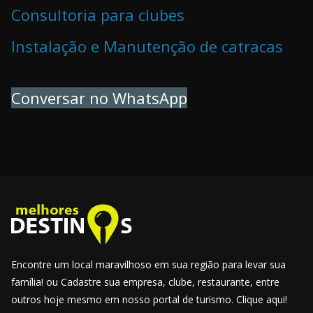
Consultoria para clubes
Instalação e Manutenção de catracas
Conversar no WhatsApp
Encontre um local maravilhoso em sua região para levar sua
família! ou Cadastre sua empresa, clube, restaurante, entre
outros hoje mesmo em nosso portal de turismo. Clique aqui!