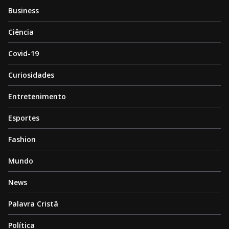
Business
Ciência
Covid-19
Curiosidades
Entretenimento
Esportes
Fashion
Mundo
News
Palavra Cristã
Política