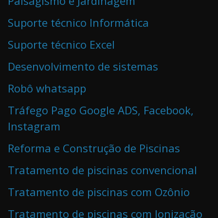
Paisagismo e Jardinagem
Suporte técnico Informática
Suporte técnico Excel
Desenvolvimento de sistemas
Robô whatsapp
Tráfego Pago Google ADS, Facebook,
Instagram
Reforma e Construção de Piscinas
Tratamento de piscinas convencional
Tratamento de piscinas com Ozônio
Tratamento de piscinas com Ionização