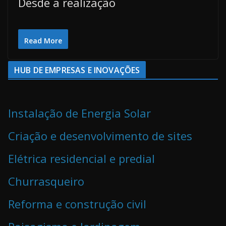
Desde a realização
Read More
HUB DE EMPRESAS E INOVAÇÕES
Instalação de Energia Solar
Criação e desenvolvimento de sites
Elétrica residencial e predial
Churrasqueiro
Reforma e construção civil