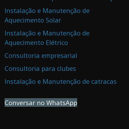
Instalação e Manutenção de
Aquecimento Solar
Instalação e Manutenção de
Aquecimento Elétrico
Consultoria empresarial
Consultoria para clubes
Instalação e Manutenção de catracas
Conversar no WhatsApp