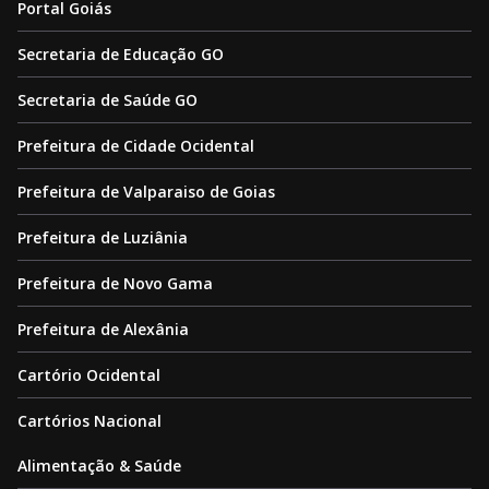
Portal Goiás
Secretaria de Educação GO
Secretaria de Saúde GO
Prefeitura de Cidade Ocidental
Prefeitura de Valparaiso de Goias
Prefeitura de Luziânia
Prefeitura de Novo Gama
Prefeitura de Alexânia
Cartório Ocidental
Cartórios Nacional
Alimentação & Saúde