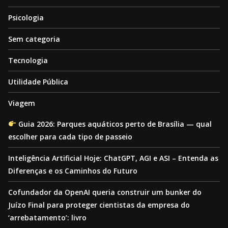
Psicologia
Sem categoria
Tecnologia
Utilidade Pública
Viagem
Guia 2026: Parques aquáticos perto de Brasília — qual
escolher para cada tipo de passeio
Inteligência Artificial Hoje: ChatGPT, AGI e ASI – Entenda as
Diferenças e os Caminhos do Futuro
Cofundador da OpenAI queria construir um bunker do
Juízo Final para proteger cientistas da empresa do
‘arrebatamento’: livro