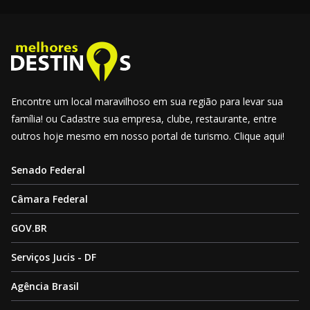
Encontre um local maravilhoso em sua região para levar sua
família! ou Cadastre sua empresa, clube, restaurante, entre
outros hoje mesmo em nosso portal de turismo. Clique aqui!
Senado Federal
Câmara Federal
GOV.BR
Serviços Jucis - DF
Agência Brasil