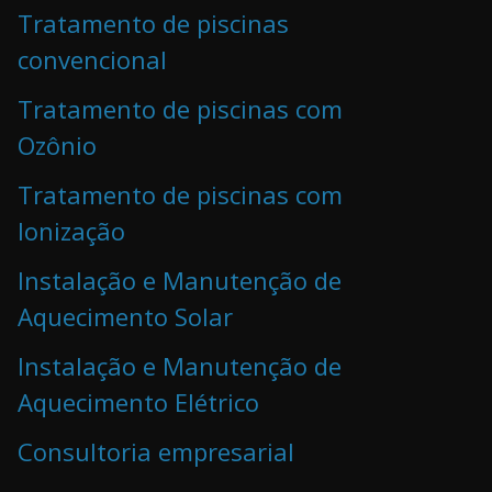
Tratamento de piscinas
convencional
Tratamento de piscinas com
Ozônio
Tratamento de piscinas com
Ionização
Instalação e Manutenção de
Aquecimento Solar
Instalação e Manutenção de
Aquecimento Elétrico
Consultoria empresarial