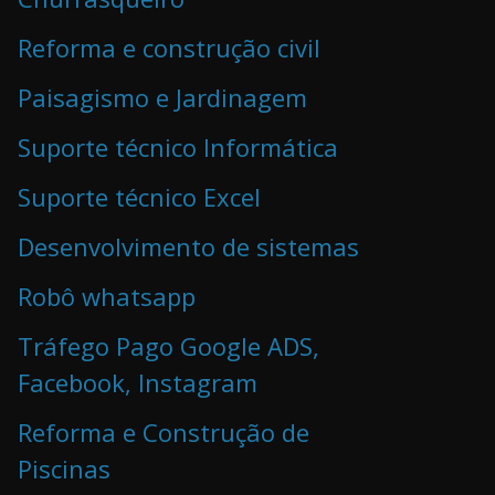
Reforma e construção civil
Paisagismo e Jardinagem
Suporte técnico Informática
Suporte técnico Excel
Desenvolvimento de sistemas
Robô whatsapp
Tráfego Pago Google ADS,
Facebook, Instagram
Reforma e Construção de
Piscinas