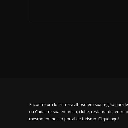
Encontre um local maravilhoso em sua região para lev
ou Cadastre sua empresa, clube, restaurante, entre 
mesmo em nosso portal de turismo. Clique aqui!