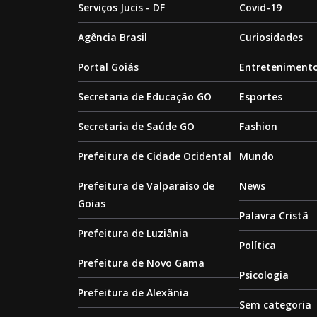
Serviços Jucis - DF
Covid-19
Agência Brasil
Curiosidades
Portal Goiás
Entreteniment
Secretaria de Educação GO
Esportes
Secretaria de Saúde GO
Fashion
Prefeitura de Cidade Ocidental
Mundo
Prefeitura de Valparaiso de
News
Goias
Palavra Cristã
Prefeitura de Luziânia
Política
Prefeitura de Novo Gama
Psicologia
Prefeitura de Alexânia
Sem categoria