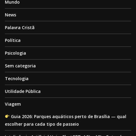
Mundo
News
Palavra Cristã
Política
Psicologia
Sem categoria
Tecnologia
Utilidade Pública
Viagem
Guia 2026: Parques aquáticos perto de Brasília — qual
escolher para cada tipo de passeio