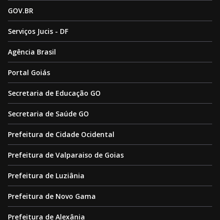
GOV.BR
Serviços Jucis - DF
Agência Brasil
Portal Goiás
Secretaria de Educação GO
Secretaria de Saúde GO
Prefeitura de Cidade Ocidental
Prefeitura de Valparaiso de Goias
Prefeitura de Luziânia
Prefeitura de Novo Gama
Prefeitura de Alexânia