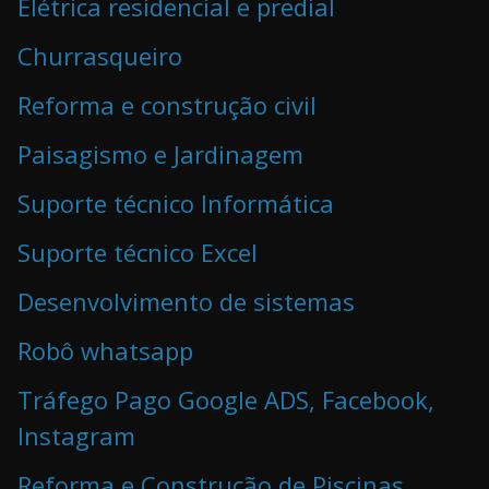
Elétrica residencial e predial
Churrasqueiro
Reforma e construção civil
Paisagismo e Jardinagem
Suporte técnico Informática
Suporte técnico Excel
Desenvolvimento de sistemas
Robô whatsapp
Tráfego Pago Google ADS, Facebook,
Instagram
Reforma e Construção de Piscinas