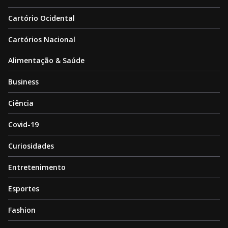
Cartório Ocidental
Cartórios Nacional
Alimentação & Saúde
Business
Ciência
Covid-19
Curiosidades
Entretenimento
Esportes
Fashion