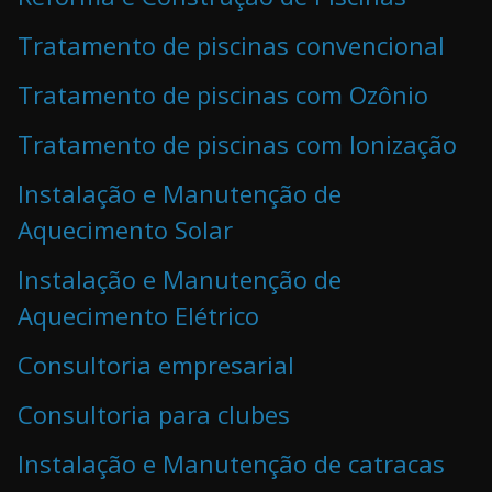
Tratamento de piscinas convencional
Tratamento de piscinas com Ozônio
Tratamento de piscinas com Ionização
Instalação e Manutenção de
Aquecimento Solar
Instalação e Manutenção de
Aquecimento Elétrico
Consultoria empresarial
Consultoria para clubes
Instalação e Manutenção de catracas