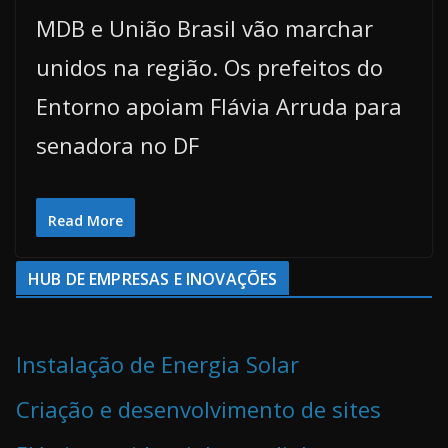
MDB e União Brasil vão marchar
unidos na região. Os prefeitos do
Entorno apoiam Flávia Arruda para
senadora no DF
Read More
HUB DE EMPRESAS E INOVAÇÕES
Instalação de Energia Solar
Criação e desenvolvimento de sites