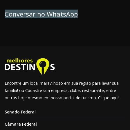
Conversar no WhatsApp
Encontre um local maravilhoso em sua região para levar sua
família! ou Cadastre sua empresa, clube, restaurante, entre
outros hoje mesmo em nosso portal de turismo. Clique aqui!
Senado Federal
Câmara Federal