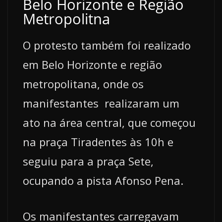
Belo Horizonte e Região
Metropolitna
O protesto também foi realizado
em Belo Horizonte e região
metropolitana, onde os
manifestantes realizaram um
ato na área central, que começou
na praça Tiradentes às 10h e
seguiu para a praça Sete,
ocupando a pista Afonso Pena.
Os manifestantes carregavam