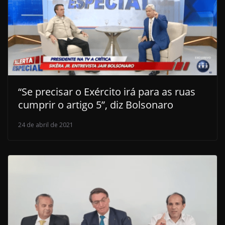
“Se precisar o Exército irá para as ruas
cumprir o artigo 5”, diz Bolsonaro
24 de abril de 2021