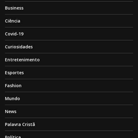
Business
Ciência
Covid-19
Curiosidades
Entretenimento
Esportes
Fashion
Mundo
News
Palavra Cristã
Política