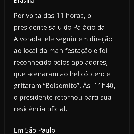
Brasília
Por volta das 11 horas, o
presidente saiu do Palácio da
Alvorada, ele seguiu em direção
ao local da manifestação e foi
reconhecido pelos apoiadores,
que acenaram ao helicóptero e
gritaram “Bolsomito”. Às 11h40,
o presidente retornou para sua
residência oficial.
Em São Paulo