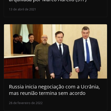
13 de abril de 2021
Russia inicia negociação com a Ucrânia,
mas reunião termina sem acordo
28 de fevereiro de 2022