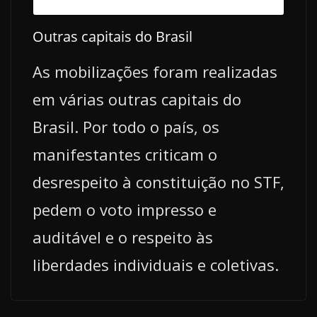
Outras capitais do Brasil
As mobilizações foram realizadas
em várias outras capitais do
Brasil. Por todo o país, os
manifestantes criticam o
desrespeito à constituição no STF,
pedem o voto impresso e
auditável e o respeito às
liberdades individuais e coletivas.