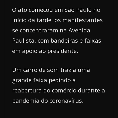
O ato começou em São Paulo no
início da tarde, os manifestantes
se concentraram na Avenida
Paulista, com bandeiras e faixas
em apoio ao presidente.
Um carro de som trazia uma
grande faixa pedindo a
reabertura do comércio durante a
pandemia do coronavírus.