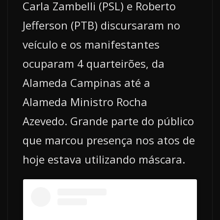
Carla Zambelli (PSL) e Roberto
Jefferson (PTB) discursaram no
veículo e os manifestantes
ocuparam 4 quarteirões, da
Alameda Campinas até a
Alameda Ministro Rocha
Azevedo. Grande parte do público
que marcou presença nos atos de
hoje estava utilizando máscara.