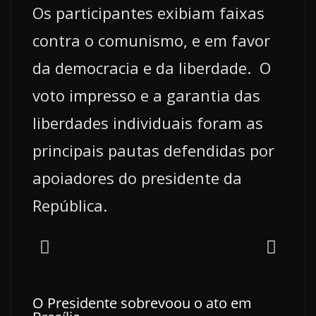
Os participantes exibiam faixas
contra o comunismo, e em favor
da democracia e da liberdade. O
voto impresso e a garantia das
liberdades individuais foram as
principais pautas defendidas por
apoiadores do presidente da
República.
O Presidente sobrevoou o ato em