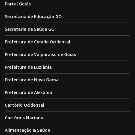
Portal Goiás
Secretaria de Educação GO
Secretaria de Saúde GO
Prefeitura de Cidade Ocidental
Prefeitura de Valparaiso de Goias
Prefeitura de Luziânia
Prefeitura de Novo Gama
Prefeitura de Alexânia
Cartório Ocidental
Cartórios Nacional
Alimentação & Saúde