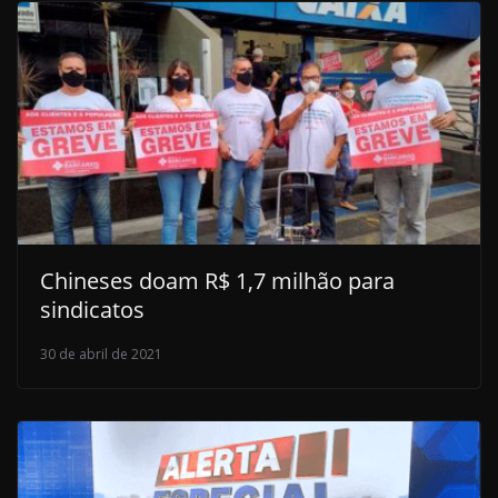
Chineses doam R$ 1,7 milhão para
sindicatos
30 de abril de 2021