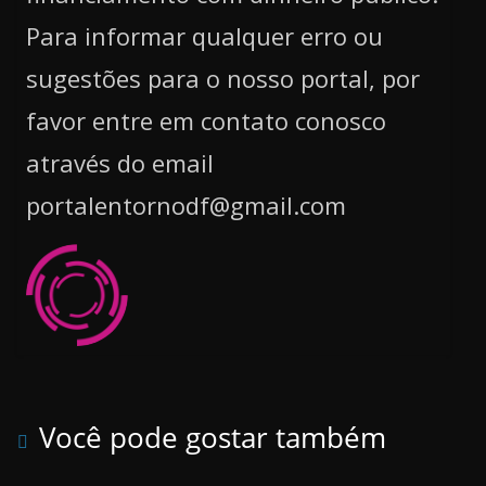
Para informar qualquer erro ou
sugestões para o nosso portal, por
favor entre em contato conosco
através do email
portalentornodf@gmail.com
Você pode gostar também