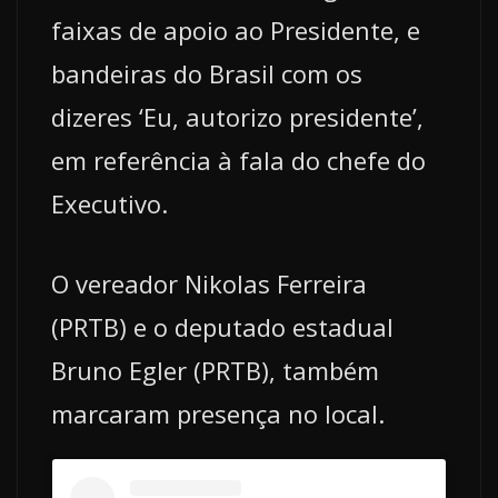
faixas de apoio ao Presidente, e
bandeiras do Brasil com os
dizeres ‘Eu, autorizo presidente’,
em referência à fala do chefe do
Executivo.
O vereador Nikolas Ferreira
(PRTB) e o deputado estadual
Bruno Egler (PRTB), também
marcaram presença no local.