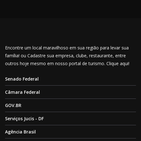
Encontre um local maravilhoso em sua região para levar sua
família! ou Cadastre sua empresa, clube, restaurante, entre
outros hoje mesmo em nosso portal de turismo. Clique aqui!
Senado Federal
Câmara Federal
GOV.BR
Serviços Jucis - DF
Agência Brasil