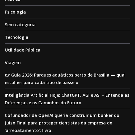
Psicologia
Sem categoria
Tecnologia
Utilidade Pública
Viagem
👉 Guia 2026: Parques aquáticos perto de Brasília — qual
escolher para cada tipo de passeio
Inteligência Artificial Hoje: ChatGPT, AGI e ASI – Entenda as
Diferenças e os Caminhos do Futuro
Cofundador da OpenAI queria construir um bunker do
Juízo Final para proteger cientistas da empresa do
‘arrebatamento’: livro