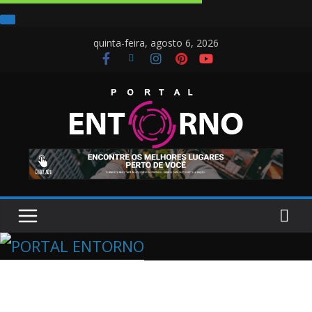
quinta-feira, agosto 6, 2026