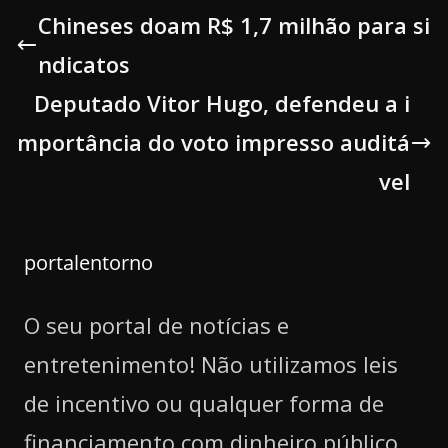
Chineses doam R$ 1,7 milhão para si
ndicatos
Deputado Vitor Hugo, defendeu a i
mportância do voto impresso auditá
vel
portalentorno
O seu portal de notícias e
entretenimento! Não utilizamos leis
de incentivo ou qualquer forma de
financiamento com dinheiro público.