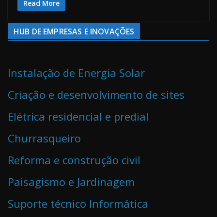
Read More
HUB DE EMPRESAS E INOVAÇÕES
Instalação de Energia Solar
Criação e desenvolvimento de sites
Elétrica residencial e predial
Churrasqueiro
Reforma e construção civil
Paisagismo e Jardinagem
Suporte técnico Informática