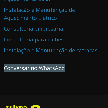
Instalação e Manutenção de
Aquecimento Elétrico
Consultoria empresarial
Consultoria para clubes
Instalação e Manutenção de catracas
Conversar no WhatsApp