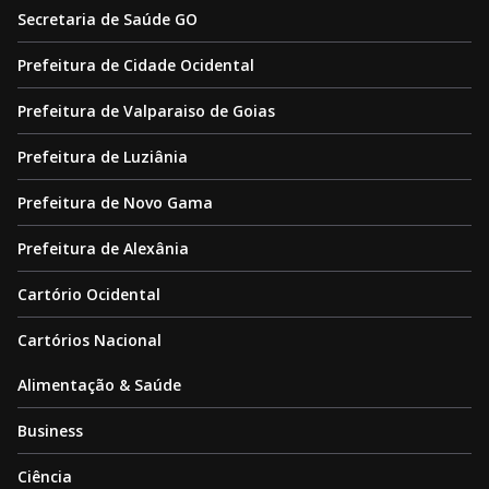
Secretaria de Saúde GO
Prefeitura de Cidade Ocidental
Prefeitura de Valparaiso de Goias
Prefeitura de Luziânia
Prefeitura de Novo Gama
Prefeitura de Alexânia
Cartório Ocidental
Cartórios Nacional
Alimentação & Saúde
Business
Ciência