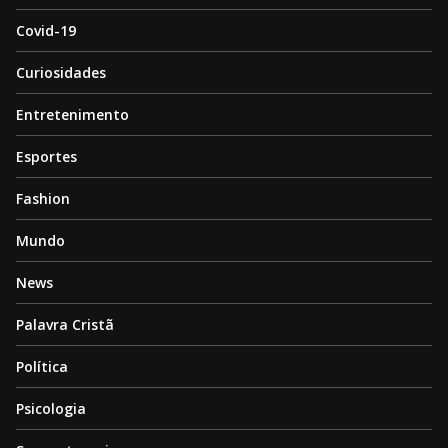
Covid-19
Curiosidades
Entretenimento
Esportes
Fashion
Mundo
News
Palavra Cristã
Política
Psicologia