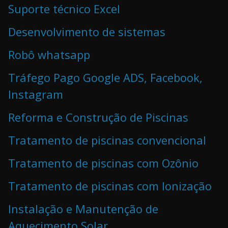
Suporte técnico Excel
Desenvolvimento de sistemas
Robô whatsapp
Tráfego Pago Google ADS, Facebook,
Instagram
Reforma e Construção de Piscinas
Tratamento de piscinas convencional
Tratamento de piscinas com Ozônio
Tratamento de piscinas com Ionização
Instalação e Manutenção de
Aquecimento Solar