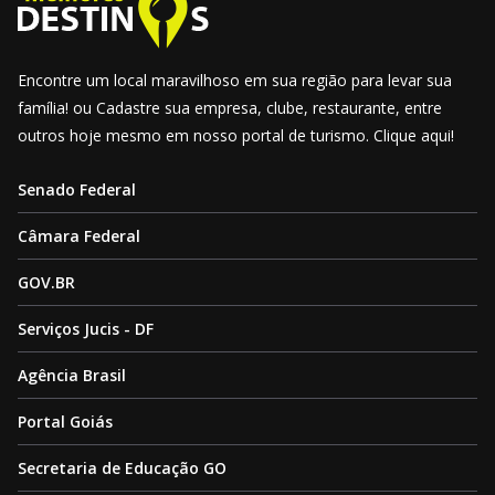
Encontre um local maravilhoso em sua região para levar sua
família! ou Cadastre sua empresa, clube, restaurante, entre
outros hoje mesmo em nosso portal de turismo. Clique aqui!
Senado Federal
Câmara Federal
GOV.BR
Serviços Jucis - DF
Agência Brasil
Portal Goiás
Secretaria de Educação GO