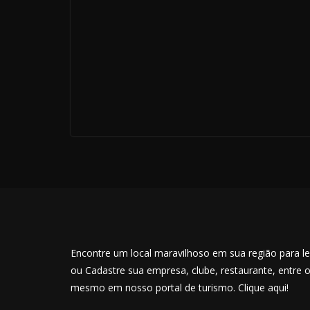
Encontre um local maravilhoso em sua região para lev
ou Cadastre sua empresa, clube, restaurante, entre 
mesmo em nosso portal de turismo. Clique aqui!