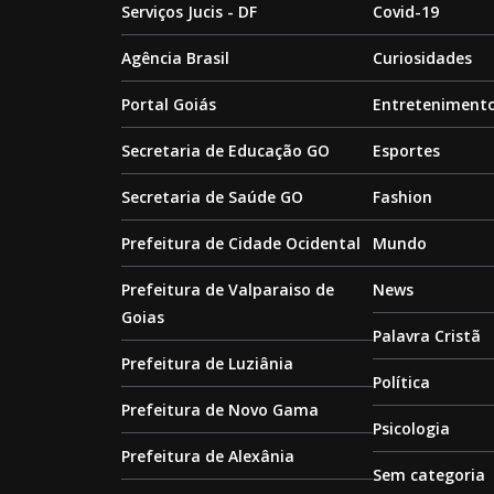
Serviços Jucis - DF
Covid-19
Agência Brasil
Curiosidades
Portal Goiás
Entreteniment
Secretaria de Educação GO
Esportes
Secretaria de Saúde GO
Fashion
Prefeitura de Cidade Ocidental
Mundo
Prefeitura de Valparaiso de
News
Goias
Palavra Cristã
Prefeitura de Luziânia
Política
Prefeitura de Novo Gama
Psicologia
Prefeitura de Alexânia
Sem categoria