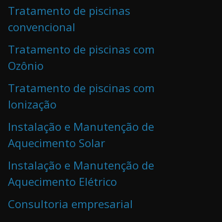
Tratamento de piscinas
convencional
Tratamento de piscinas com
Ozônio
Tratamento de piscinas com
Ionização
Instalação e Manutenção de
Aquecimento Solar
Instalação e Manutenção de
Aquecimento Elétrico
Consultoria empresarial