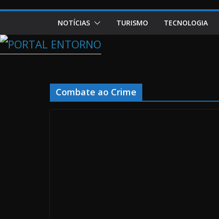
NOTÍCIAS
TURISMO
TECNOLOGIA
Combate ao Crime