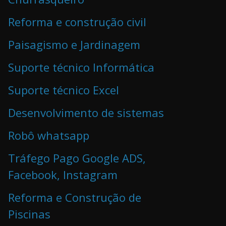
Reforma e construção civil
Paisagismo e Jardinagem
Suporte técnico Informática
Suporte técnico Excel
Desenvolvimento de sistemas
Robô whatsapp
Tráfego Pago Google ADS,
Facebook, Instagram
Reforma e Construção de
Piscinas