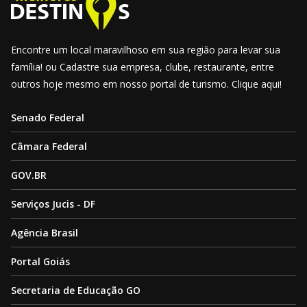
Encontre um local maravilhoso em sua região para levar sua
família! ou Cadastre sua empresa, clube, restaurante, entre
outros hoje mesmo em nosso portal de turismo. Clique aqui!
Senado Federal
Câmara Federal
GOV.BR
Serviços Jucis - DF
Agência Brasil
Portal Goiás
Secretaria de Educação GO