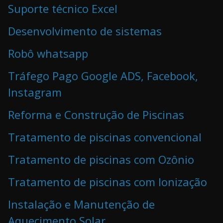
Suporte técnico Excel
Desenvolvimento de sistemas
Robô whatsapp
Tráfego Pago Google ADS, Facebook,
Instagram
Reforma e Construção de Piscinas
Tratamento de piscinas convencional
Tratamento de piscinas com Ozônio
Tratamento de piscinas com Ionização
Instalação e Manutenção de
Aquecimento Solar