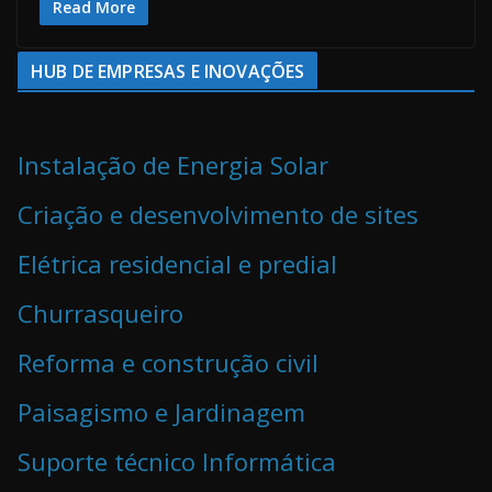
Read More
HUB DE EMPRESAS E INOVAÇÕES
Instalação de Energia Solar
Criação e desenvolvimento de sites
Elétrica residencial e predial
Churrasqueiro
Reforma e construção civil
Paisagismo e Jardinagem
Suporte técnico Informática