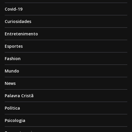
Covid-19
Curiosidades
Entretenimento
Esportes
Fashion
Mundo
News
Palavra Cristã
Política
Psicologia