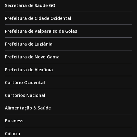
Secretaria de Saúde GO
Prefeitura de Cidade Ocidental
Prefeitura de Valparaiso de Goias
Prefeitura de Luziânia
Prefeitura de Novo Gama
Prefeitura de Alexânia
Cartório Ocidental
Cartórios Nacional
Alimentação & Saúde
Business
Ciência