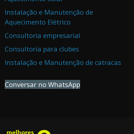
Instalação e Manutenção de
Aquecimento Elétrico
Consultoria empresarial
Consultoria para clubes
Instalação e Manutenção de catracas
Conversar no WhatsApp