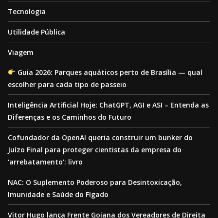
Tecnologia
Utilidade Pública
Viagem
Guia 2026: Parques aquáticos perto de Brasília — qual
escolher para cada tipo de passeio
Inteligência Artificial Hoje: ChatGPT, AGI e ASI – Entenda as
Diferenças e os Caminhos do Futuro
Cofundador da OpenAI queria construir um bunker do
Juízo Final para proteger cientistas da empresa do
‘arrebatamento’: livro
NAC: O Suplemento Poderoso para Desintoxicação,
Imunidade e Saúde do Fígado
Vitor Hugo lança Frente Goiana dos Vereadores de Direita