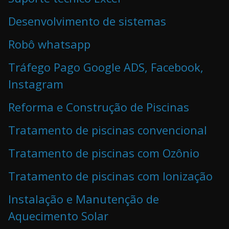
Desenvolvimento de sistemas
Robô whatsapp
Tráfego Pago Google ADS, Facebook,
Instagram
Reforma e Construção de Piscinas
Tratamento de piscinas convencional
Tratamento de piscinas com Ozônio
Tratamento de piscinas com Ionização
Instalação e Manutenção de
Aquecimento Solar