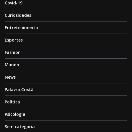
Covid-19
Curiosidades
Entretenimento
Esportes
Fashion
Mundo
News
Palavra Cristã
Política
Psicologia
Sem categoria