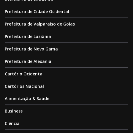
Prefeitura de Cidade Ocidental
Prefeitura de Valparaiso de Goias
Prefeitura de Luziânia
Prefeitura de Novo Gama
Prefeitura de Alexânia
Cartório Ocidental
Cartórios Nacional
Alimentação & Saúde
Business
Ciência