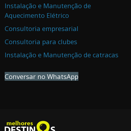
Instalação e Manutenção de
Aquecimento Elétrico
Consultoria empresarial
Consultoria para clubes
Instalação e Manutenção de catracas
Conversar no WhatsApp