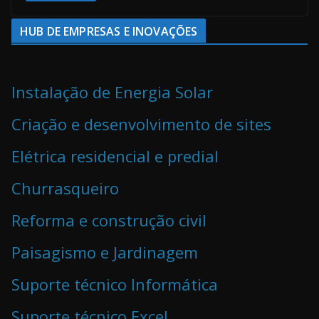
HUB DE EMPRESAS E INOVAÇÕES
Instalação de Energia Solar
Criação e desenvolvimento de sites
Elétrica residencial e predial
Churrasqueiro
Reforma e construção civil
Paisagismo e Jardinagem
Suporte técnico Informática
Suporte técnico Excel