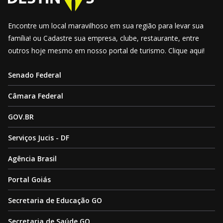
Encontre um local maravilhoso em sua região para levar sua
família! ou Cadastre sua empresa, clube, restaurante, entre
outros hoje mesmo em nosso portal de turismo. Clique aqui!
Senado Federal
Câmara Federal
GOV.BR
Serviços Jucis - DF
Agência Brasil
Portal Goiás
Secretaria de Educação GO
Secretaria de Saúde GO