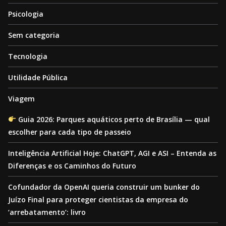
Psicologia
Sem categoria
Tecnologia
Utilidade Pública
Viagem
Guia 2026: Parques aquáticos perto de Brasília — qual
escolher para cada tipo de passeio
Inteligência Artificial Hoje: ChatGPT, AGI e ASI – Entenda as
Diferenças e os Caminhos do Futuro
Cofundador da OpenAI queria construir um bunker do
Juízo Final para proteger cientistas da empresa do
‘arrebatamento’: livro