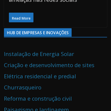
Read More
HUB DE EMPRESAS E INOVAÇÕES
Instalação de Energia Solar
Criação e desenvolvimento de sites
Elétrica residencial e predial
Churrasqueiro
Reforma e construção civil
Paisagismo e Jardinagem