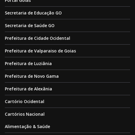
Portal Goiás
Secretaria de Educação GO
Secretaria de Saúde GO
Prefeitura de Cidade Ocidental
Prefeitura de Valparaiso de Goias
Prefeitura de Luziânia
Prefeitura de Novo Gama
Prefeitura de Alexânia
Cartório Ocidental
Cartórios Nacional
Alimentação & Saúde