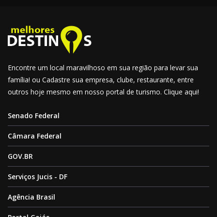
Encontre um local maravilhoso em sua região para levar sua
família! ou Cadastre sua empresa, clube, restaurante, entre
outros hoje mesmo em nosso portal de turismo. Clique aqui!
Senado Federal
Câmara Federal
GOV.BR
Serviços Jucis - DF
Agência Brasil