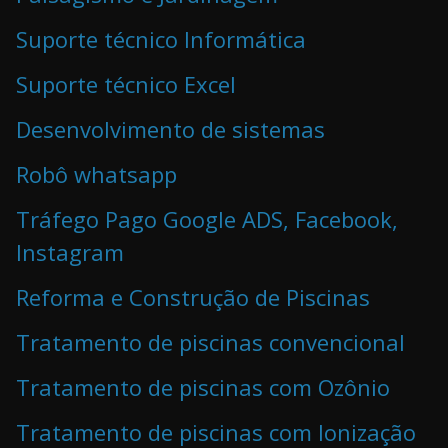
Suporte técnico Informática
Suporte técnico Excel
Desenvolvimento de sistemas
Robô whatsapp
Tráfego Pago Google ADS, Facebook,
Instagram
Reforma e Construção de Piscinas
Tratamento de piscinas convencional
Tratamento de piscinas com Ozônio
Tratamento de piscinas com Ionização