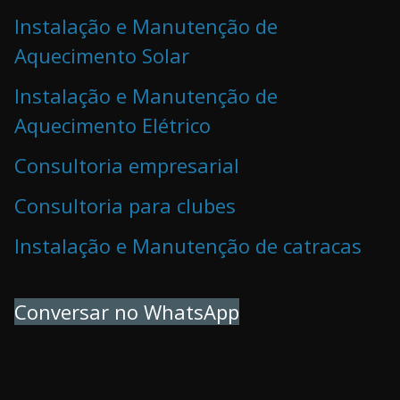
Instalação e Manutenção de
Aquecimento Solar
Instalação e Manutenção de
Aquecimento Elétrico
Consultoria empresarial
Consultoria para clubes
Instalação e Manutenção de catracas
Conversar no WhatsApp