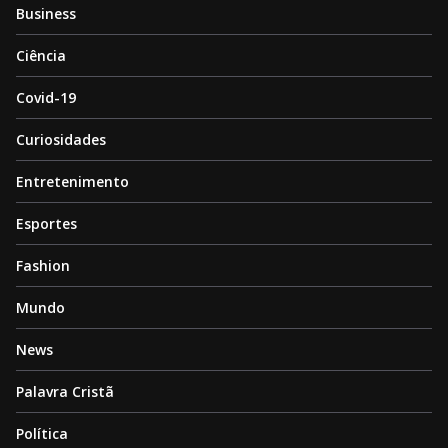
Business
Ciência
Covid-19
Curiosidades
Entretenimento
Esportes
Fashion
Mundo
News
Palavra Cristã
Política