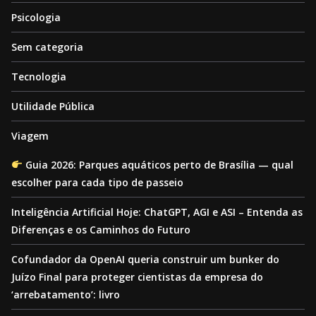
Psicologia
Sem categoria
Tecnologia
Utilidade Pública
Viagem
Guia 2026: Parques aquáticos perto de Brasília — qual
escolher para cada tipo de passeio
Inteligência Artificial Hoje: ChatGPT, AGI e ASI – Entenda as
Diferenças e os Caminhos do Futuro
Cofundador da OpenAI queria construir um bunker do
Juízo Final para proteger cientistas da empresa do
‘arrebatamento’: livro