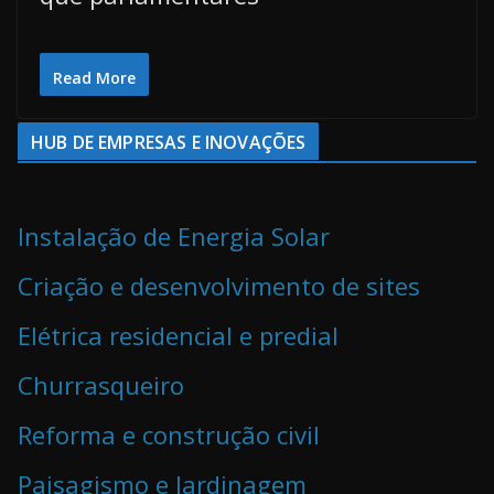
Read More
HUB DE EMPRESAS E INOVAÇÕES
Instalação de Energia Solar
Criação e desenvolvimento de sites
Elétrica residencial e predial
Churrasqueiro
Reforma e construção civil
Paisagismo e Jardinagem