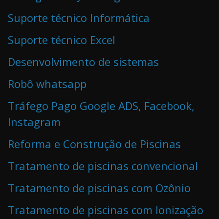
Suporte técnico Informática
Suporte técnico Excel
Desenvolvimento de sistemas
Robô whatsapp
Tráfego Pago Google ADS, Facebook,
Instagram
Reforma e Construção de Piscinas
Tratamento de piscinas convencional
Tratamento de piscinas com Ozônio
Tratamento de piscinas com Ionização