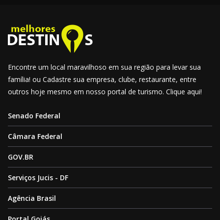
Encontre um local maravilhoso em sua região para levar sua
família! ou Cadastre sua empresa, clube, restaurante, entre
outros hoje mesmo em nosso portal de turismo. Clique aqui!
Senado Federal
Câmara Federal
GOV.BR
Serviços Jucis - DF
Agência Brasil
Portal Goiás