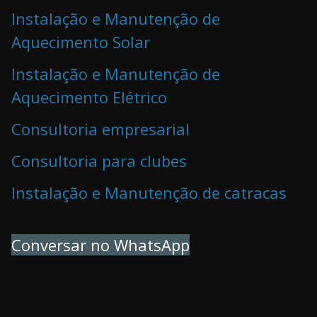
Instalação e Manutenção de
Aquecimento Solar
Instalação e Manutenção de
Aquecimento Elétrico
Consultoria empresarial
Consultoria para clubes
Instalação e Manutenção de catracas
Conversar no WhatsApp