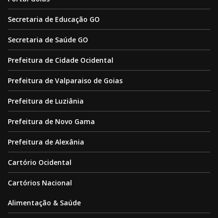
Secretaria de Educação GO
Secretaria de Saúde GO
Prefeitura de Cidade Ocidental
Prefeitura de Valparaiso de Goias
Prefeitura de Luziânia
Prefeitura de Novo Gama
Prefeitura de Alexânia
Cartório Ocidental
Cartórios Nacional
Alimentação & Saúde