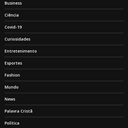
Business
Ciência
Covid-19
Curiosidades
Entretenimento
Esportes
Fashion
Mundo
News
Palavra Cristã
Política