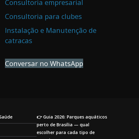
Consultoria empresarial
Consultoria para clubes
Instalação e Manutenção de
catracas
Conversar no WhatsApp
 Saúde
👉 Guia 2026: Parques aquáticos
perto de Brasília — qual
escolher para cada tipo de