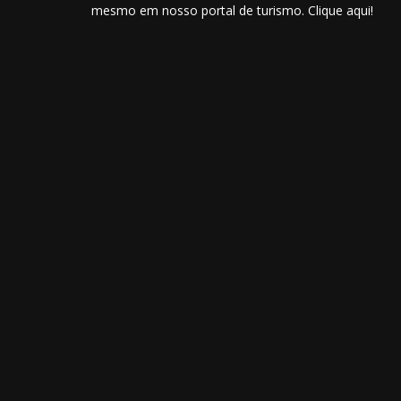
mesmo em nosso portal de turismo. Clique aqui!