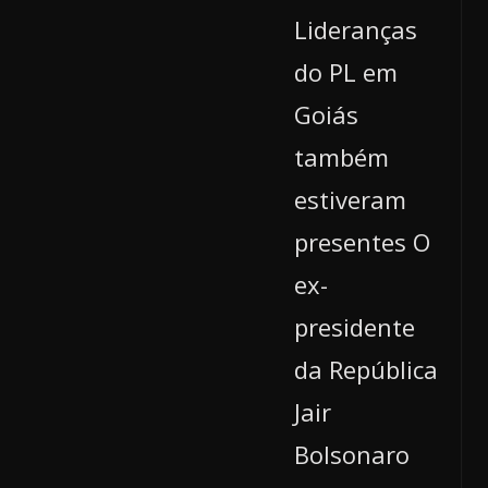
Lideranças
do PL em
Goiás
também
estiveram
presentes O
ex-
presidente
da República
Jair
Bolsonaro