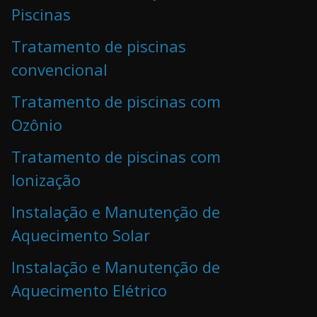
Piscinas
Tratamento de piscinas
convencional
Tratamento de piscinas com
Ozônio
Tratamento de piscinas com
Ionização
Instalação e Manutenção de
Aquecimento Solar
Instalação e Manutenção de
Aquecimento Elétrico