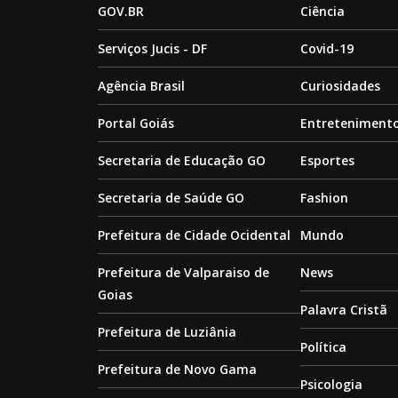
GOV.BR
Ciência
Serviços Jucis - DF
Covid-19
Agência Brasil
Curiosidades
Portal Goiás
Entreteniment
Secretaria de Educação GO
Esportes
Secretaria de Saúde GO
Fashion
Prefeitura de Cidade Ocidental
Mundo
Prefeitura de Valparaiso de
News
Goias
Palavra Cristã
Prefeitura de Luziânia
Política
Prefeitura de Novo Gama
Psicologia