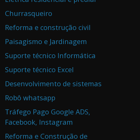
Churrasqueiro
Reforma e construção civil
Paisagismo e Jardinagem
Suporte técnico Informática
Suporte técnico Excel
Desenvolvimento de sistemas
Robô whatsapp
Tráfego Pago Google ADS,
Facebook, Instagram
Reforma e Construção de