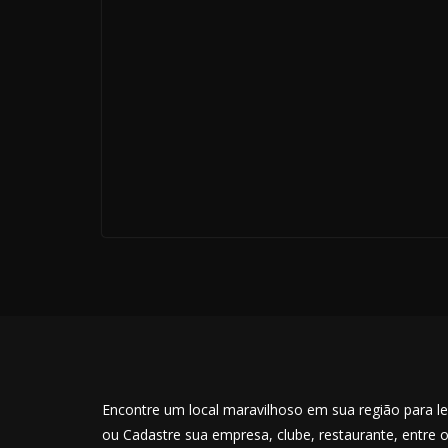
Encontre um local maravilhoso em sua região para lev
ou Cadastre sua empresa, clube, restaurante, entre 