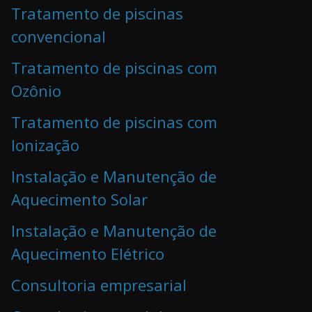
Tratamento de piscinas
convencional
Tratamento de piscinas com
Ozônio
Tratamento de piscinas com
Ionização
Instalação e Manutenção de
Aquecimento Solar
Instalação e Manutenção de
Aquecimento Elétrico
Consultoria empresarial