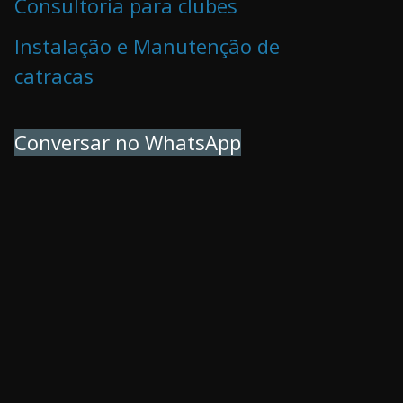
Consultoria para clubes
Instalação e Manutenção de
catracas
Conversar no WhatsApp