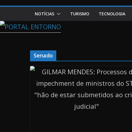
NOTÍCIAS
TURISMO
TECNOLOGIA
Senado