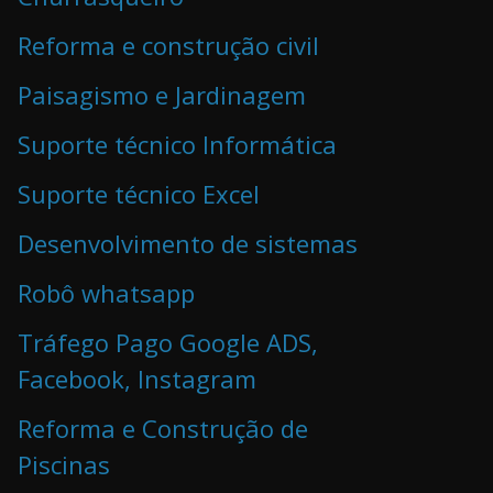
Reforma e construção civil
Paisagismo e Jardinagem
Suporte técnico Informática
Suporte técnico Excel
Desenvolvimento de sistemas
Robô whatsapp
Tráfego Pago Google ADS,
Facebook, Instagram
Reforma e Construção de
Piscinas