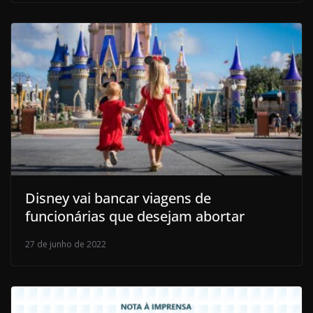
Disney vai bancar viagens de
funcionárias que desejam abortar
27 de junho de 2022