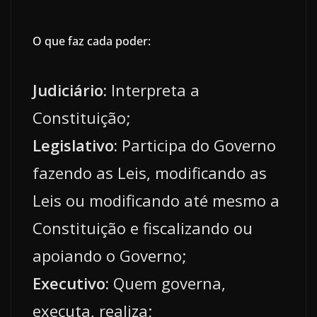
O que faz cada poder:
Judiciário:
Interpreta a
Constituição;
Legislativo:
Participa do Governo
fazendo as Leis, modificando as
Leis ou modificando até mesmo a
Constituição e fiscalizando ou
apoiando o Governo;
Executivo:
Quem governa,
executa, realiza;