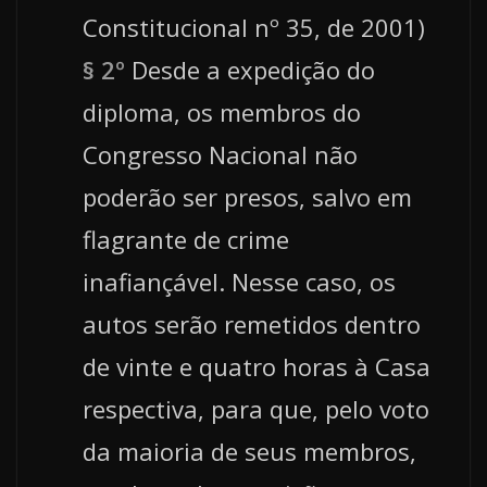
Constitucional nº 35, de 2001)
§ 2º
Desde a expedição do
diploma, os membros do
Congresso Nacional não
poderão ser presos, salvo em
flagrante de crime
inafiançável. Nesse caso, os
autos serão remetidos dentro
de vinte e quatro horas à Casa
respectiva, para que, pelo voto
da maioria de seus membros,