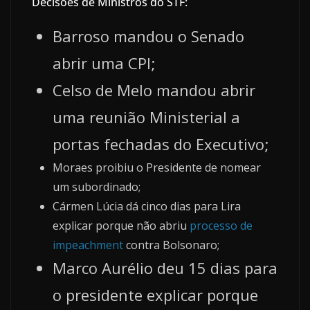
Decisões de Ministros do STF:
Barroso mandou o Senado
abrir uma CPI;
Celso de Melo mandou abrir
uma reunião Ministerial a
portas fechadas do Executivo;
Moraes proibiu o Presidente de nomear
um subordinado;
Cármen Lúcia dá cinco dias para Lira
explicar porque não abriu
processo de
impeachment
contra Bolsonaro;
Marco Aurélio deu 15 dias para
o presidente explicar porque