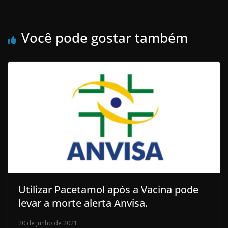
Você pode gostar também
Utilizar Pacetamol após a Vacina pode
levar a morte alerta Anvisa.
20 de junho de 2021