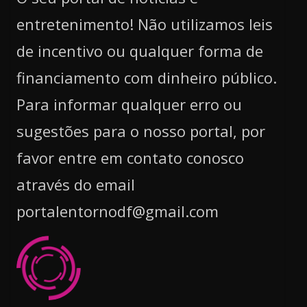
entretenimento! Não utilizamos leis
de incentivo ou qualquer forma de
financiamento com dinheiro público.
Para informar qualquer erro ou
sugestões para o nosso portal, por
favor entre em contato conosco
através do email
portalentornodf@gmail.com