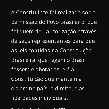
A Constituinte foi realizada sob a
permissão do Povo Brasileiro, que
foi quem deu autorização através
de seus representantes para que
as leis contidas na Constituição
Brasileira, que regem o Brasil
fossem elaboradas, e é a
Constituição que mantem a
ordem no país, o direito, e as
liberdades individuais.