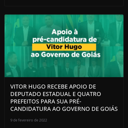
VITOR HUGO RECEBE APOIO DE
DEPUTADO ESTADUAL E QUATRO
PREFEITOS PARA SUA PRÉ-
CANDIDATURA AO GOVERNO DE GOIÁS
9 de fevereiro de 2022