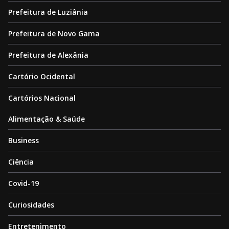
Prefeitura de Luziânia
Prefeitura de Novo Gama
Prefeitura de Alexânia
Cartório Ocidental
Cartórios Nacional
Alimentação & Saúde
Business
Ciência
Covid-19
Curiosidades
Entretenimento