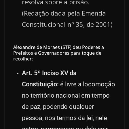
resolva sobre a prisão.
(Redação dada pela Emenda
Constitucional nº 35, de 2001)
Alexandre de Moraes (STF) deu Poderes a
Prefeitos e Governadores para toque de
recolher;
Art. 5º Inciso XV da
Constituição:
é livre a locomoção
no território nacional em tempo
de paz, podendo qualquer
pessoa, nos termos da lei, nele