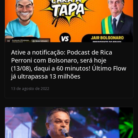
Ative a notificação: Podcast de Rica
Perroni com Bolsonaro, será hoje
(13/08), daqui a 60 minutos! Último Flow
já ultrapassa 13 milhões
13 de agosto de 2022