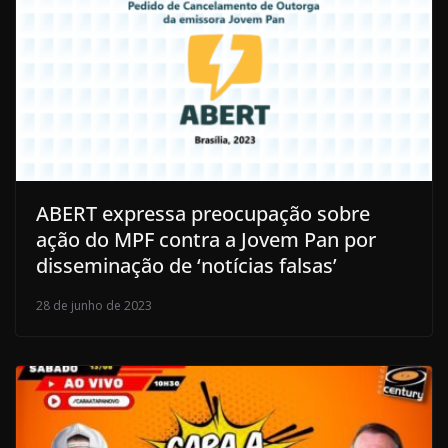
ABERT expressa preocupação sobre
ação do MPF contra a Jovem Pan por
disseminação de ‘notícias falsas’
28 de junho de 2023