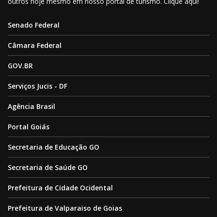
outros hoje mesmo em nosso portal de turismo. Clique aqui!
Senado Federal
Câmara Federal
GOV.BR
Serviços Jucis - DF
Agência Brasil
Portal Goiás
Secretaria de Educação GO
Secretaria de Saúde GO
Prefeitura de Cidade Ocidental
Prefeitura de Valparaiso de Goias