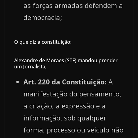
as forças armadas defendem a
democracia;
O que diz a constituição:
Alexandre de Moraes (STF) mandou prender
um Jornalista;
Art. 220 da Constituição:
A
manifestação do pensamento,
a criação, a expressão e a
informação, sob qualquer
forma, processo ou veículo não