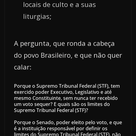
locais de culto e a suas
liturgias;
A pergunta, que ronda a cabeça
do povo Brasileiro, e que não quer
calar:
Porque o Supremo Tribunal Federal (STF), tem
exercido poder Executivo, Legislativo e até
mesmo Constituinte, sem nunca ter recebido
um voto sequer? E quais são os limites do
Supremo Tribunal Federal (STF)?
Porque o Senado, poder eleito pelo voto, e que
é a instituição responsável por definir os
limites do Supremo Tribunal Federal (STF), não