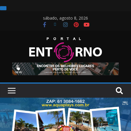
sábado, agosto 8, 2026