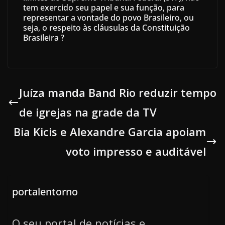
tem exercido seu papel e sua função, para
representar a vontade do povo Brasileiro, ou
seja, o respeito às cláusulas da Constituição
Brasileira ?
Juíza manda Band Rio reduzir tempo
de igrejas na grade da TV
Bia Kicis e Alexandre Garcia apoiam
voto impresso e auditável
portalentorno
O seu portal de notícias e