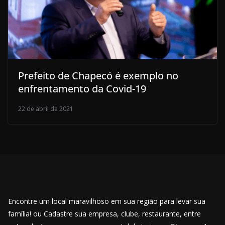
Prefeito de Chapecó é exemplo no
enfrentamento da Covid-19
22 de abril de 2021
Encontre um local maravilhoso em sua região para levar sua
família! ou Cadastre sua empresa, clube, restaurante, entre