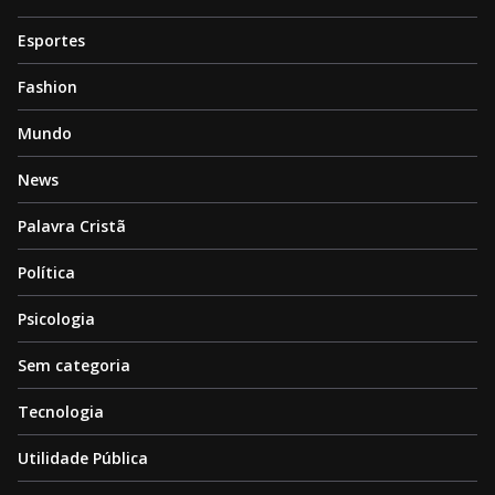
Esportes
Fashion
Mundo
News
Palavra Cristã
Política
Psicologia
Sem categoria
Tecnologia
Utilidade Pública