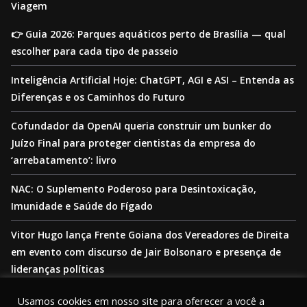
Viagem
👉 Guia 2026: Parques aquáticos perto de Brasília — qual
escolher para cada tipo de passeio
Inteligência Artificial Hoje: ChatGPT, AGI e ASI – Entenda as
Diferenças e os Caminhos do Futuro
Cofundador da OpenAI queria construir um bunker do
Juízo Final para proteger cientistas da empresa do
‘arrebatamento’: livro
NAC: O Suplemento Poderoso para Desintoxicação,
Imunidade e Saúde do Fígado
Vitor Hugo lança Frente Goiana dos Vereadores de Direita
em evento com discurso de Jair Bolsonaro e presença de
lideranças políticas
Usamos cookies em nosso site para oferecer a você a