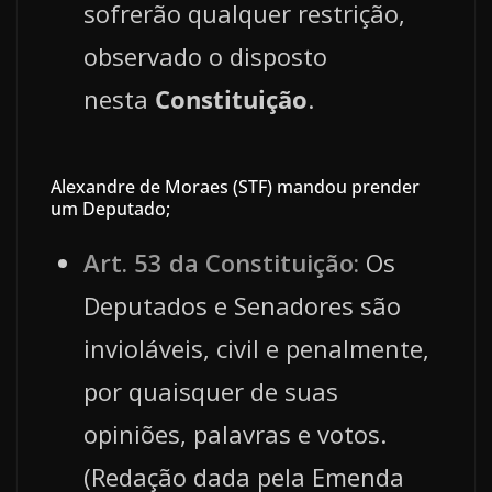
sofrerão qualquer restrição,
observado o disposto
nesta
Constituição
.
Alexandre de Moraes (STF) mandou prender
um Deputado;
Art. 53 da Constituição:
Os
Deputados e Senadores são
invioláveis, civil e penalmente,
por quaisquer de suas
opiniões, palavras e votos.
(Redação dada pela Emenda