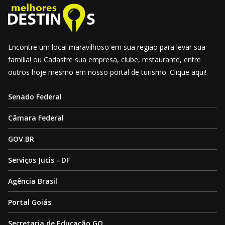
Encontre um local maravilhoso em sua região para levar sua
família! ou Cadastre sua empresa, clube, restaurante, entre
outros hoje mesmo em nosso portal de turismo. Clique aqui!
Senado Federal
Câmara Federal
GOV.BR
Serviços Jucis - DF
Agência Brasil
Portal Goiás
Secretaria de Educação GO