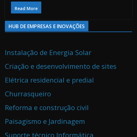
Read More
HUB DE EMPRESAS E INOVAÇÕES
Instalação de Energia Solar
Criação e desenvolvimento de sites
Elétrica residencial e predial
Churrasqueiro
Reforma e construção civil
Paisagismo e Jardinagem
Suporte técnico Informática