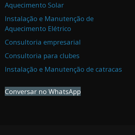
Aquecimento Solar
Instalação e Manutenção de
Aquecimento Elétrico
Consultoria empresarial
Consultoria para clubes
Instalação e Manutenção de catracas
Conversar no WhatsApp