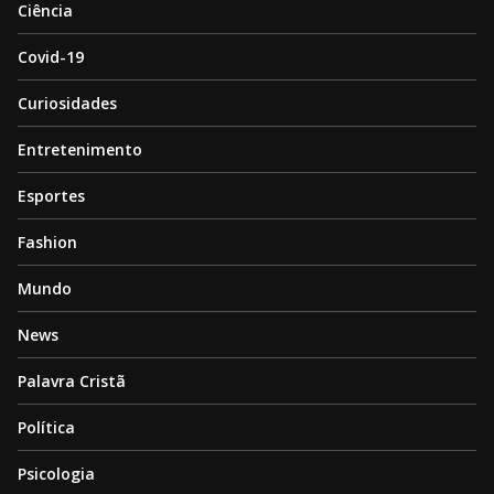
Ciência
Covid-19
Curiosidades
Entretenimento
Esportes
Fashion
Mundo
News
Palavra Cristã
Política
Psicologia