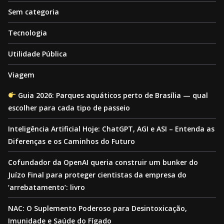
Sem categoria
Tecnologia
Utilidade Pública
Viagem
Guia 2026: Parques aquáticos perto de Brasília — qual
escolher para cada tipo de passeio
Inteligência Artificial Hoje: ChatGPT, AGI e ASI – Entenda as
Diferenças e os Caminhos do Futuro
Cofundador da OpenAI queria construir um bunker do
Juízo Final para proteger cientistas da empresa do
‘arrebatamento’: livro
NAC: O Suplemento Poderoso para Desintoxicação,
Imunidade e Saúde do Fígado