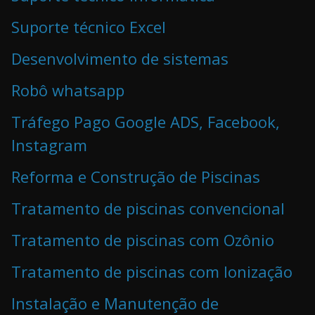
Suporte técnico Excel
Desenvolvimento de sistemas
Robô whatsapp
Tráfego Pago Google ADS, Facebook,
Instagram
Reforma e Construção de Piscinas
Tratamento de piscinas convencional
Tratamento de piscinas com Ozônio
Tratamento de piscinas com Ionização
Instalação e Manutenção de