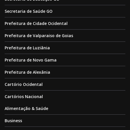
Secretaria de Saúde GO
Prefeitura de Cidade Ocidental
Prefeitura de Valparaiso de Goias
Prefeitura de Luziânia
Prefeitura de Novo Gama
Prefeitura de Alexânia
Cartório Ocidental
Cartórios Nacional
Alimentação & Saúde
Business