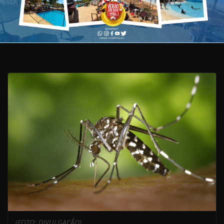
(FOTO: DIVULGAÇÃO)