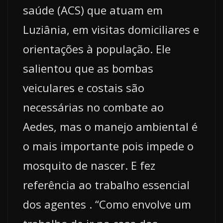
saúde (ACS) que atuam em
Luziânia, em visitas domiciliares e
orientações à população. Ele
salientou que as bombas
veiculares e costais são
necessárias no combate ao
Aedes, mas o manejo ambiental é
o mais importante pois impede o
mosquito de nascer. E fez
referência ao trabalho essencial
dos agentes . “Como envolve um