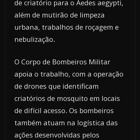
de criatório para o Aedes aegypti,
além de mutirão de limpeza
urbana, trabalhos de roçagem e
nebulização.
O Corpo de Bombeiros Militar
apoia o trabalho, com a operação
de drones que identificam
criatórios de mosquito em locais
de difícil acesso. Os bombeiros
também atuam na logística das
ações desenvolvidas pelos