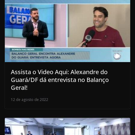
Assista o Video Aqui: Alexandre do
Guará/DF dá entrevista no Balanço
Geral!
12 de agosto de 2022