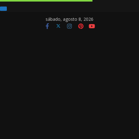
sábado, agosto 8, 2026