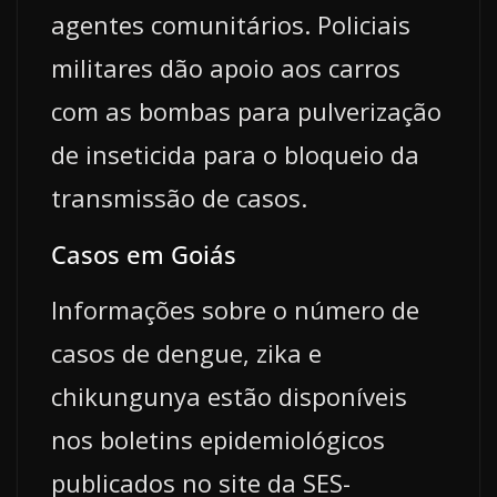
agentes comunitários. Policiais
militares dão apoio aos carros
com as bombas para pulverização
de inseticida para o bloqueio da
transmissão de casos.
Casos em Goiás
Informações sobre o número de
casos de dengue, zika e
chikungunya estão disponíveis
nos boletins epidemiológicos
publicados no site da SES-