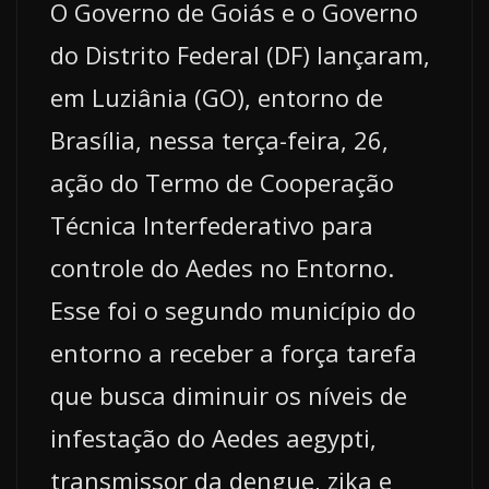
O Governo de Goiás e o Governo
do Distrito Federal (DF) lançaram,
em Luziânia (GO), entorno de
Brasília, nessa terça-feira, 26,
ação do Termo de Cooperação
Técnica Interfederativo para
controle do Aedes no Entorno.
Esse foi o segundo município do
entorno a receber a força tarefa
que busca diminuir os níveis de
infestação do Aedes aegypti,
transmissor da dengue, zika e