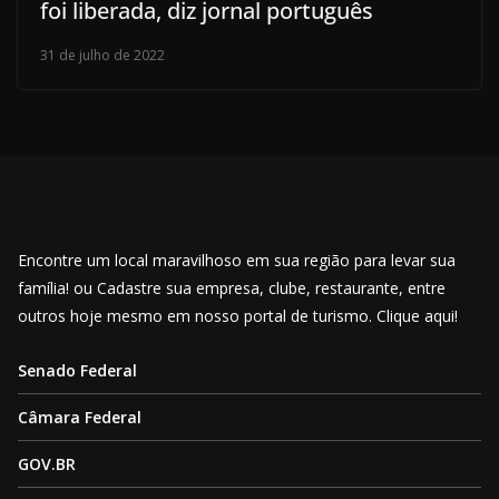
foi liberada, diz jornal português
31 de julho de 2022
Encontre um local maravilhoso em sua região para levar sua
família! ou Cadastre sua empresa, clube, restaurante, entre
outros hoje mesmo em nosso portal de turismo. Clique aqui!
Senado Federal
Câmara Federal
GOV.BR