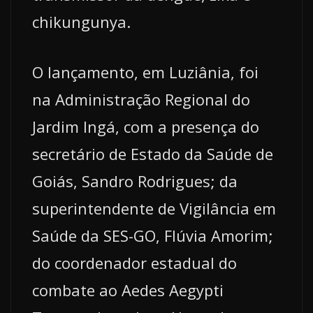
chikungunya.
O lançamento, em Luziânia, foi
na Administração Regional do
Jardim Ingá, com a presença do
secretário de Estado da Saúde de
Goiás, Sandro Rodrigues; da
superintendente de Vigilância em
Saúde da SES-GO, Flúvia Amorim;
do coordenador estadual do
combate ao Aedes Aegypti