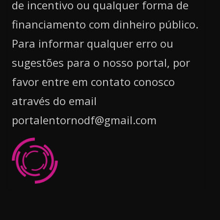
de incentivo ou qualquer forma de
financiamento com dinheiro público.
Para informar qualquer erro ou
sugestões para o nosso portal, por
favor entre em contato conosco
através do email
portalentornodf@gmail.com