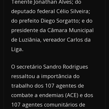
Tenente Jonathan Alves; do
deputado federal Célio Silveira;
do prefeito Diego Sorgatto; e do
presidente da Câmara Municipal
de Luziânia, vereador Carlos da
Liga.
O secretário Sandro Rodrigues
ressaltou a importância do
trabalho dos 107 agentes de
combate a endemias (ACE) e dos
107 agentes comunitários de