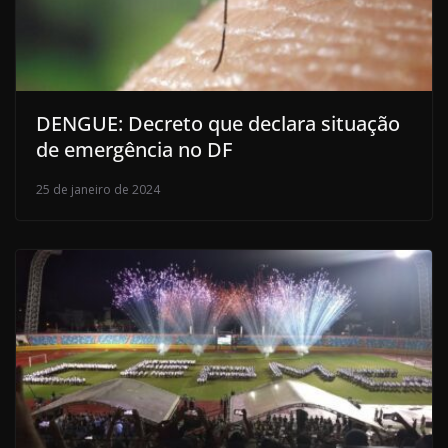
DENGUE: Decreto que declara situação
de emergência no DF
25 de janeiro de 2024