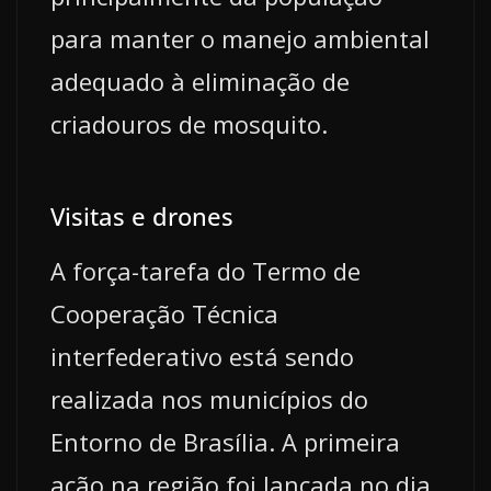
para manter o manejo ambiental
adequado à eliminação de
criadouros de mosquito.
Visitas e drones
A força-tarefa do Termo de
Cooperação Técnica
interfederativo está sendo
realizada nos municípios do
Entorno de Brasília. A primeira
ação na região foi lançada no dia