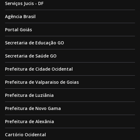
Serviços Jucis - DF
Agência Brasil
Portal Goiás
Secretaria de Educação GO
Secretaria de Saúde GO
Prefeitura de Cidade Ocidental
Prefeitura de Valparaiso de Goias
Prefeitura de Luziânia
Prefeitura de Novo Gama
Prefeitura de Alexânia
Cartório Ocidental