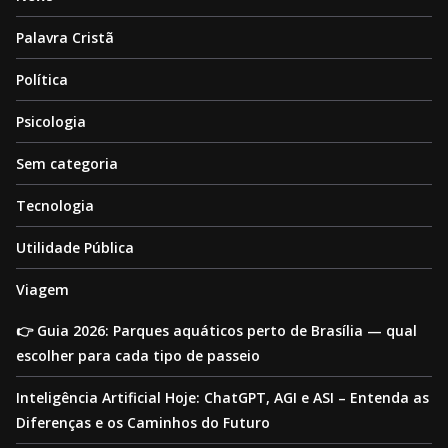
Palavra Cristã
Política
Psicologia
Sem categoria
Tecnologia
Utilidade Pública
Viagem
👉 Guia 2026: Parques aquáticos perto de Brasília — qual
escolher para cada tipo de passeio
Inteligência Artificial Hoje: ChatGPT, AGI e ASI – Entenda as
Diferenças e os Caminhos do Futuro