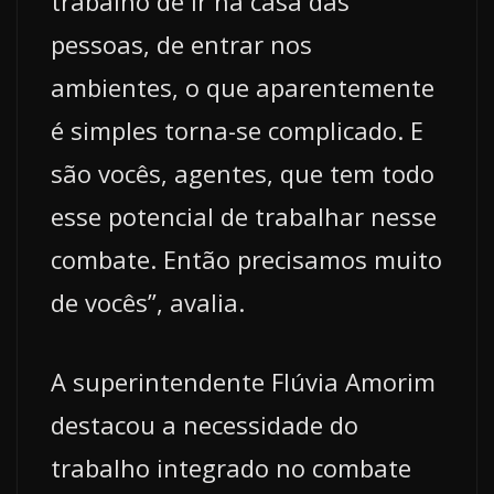
trabalho de ir na casa das
pessoas, de entrar nos
ambientes, o que aparentemente
é simples torna-se complicado. E
são vocês, agentes, que tem todo
esse potencial de trabalhar nesse
combate. Então precisamos muito
de vocês”, avalia.
A superintendente Flúvia Amorim
destacou a necessidade do
trabalho integrado no combate