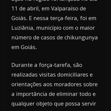
11 de abril, em Valparaíso de
Goiás. E nessa terça-feira, foi em
Luziânia, município com o maior
número de casos de chikungunya
em Goiás.
Durante a força-tarefa, são
realizadas visitas domiciliares e
orientações aos moradores sobre
a importância de eliminar todo e
qualquer objeto que possa servir