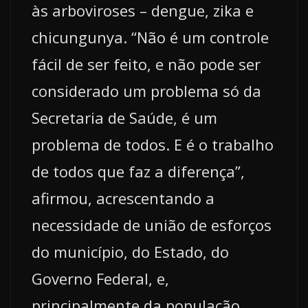
às arboviroses – dengue, zika e
chicungunya. “Não é um controle
fácil de ser feito, e não pode ser
considerado um problema só da
Secretaria de Saúde, é um
problema de todos. E é o trabalho
de todos que faz a diferença”,
afirmou, acrescentando a
necessidade de união de esforços
do município, do Estado, do
Governo Federal, e,
principalmente da população