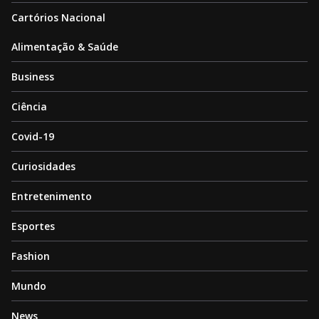
Cartórios Nacional
Alimentação & Saúde
Business
Ciência
Covid-19
Curiosidades
Entretenimento
Esportes
Fashion
Mundo
News