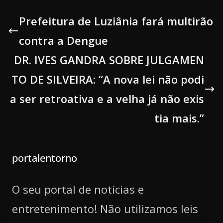
Prefeitura de Luziânia fará multirão
contra a Dengue
DR. IVES GANDRA SOBRE JULGAMEN
TO DE SILVEIRA: “A nova lei não podi
a ser retroativa e a velha já não exis
tia mais.”
portalentorno
O seu portal de notícias e
entretenimento! Não utilizamos leis