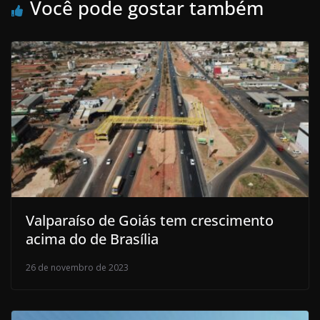
Você pode gostar também
Valparaíso de Goiás tem crescimento
acima do de Brasília
26 de novembro de 2023