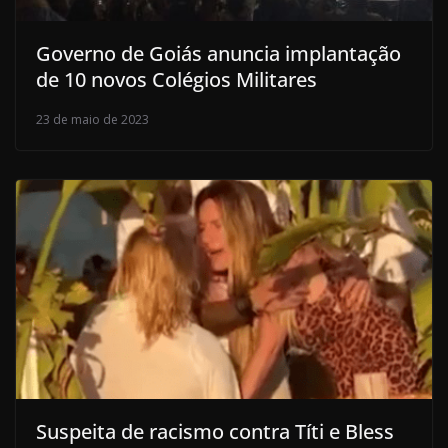
Governo de Goiás anuncia implantação
de 10 novos Colégios Militares
23 de maio de 2023
Suspeita de racismo contra Títi e Bless