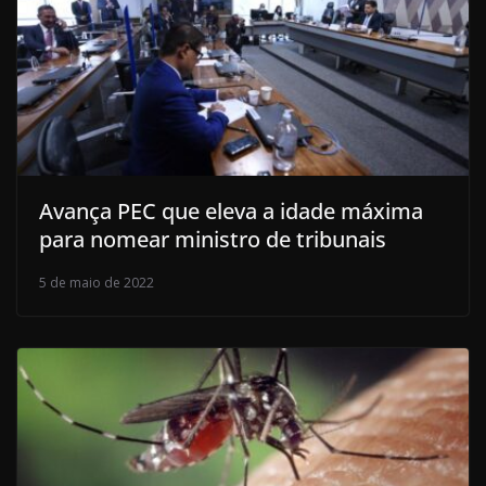
Avança PEC que eleva a idade máxima
para nomear ministro de tribunais
5 de maio de 2022