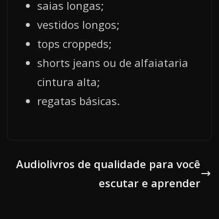
saias longas;
vestidos longos;
tops croppeds;
shorts jeans ou de alfaiataria
cintura alta;
regatas básicas.
Audiolivros de qualidade para você
escutar e aprender