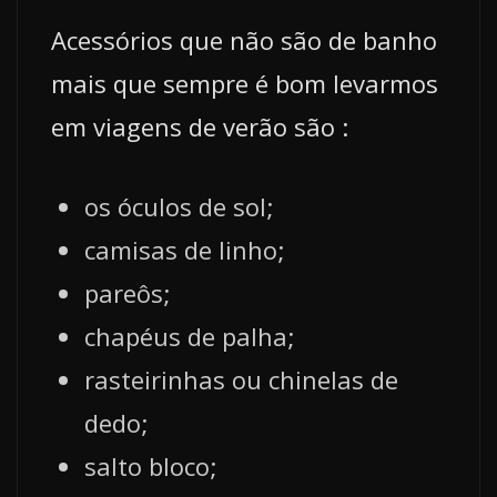
Acessórios que não são de banho
mais que sempre é bom levarmos
em viagens de verão são :
os óculos de sol;
camisas de linho;
pareôs;
chapéus de palha;
rasteirinhas ou chinelas de
dedo;
salto bloco;