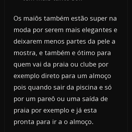
Os maiôs também estão super na
moda por serem mais elegantes e
deixarem menos partes da pele a
mostra, e também e ótimo para
quem vai da praia ou clube por
exemplo direto para um almoço
pois quando sair da piscina e só
por um pareô ou uma saída de
praia por exemplo e já esta
pronta para ir a o almoço.