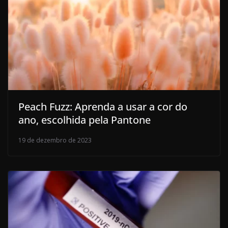
Peach Fuzz: Aprenda a usar a cor do
ano, escolhida pela Pantone
19 de dezembro de 2023