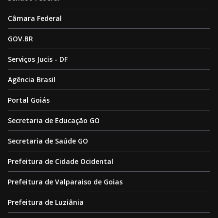
Câmara Federal
GOV.BR
Serviços Jucis - DF
Agência Brasil
Portal Goiás
Secretaria de Educação GO
Secretaria de Saúde GO
Prefeitura de Cidade Ocidental
Prefeitura de Valparaiso de Goias
Prefeitura de Luziânia