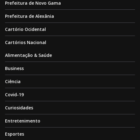
Prefeitura de Novo Gama
Prefeitura de Alexânia
Cartório Ocidental
Cartórios Nacional
Alimentação & Saúde
Business
Ciência
Covid-19
Curiosidades
Entretenimento
Esportes