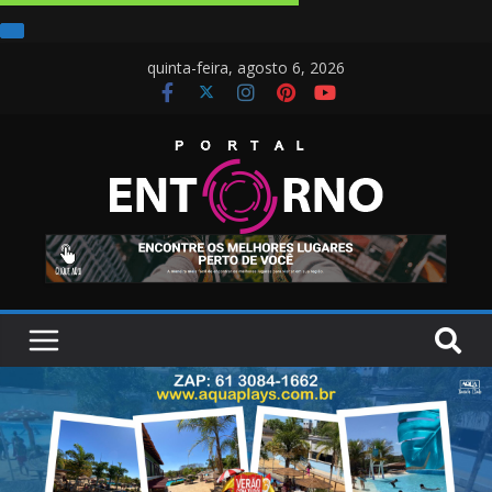
quinta-feira, agosto 6, 2026