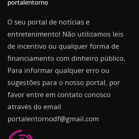
portalentorno
O seu portal de notícias e
entretenimento! Não utilizamos leis
de incentivo ou qualquer forma de
financiamento com dinheiro público.
Para informar qualquer erro ou
sugestões para o nosso portal, por
favor entre em contato conosco
através do email
portalentornodf@gmail.com