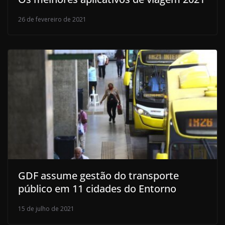
26 de fevereiro de 2021
GDF assume gestão do transporte
público em 11 cidades do Entorno
15 de julho de 2021