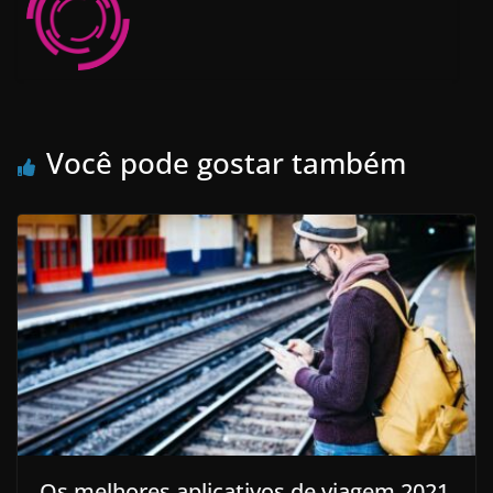
Você pode gostar também
Os melhores aplicativos de viagem 2021