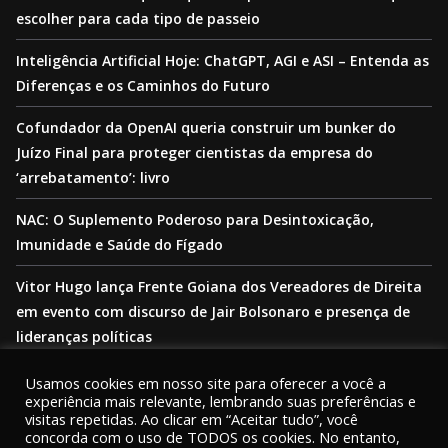
escolher para cada tipo de passeio
Inteligência Artificial Hoje: ChatGPT, AGI e ASI – Entenda as
Diferenças e os Caminhos do Futuro
Cofundador da OpenAI queria construir um bunker do
Juízo Final para proteger cientistas da empresa do
‘arrebatamento’: livro
NAC: O Suplemento Poderoso para Desintoxicação,
Imunidade e Saúde do Fígado
Vitor Hugo lança Frente Goiana dos Vereadores de Direita
em evento com discurso de Jair Bolsonaro e presença de
lideranças políticas
Usamos cookies em nosso site para oferecer a você a
experiência mais relevante, lembrando suas preferências e
visitas repetidas. Ao clicar em “Aceitar tudo”, você
concorda com o uso de TODOS os cookies. No entanto,