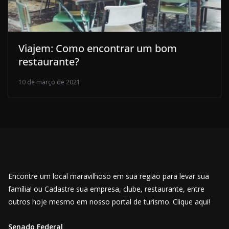
Viajem: Como encontrar um bom
restaurante?
10 de março de 2021
Encontre um local maravilhoso em sua região para levar sua
família! ou Cadastre sua empresa, clube, restaurante, entre
outros hoje mesmo em nosso portal de turismo. Clique aqui!
Senado Federal