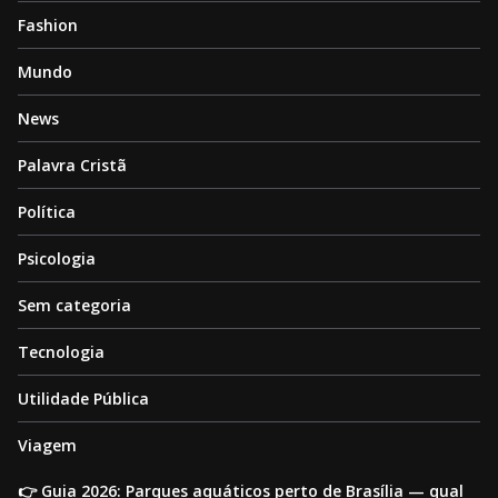
Fashion
Mundo
News
Palavra Cristã
Política
Psicologia
Sem categoria
Tecnologia
Utilidade Pública
Viagem
👉 Guia 2026: Parques aquáticos perto de Brasília — qual