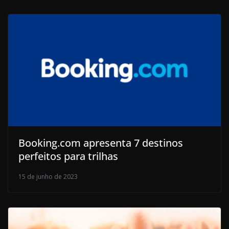
Booking.com apresenta 7 destinos
perfeitos para trilhas
15 de junho de 2023