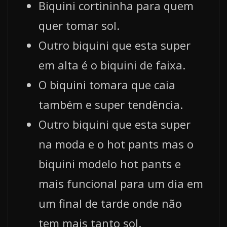
Biquini cortininha para quem
quer tomar sol.
Outro biquini que esta super
em alta é o biquini de faixa.
O biquini tomara que caia
também e super tendência.
Outro biquini que esta super
na moda e o hot pants mas o
biquini modelo hot pants e
mais funcional para um dia em
um final de tarde onde não
tem mais tanto sol.