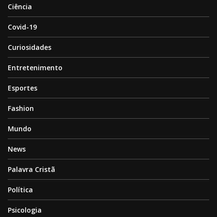
Ciência
Covid-19
Curiosidades
Entretenimento
Esportes
Fashion
Mundo
News
Palavra Cristã
Política
Psicologia