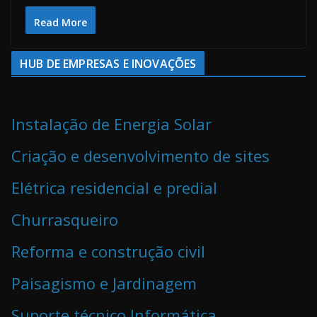
Read More
HUB DE EMPRESAS E INOVAÇÕES
Instalação de Energia Solar
Criação e desenvolvimento de sites
Elétrica residencial e predial
Churrasqueiro
Reforma e construção civil
Paisagismo e Jardinagem
Suporte técnico Informática