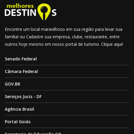
Encontre um local maravilhoso em sua região para levar sua
família! ou Cadastre sua empresa, clube, restaurante, entre
outros hoje mesmo em nosso portal de turismo. Clique aqui!
Senado Federal
Câmara Federal
GOV.BR
Serviços Jucis - DF
Agência Brasil
Portal Goiás