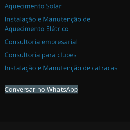
Aquecimento Solar
Instalação e Manutenção de
Aquecimento Elétrico
Consultoria empresarial
Consultoria para clubes
Instalação e Manutenção de catracas
Conversar no WhatsApp