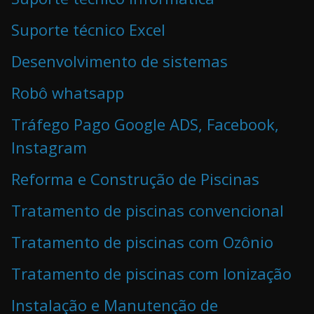
Suporte técnico Excel
Desenvolvimento de sistemas
Robô whatsapp
Tráfego Pago Google ADS, Facebook,
Instagram
Reforma e Construção de Piscinas
Tratamento de piscinas convencional
Tratamento de piscinas com Ozônio
Tratamento de piscinas com Ionização
Instalação e Manutenção de