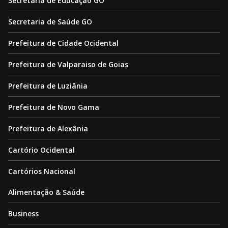
Secretaria de Educação GO
Secretaria de Saúde GO
Prefeitura de Cidade Ocidental
Prefeitura de Valparaiso de Goias
Prefeitura de Luziânia
Prefeitura de Novo Gama
Prefeitura de Alexânia
Cartório Ocidental
Cartórios Nacional
Alimentação & Saúde
Business