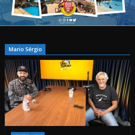
Mario Sérgio