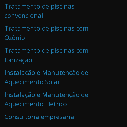
Tratamento de piscinas
convencional
Tratamento de piscinas com
Ozônio
Tratamento de piscinas com
Ionização
Instalação e Manutenção de
Aquecimento Solar
Instalação e Manutenção de
Aquecimento Elétrico
Consultoria empresarial