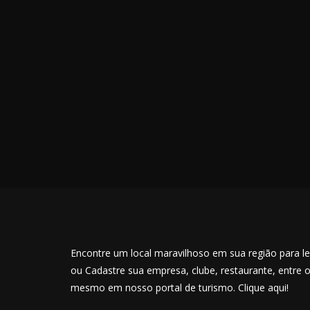
Encontre um local maravilhoso em sua região para lev
ou Cadastre sua empresa, clube, restaurante, entre 
mesmo em nosso portal de turismo. Clique aqui!