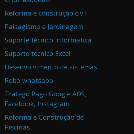
Reforma e construção civil
Paisagismo e Jardinagem
Suporte técnico Informática
Suporte técnico Excel
Desenvolvimento de sistemas
Robô whatsapp
Tráfego Pago Google ADS,
Facebook, Instagram
Reforma e Construção de
Piscinas