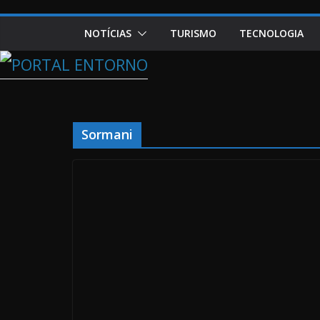
NOTÍCIAS
TURISMO
TECNOLOGIA
Sormani