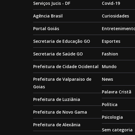
Serviços Jucis - DF
Covid-19
Agência Brasil
Curiosidades
Portal Goiás
Entreteniment
Secretaria de Educação GO
Esportes
Secretaria de Saúde GO
Fashion
Prefeitura de Cidade Ocidental
Mundo
Prefeitura de Valparaiso de
News
Goias
Palavra Cristã
Prefeitura de Luziânia
Política
Prefeitura de Novo Gama
Psicologia
Prefeitura de Alexânia
Sem categoria