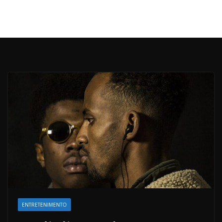
ENTRETENIMENTO