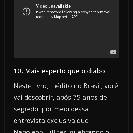
10. Mais esperto que o diabo
Neste livro, inédito no Brasil, você
vai descobrir, após 75 anos de
segredo, por meio dessa
entrevista exclusiva que
Napoleon Hill fez, quebrando o