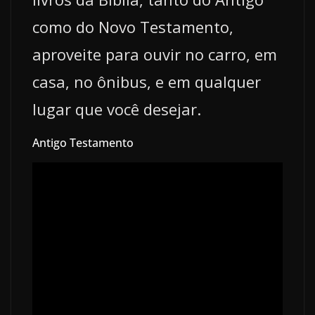
como do Novo Testamento,
aproveite para ouvir no carro, em
casa, no ônibus, e em qualquer
lugar que você desejar.
Antigo Testamento