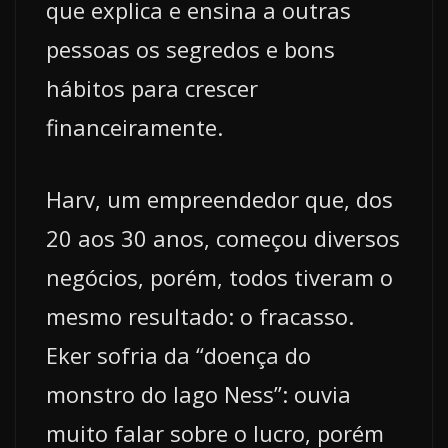
que explica e ensina a outras
pessoas os segredos e bons
hábitos para crescer
financeiramente.
Harv, um empreendedor que, dos
20 aos 30 anos, começou diversos
negócios, porém, todos tiveram o
mesmo resultado: o fracasso.
Eker sofria da “doença do
monstro do lago Ness”: ouvia
muito falar sobre o lucro, porém