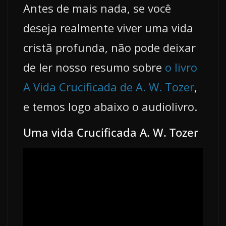
Antes de mais nada, se você
deseja realmente viver uma vida
cristã profunda, não pode deixar
de ler nosso resumo sobre
o livro
A Vida Crucificada de A. W. Tozer
,
e temos logo abaixo o audiolivro.
Uma vida Crucificada A. W. Tozer