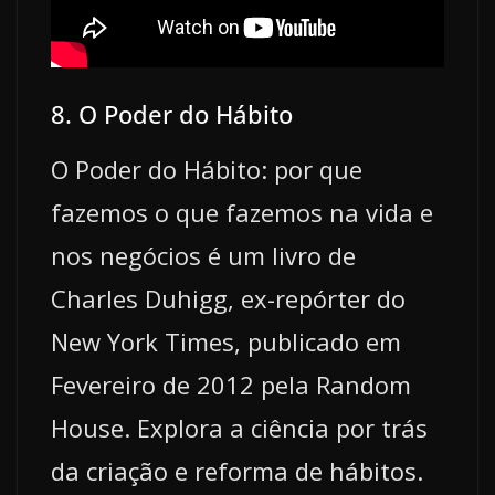
8. O Poder do Hábito
O Poder do Hábito: por que
fazemos o que fazemos na vida e
nos negócios é um livro de
Charles Duhigg, ex-repórter do
New York Times, publicado em
Fevereiro de 2012 pela Random
House. Explora a ciência por trás
da criação e reforma de hábitos.