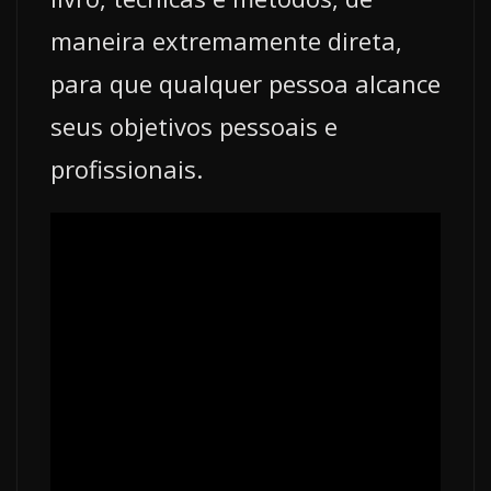
maneira extremamente direta,
para que qualquer pessoa alcance
seus objetivos pessoais e
profissionais.