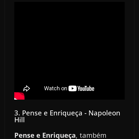
3. Pense e Enriqueça - Napoleon
Hill
Pense e Enriqueça
, também