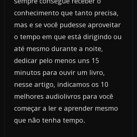
sempre consegue receber o
conhecimento que tanto precisa,
mas e se você pudesse aproveitar
o tempo em que está dirigindo ou
até mesmo durante a noite,
dedicar pelo menos uns 15
minutos para ouvir um livro,
nesse artigo, indicamos os 10
melhores audiolivros para você
começar a ler e aprender mesmo
que não tenha tempo.