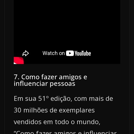
7. Como fazer amigos e
influenciar pessoas
Em sua 51º edição, com mais de
30 milhões de exemplares
vendidos em todo o mundo,
“Como fazer amigos e influenciar