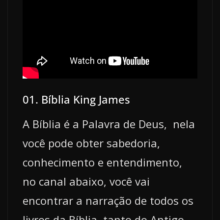
01. Bíblia King James
A Bíblia é a Palavra de Deus, nela
você pode obter sabedoria,
conhecimento e entendimento,
no canal abaixo, você vai
encontrar a narração de todos os
livros da Bíblia, tanto do Antigo