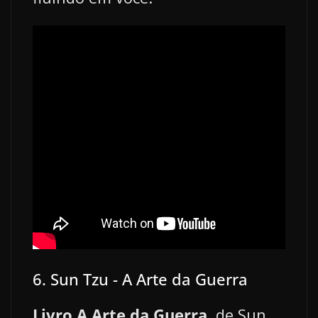
6. Sun Tzu - A Arte da Guerra
Livro A Arte da Guerra
, de Sun