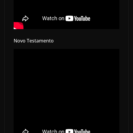
Novo Testamento