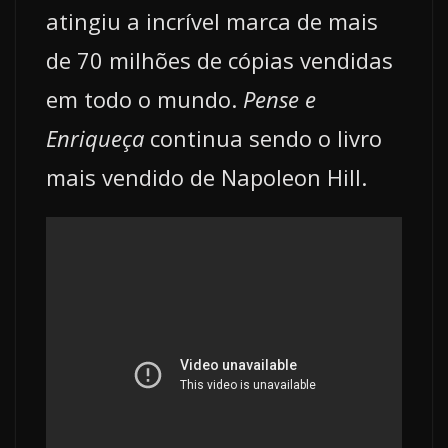
atingiu a incrível marca de mais
de 70 milhões de cópias vendidas
em todo o mundo.
Pense e
Enriqueça
continua sendo o livro
mais vendido de Napoleon Hill.