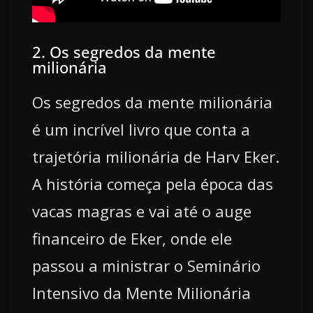
2. Os segredos da mente
milionária
Os segredos da mente milionária
é um incrível livro que conta a
trajetória milionária de Harv Eker.
A história começa pela época das
vacas magras e vai até o auge
financeiro de Eker, onde ele
passou a ministrar o Seminário
Intensivo da Mente Milionária