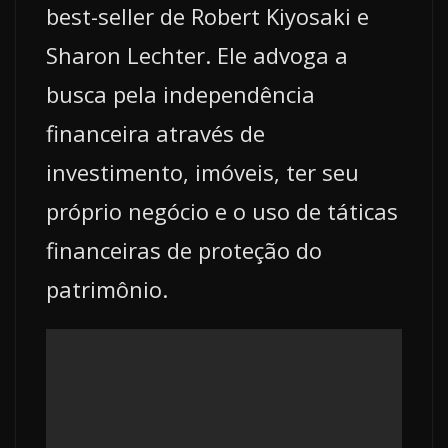
best-seller de Robert Kiyosaki e
Sharon Lechter. Ele advoga a
busca pela independência
financeira através de
investimento, imóveis, ter seu
próprio negócio e o uso de táticas
financeiras de proteção do
patrimônio.