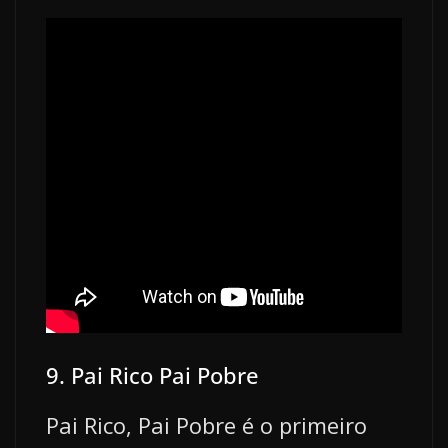
9. Pai Rico Pai Pobre
Pai Rico, Pai Pobre é o primeiro