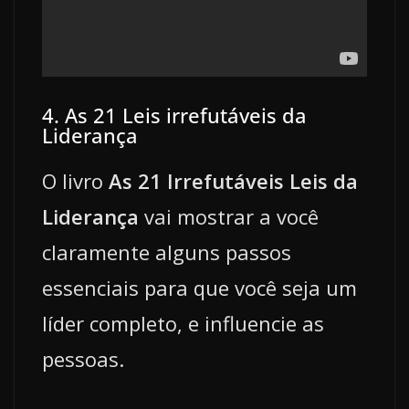
4. As 21 Leis irrefutáveis da
Liderança
O livro
As 21 Irrefutáveis Leis da
Liderança
vai mostrar a você
claramente alguns passos
essenciais para que você seja um
líder completo, e influencie as
pessoas.