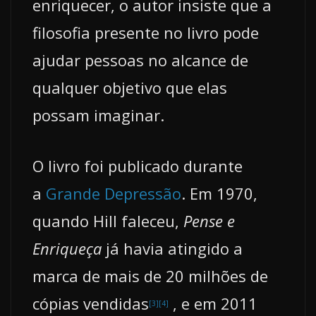
enriquecer, o autor insiste que a
filosofia presente no livro pode
ajudar pessoas no alcance de
qualquer objetivo que elas
possam imaginar.
O livro foi publicado durante
a
Grande Depressão
. Em 1970,
quando Hill faleceu,
Pense e
Enriqueça
já havia atingido a
marca de mais de 20 milhões de
cópias vendidas
, e em 2011
[3]
[4]