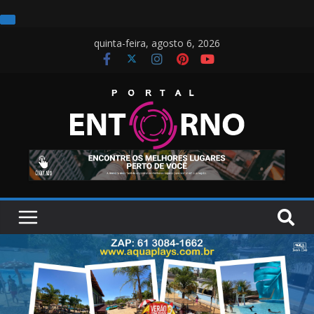
quinta-feira, agosto 6, 2026