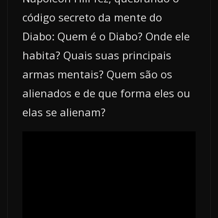
código secreto da mente do
Diabo: Quem é o Diabo? Onde ele
habita? Quais suas principais
armas mentais? Quem são os
alienados e de que forma eles ou
elas se alienam?