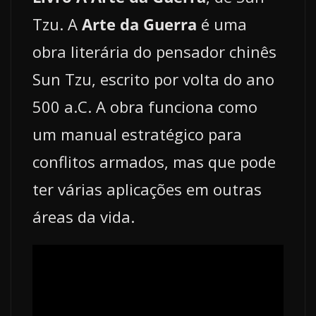
Tzu. A
Arte da Guerra
é uma
obra literária do pensador chinês
Sun Tzu, escrito por volta do ano
500 a.C. A obra funciona como
um manual estratégico para
conflitos armados, mas que pode
ter várias aplicações em outras
áreas da vida.