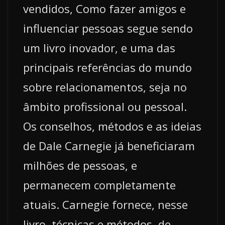
vendidos, Como fazer amigos e
influenciar pessoas segue sendo
um livro inovador, e uma das
principais referências do mundo
sobre relacionamentos, seja no
âmbito profissional ou pessoal.
Os conselhos, métodos e as ideias
de Dale Carnegie já beneficiaram
milhões de pessoas, e
permanecem completamente
atuais. Carnegie fornece, nesse
livro, técnicas e métodos, de