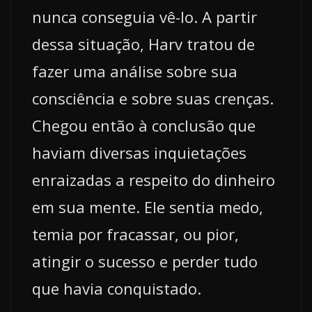
nunca conseguia vê-lo. A partir
dessa situação, Harv tratou de
fazer uma análise sobre sua
consciência e sobre suas crenças.
Chegou então à conclusão que
haviam diversas inquietações
enraizadas a respeito do dinheiro
em sua mente. Ele sentia medo,
temia por fracassar, ou pior,
atingir o sucesso e perder tudo
que havia conquistado.