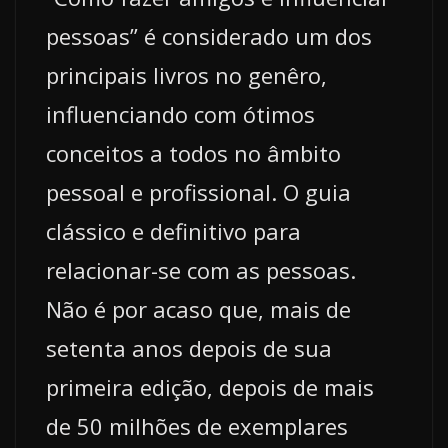
pessoas” é considerado um dos
principais livros no genêro,
influenciando com ótimos
conceitos a todos no âmbito
pessoal e profissional. O guia
clássico e definitivo para
relacionar-se com as pessoas.
Não é por acaso que, mais de
setenta anos depois de sua
primeira edição, depois de mais
de 50 milhões de exemplares