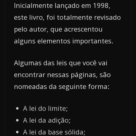
Inicialmente lançado em 1998,
este livro, foi totalmente revisado
pelo autor, que acrescentou
alguns elementos importantes.
Algumas das leis que você vai
encontrar nessas páginas, são
nomeadas da seguinte forma:
A lei do limite;
A lei da adição;
A lei da base sólida;