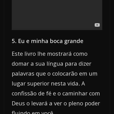
5. Eu e minha boca grande
Este livro lhe mostrará como
domar a sua língua para dizer
palavras que o colocarão em um
lugar superior nesta vida. A
confissão de fé e o caminhar com
Deus o levará a ver o pleno poder
fluindo em você.