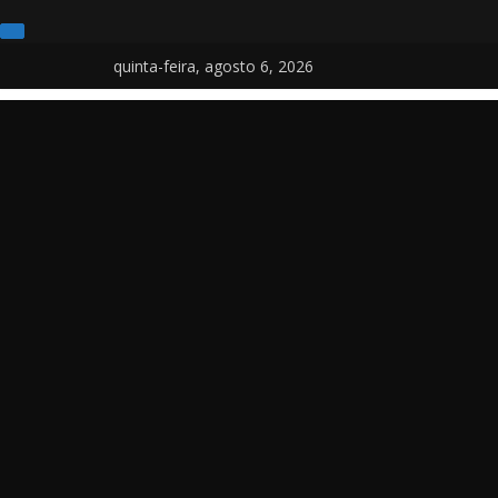
quinta-feira, agosto 6, 2026