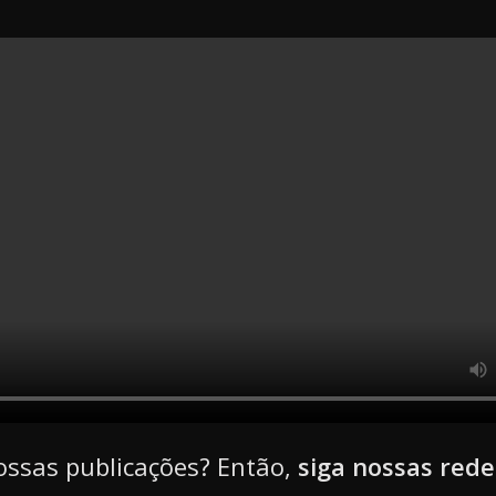
ossas publicações? Então,
siga nossas rede