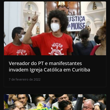
Vereador do PT e manifestantes
invadem Igreja Católica em Curitiba
7 de fevereiro de 2022