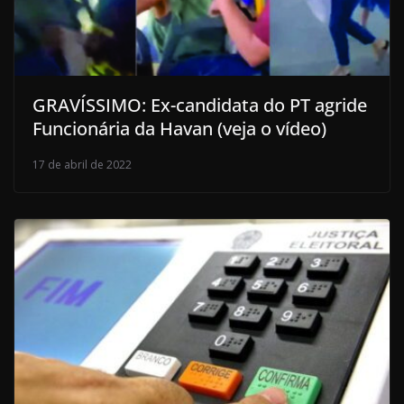
GRAVÍSSIMO: Ex-candidata do PT agride
Funcionária da Havan (veja o vídeo)
17 de abril de 2022