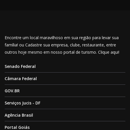
Encontre um local maravilhoso em sua região para levar sua
família! ou Cadastre sua empresa, clube, restaurante, entre
outros hoje mesmo em nosso portal de turismo. Clique aqui!
Senado Federal
Câmara Federal
GOV.BR
Serviços Jucis - DF
Agência Brasil
Portal Goiás