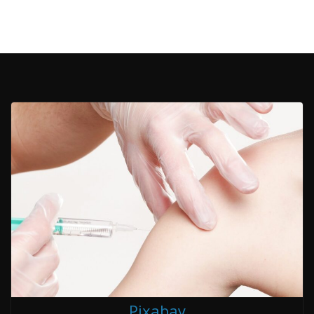
Pixabay