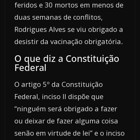
feridos e 30 mortos em menos de
duas semanas de conflitos,
Rodrigues Alves se viu obrigado a
desistir da vacinação obrigatória.
O que diz a Constituição
Federal
O artigo 5º da Constituição
Federal, inciso II dispõe que
“ninguém será obrigado a fazer
ou deixar de fazer alguma coisa
senão em virtude de lei” e o inciso