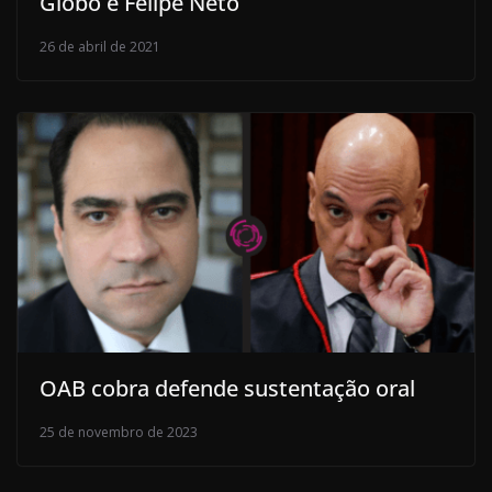
Globo e Felipe Neto
26 de abril de 2021
OAB cobra defende sustentação oral
25 de novembro de 2023