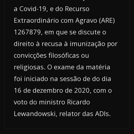
a Covid-19, e do Recurso
Extraordinário com Agravo (ARE)
1267879, em que se discute o
direito à recusa à imunização por
convicções filosóficas ou
religiosas. O exame da matéria
foi iniciado na sessão de do dia
16 de dezembro de 2020, com o
voto do ministro Ricardo
Lewandowski, relator das ADIs.