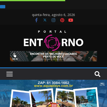
quinta-feira, agosto 6, 2026