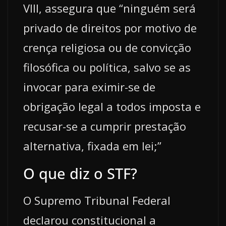
VIII, assegura que “ninguém será
privado de direitos por motivo de
crença religiosa ou de convicção
filosófica ou política, salvo se as
invocar para eximir-se de
obrigação legal a todos imposta e
recusar-se a cumprir prestação
alternativa, fixada em lei;”
O que diz o STF?
O Supremo Tribunal Federal
declarou constitucional a