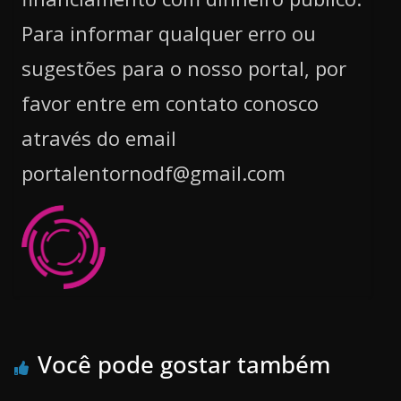
Para informar qualquer erro ou
sugestões para o nosso portal, por
favor entre em contato conosco
através do email
portalentornodf@gmail.com
Você pode gostar também