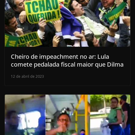
Cheiro de impeachment no ar: Lula
comete pedalada fiscal maior que Dilma
12 de abril de 2023