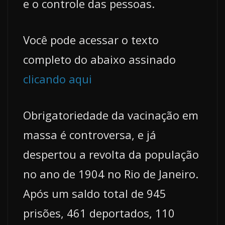
e o controle das pessoas.
Você pode acessar o texto
completo do abaixo assinado
clicando aqui
Obrigatoriedade da vacinação em
massa é controversa, e já
despertou a revolta da população
no ano de 1904 no Rio de Janeiro.
Após um saldo total de 945
prisões, 461 deportados, 110