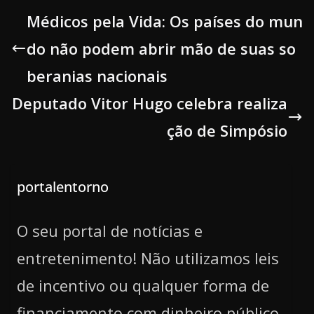
Médicos pela Vida: Os países do mun
do não podem abrir mão de suas so
beranias nacionais
Deputado Vitor Hugo celebra realiza
ção de Simpósio
portalentorno
O seu portal de notícias e
entretenimento! Não utilizamos leis
de incentivo ou qualquer forma de
financiamento com dinheiro público.