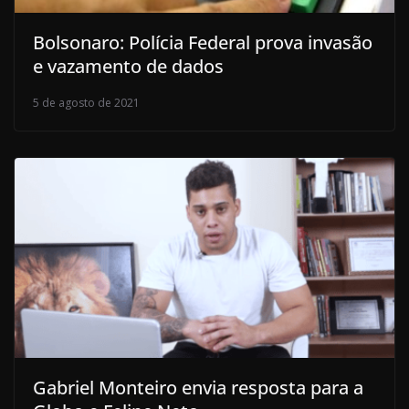
Bolsonaro: Polícia Federal prova invasão
e vazamento de dados
5 de agosto de 2021
Gabriel Monteiro envia resposta para a