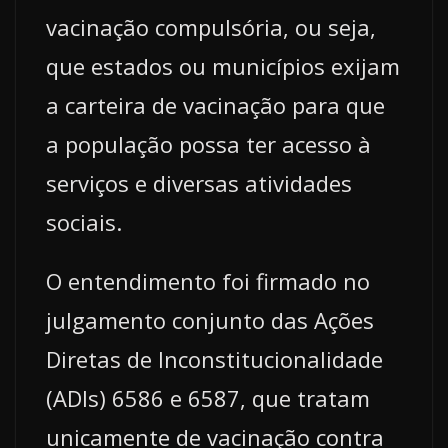
vacinação compulsória, ou seja,
que estados ou municípios exijam
a carteira de vacinação para que
a população possa ter acesso à
serviços e diversas atividades
sociais.
O entendimento foi firmado no
julgamento conjunto das Ações
Diretas de Inconstitucionalidade
(ADIs) 6586 e 6587, que tratam
unicamente de vacinação contra