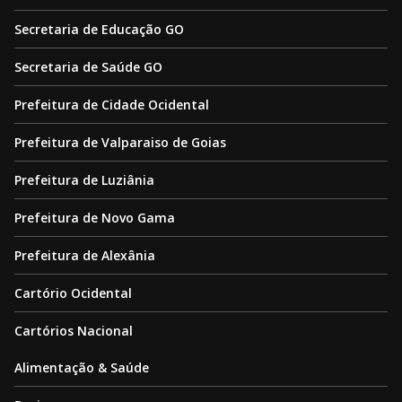
Secretaria de Educação GO
Secretaria de Saúde GO
Prefeitura de Cidade Ocidental
Prefeitura de Valparaiso de Goias
Prefeitura de Luziânia
Prefeitura de Novo Gama
Prefeitura de Alexânia
Cartório Ocidental
Cartórios Nacional
Alimentação & Saúde