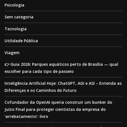
Psicologia
Sem categoria
Tecnologia
Utilidade Pública
Viagem
👉 Guia 2026: Parques aquáticos perto de Brasília — qual
escolher para cada tipo de passeio
Inteligência Artificial Hoje: ChatGPT, AGI e ASI – Entenda as
Diferenças e os Caminhos do Futuro
Cofundador da OpenAI queria construir um bunker do
Juízo Final para proteger cientistas da empresa do
‘arrebatamento’: livro