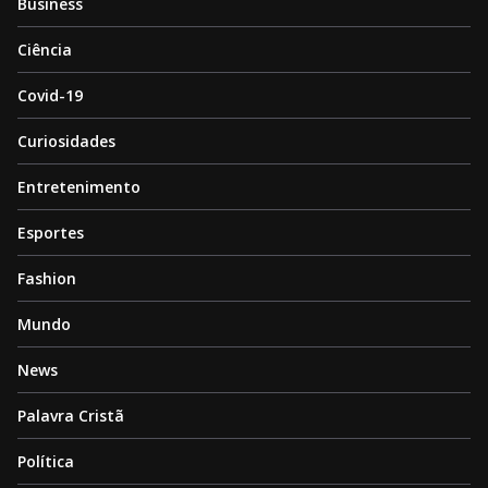
Business
Ciência
Covid-19
Curiosidades
Entretenimento
Esportes
Fashion
Mundo
News
Palavra Cristã
Política