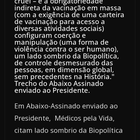
cruel – e a obrigatoriedade
indireta da vacinação em massa
(com a exigência de uma carteira
de vacinação para acesso a
diversas atividades sociais)
configuram coerção e
manipulação (uma forma de
violência contra o ser humano),
um lado sombrio da Biopolítica,
de controle desmesurado das
pessoas, em dimensão global,
sem precedentes na História."
Trecho do Abaixo Assinado
enviado ao Presidente.
Em Abaixo-Assinado enviado ao
Presidente, Médicos pela Vida,
citam lado sombrio da Biopolítica