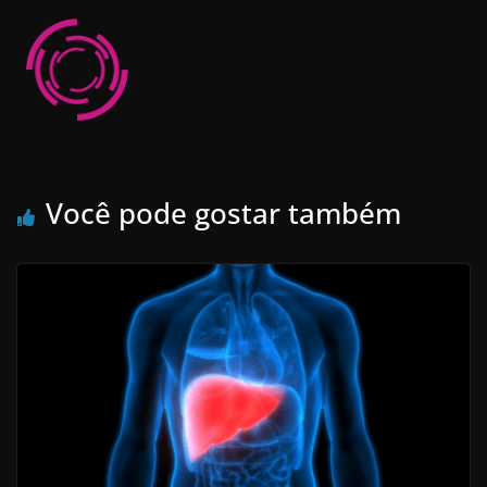
Você pode gostar também