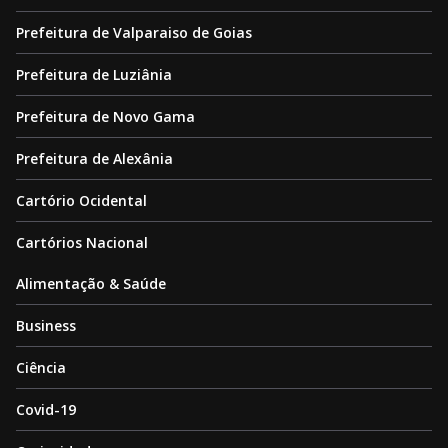
Prefeitura de Valparaiso de Goias
Prefeitura de Luziânia
Prefeitura de Novo Gama
Prefeitura de Alexânia
Cartório Ocidental
Cartórios Nacional
Alimentação & Saúde
Business
Ciência
Covid-19