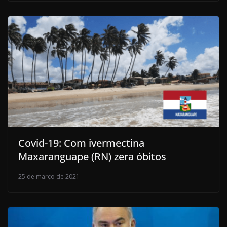
Covid-19: Com ivermectina
Maxaranguape (RN) zera óbitos
25 de março de 2021