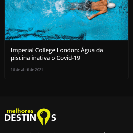
Imperial College London: Água da
piscina inativa o Covid-19
16 de abril de 2021