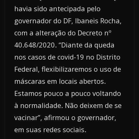
havia sido antecipada pelo
governador do DF, Ibaneis Rocha,
com a alteração do Decreto nº
40.648/2020. “Diante da queda
nos casos de covid-19 no Distrito
Federal, flexibilizaremos o uso de
máscaras em locais abertos.
Estamos pouco a pouco voltando
à normalidade. Não deixem de se
vacinar”, afirmou o governador,
em suas redes sociais.