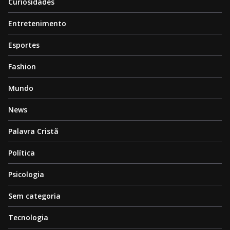
Curiosidades
Entretenimento
Esportes
Fashion
Mundo
News
Palavra Cristã
Política
Psicologia
Sem categoria
Tecnologia