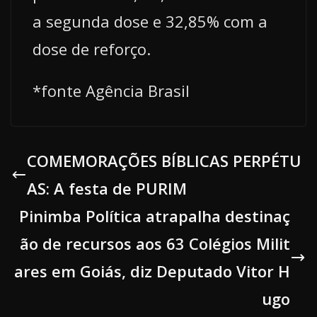
a segunda dose e 32,85% com a
dose de reforço.
*fonte Agência Brasil
COMEMORAÇÕES BÍBLICAS PERPÉTU
AS: A festa de PURIM
Pinimba Política atrapalha destinaç
ão de recursos aos 63 Colégios Milit
ares em Goiás, diz Deputado Vitor H
ugo