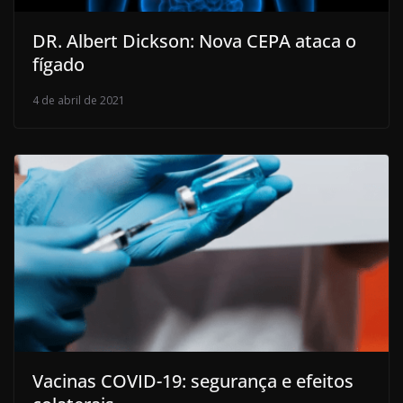
DR. Albert Dickson: Nova CEPA ataca o
fígado
4 de abril de 2021
Vacinas COVID-19: segurança e efeitos