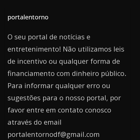
portalentorno
O seu portal de notícias e
entretenimento! Não utilizamos leis
de incentivo ou qualquer forma de
financiamento com dinheiro público.
Para informar qualquer erro ou
sugestões para o nosso portal, por
favor entre em contato conosco
através do email
portalentornodf@gmail.com