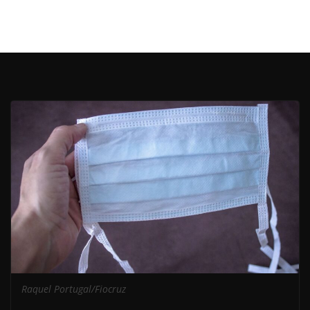
Raquel Portugal/Fiocruz