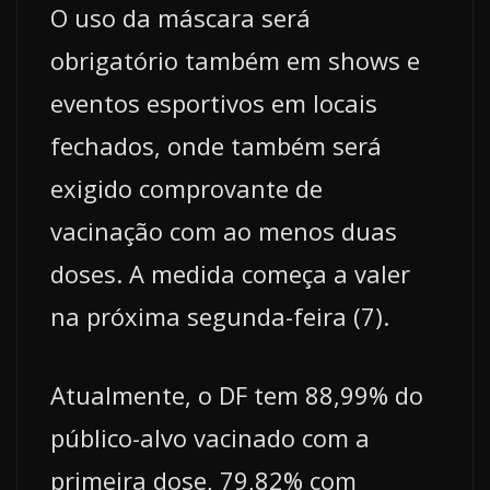
O uso da máscara será
obrigatório também em shows e
eventos esportivos em locais
fechados, onde também será
exigido comprovante de
vacinação com ao menos duas
doses. A medida começa a valer
na próxima segunda-feira (7).
Atualmente, o DF tem 88,99% do
público-alvo vacinado com a
primeira dose, 79,82% com