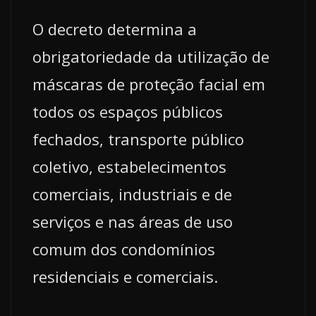
O decreto determina a
obrigatoriedade da utilização de
máscaras de proteção facial em
todos os espaços públicos
fechados, transporte público
coletivo, estabelecimentos
comerciais, industriais e de
serviços e nas áreas de uso
comum dos condomínios
residenciais e comerciais.