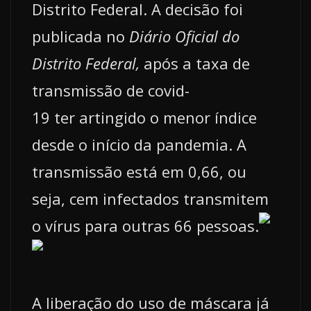
Distrito Federal. A decisão foi
publicada no
Diário Oficial do
Distrito Federal,
após a taxa de
transmissão de covid-
19 ter artingido o menor índice
desde o início da pandemia. A
transmissão está em 0,66, ou
seja, cem infectados transmitem
o vírus para outras 66 pessoas.
A liberação do uso de máscara já