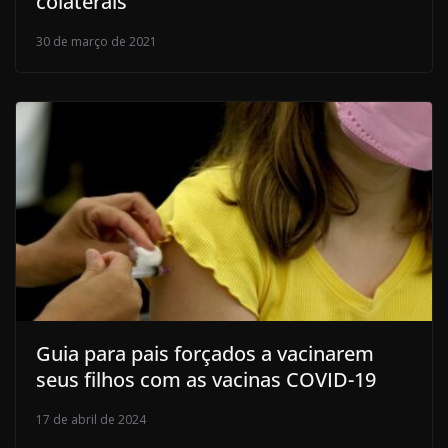
colaterais
30 de março de 2021
Guia para pais forçados a vacinarem
seus filhos com as vacinas COVID-19
17 de abril de 2024