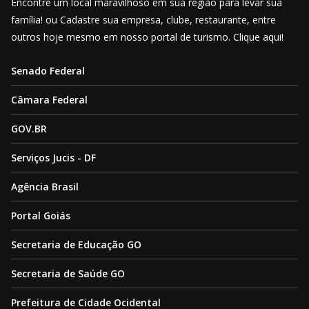
Encontre um local maravilhoso em sua região para levar sua
família! ou Cadastre sua empresa, clube, restaurante, entre
outros hoje mesmo em nosso portal de turismo. Clique aqui!
Senado Federal
Câmara Federal
GOV.BR
Serviços Jucis - DF
Agência Brasil
Portal Goiás
Secretaria de Educação GO
Secretaria de Saúde GO
Prefeitura de Cidade Ocidental