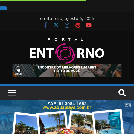
quinta-feira, agosto 6, 2026