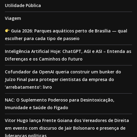
Utilidade Pública
Viagem
Guia 2026: Parques aquáticos perto de Brasília — qual
escolher para cada tipo de passeio
Inteligência Artificial Hoje: ChatGPT, AGI e ASI – Entenda as
Diferenças e os Caminhos do Futuro
Cofundador da OpenAI queria construir um bunker do
Juízo Final para proteger cientistas da empresa do
‘arrebatamento’: livro
NAC: O Suplemento Poderoso para Desintoxicação,
Imunidade e Saúde do Fígado
Vitor Hugo lança Frente Goiana dos Vereadores de Direita
em evento com discurso de Jair Bolsonaro e presença de
lideranças políticas