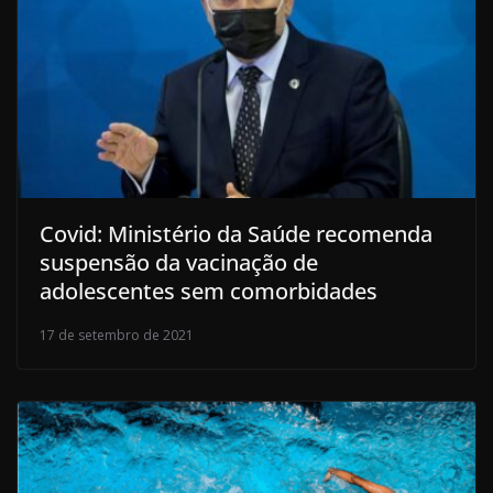
Covid: Ministério da Saúde recomenda
suspensão da vacinação de
adolescentes sem comorbidades
17 de setembro de 2021