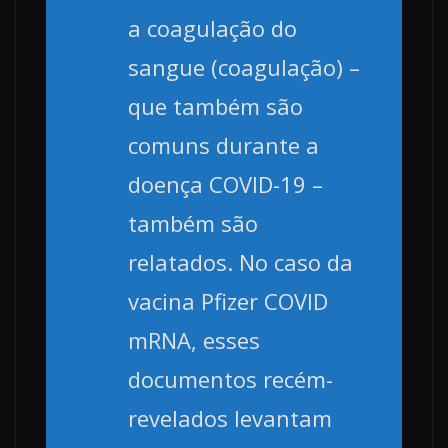
a coagulação do
sangue (coagulação) –
que também são
comuns durante a
doença COVID-19 –
também são
relatados. No caso da
vacina Pfizer COVID
mRNA, esses
documentos recém-
revelados levantam