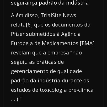
segurança padrão da indústria
Além disso, TrialSite News
relata[6] que os documentos da
Pfizer submetidos à Agência
Europeia de Medicamentos [EMA]
revelam que a empresa “não
seguiu as práticas de
gerenciamento de qualidade
padrão da indústria durante os
estudos de toxicologia pré-clínica
… ).”