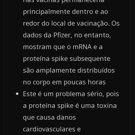
principalmente dentro e ao
redor do local de vacinação. Os
dados da Pfizer, no entanto,
mostram que o mRNA e a
proteína spike subsequente
são amplamente distribuídos
no corpo em poucas horas
Este é um problema sério, pois
a proteína spike é uma toxina
que causa danos
cardiovasculares e