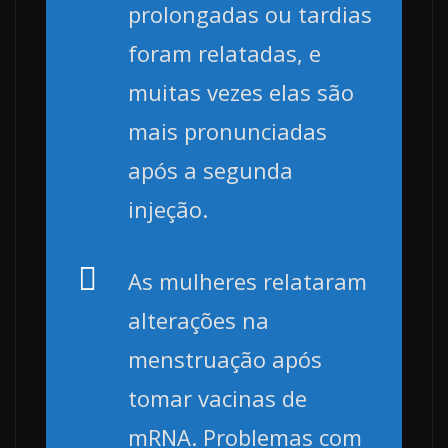
prolongadas ou tardias
foram relatadas, e
muitas vezes elas são
mais pronunciadas
após a segunda
injeção.
As mulheres relataram
alterações na
menstruação após
tomar vacinas de
mRNA. Problemas com