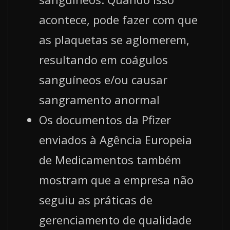
acontece, pode fazer com que
as plaquetas se aglomerem,
resultando em coágulos
sanguíneos e/ou causar
sangramento anormal
Os documentos da Pfizer
enviados à Agência Europeia
de Medicamentos também
mostram que a empresa não
seguiu as práticas de
gerenciamento de qualidade