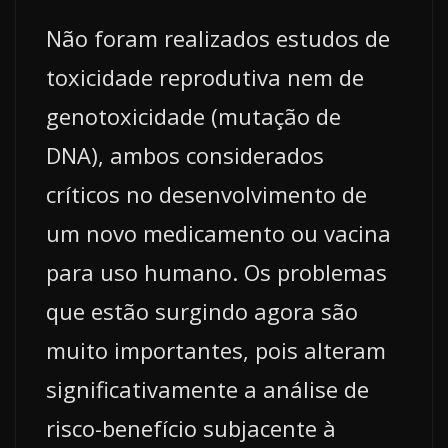
Não foram realizados estudos de
toxicidade reprodutiva nem de
genotoxicidade (mutação de
DNA), ambos considerados
críticos no desenvolvimento de
um novo medicamento ou vacina
para uso humano. Os problemas
que estão surgindo agora são
muito importantes, pois alteram
significativamente a análise de
risco-benefício subjacente à