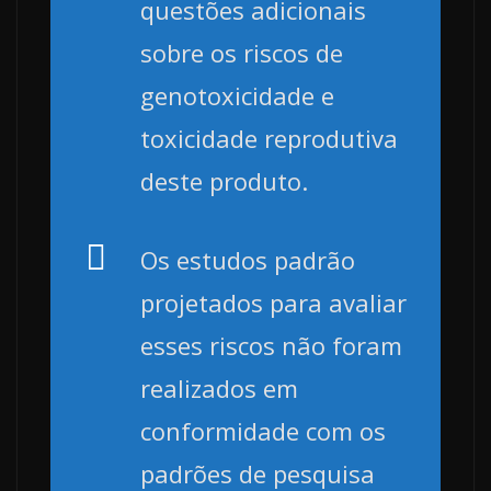
questões adicionais
sobre os riscos de
genotoxicidade e
toxicidade reprodutiva
deste produto.
Os estudos padrão
projetados para avaliar
esses riscos não foram
realizados em
conformidade com os
padrões de pesquisa