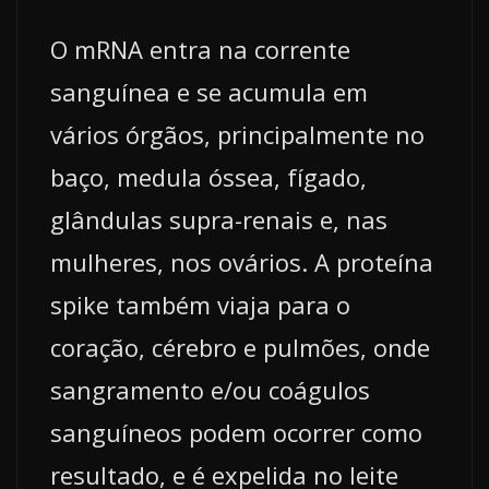
O mRNA entra na corrente
sanguínea e se acumula em
vários órgãos, principalmente no
baço, medula óssea, fígado,
glândulas supra-renais e, nas
mulheres, nos ovários. A proteína
spike também viaja para o
coração, cérebro e pulmões, onde
sangramento e/ou coágulos
sanguíneos podem ocorrer como
resultado, e é expelida no leite