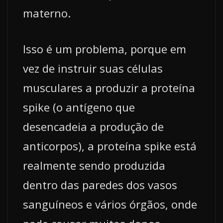
materno.
Isso é um problema, porque em
vez de instruir suas células
musculares a produzir a proteína
spike (o antígeno que
desencadeia a produção de
anticorpos), a proteína spike está
realmente sendo produzida
dentro das paredes dos vasos
sanguíneos e vários órgãos, onde