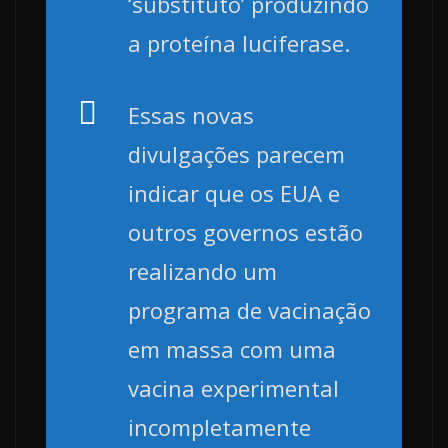
‘substituto’ produzindo
a proteína luciferase.
Essas novas
divulgações parecem
indicar que os EUA e
outros governos estão
realizando um
programa de vacinação
em massa com uma
vacina experimental
incompletamente