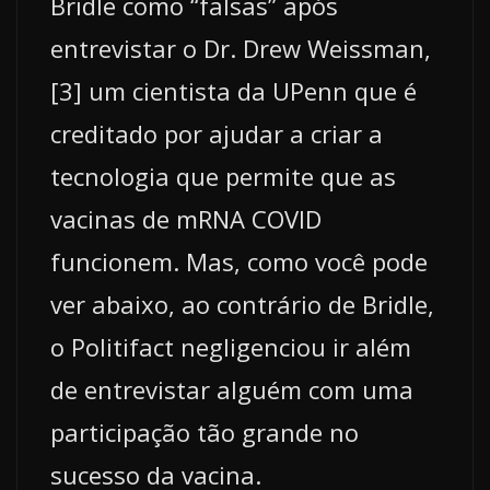
Bridle como “falsas” após
entrevistar o Dr. Drew Weissman,
[3] um cientista da UPenn que é
creditado por ajudar a criar a
tecnologia que permite que as
vacinas de mRNA COVID
funcionem. Mas, como você pode
ver abaixo, ao contrário de Bridle,
o Politifact negligenciou ir além
de entrevistar alguém com uma
participação tão grande no
sucesso da vacina.