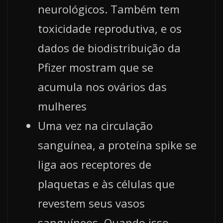
neurológicos. Também tem
toxicidade reprodutiva, e os
dados de biodistribuição da
Pfizer mostram que se
acumula nos ovários das
mulheres
Uma vez na circulação
sanguínea, a proteína spike se
liga aos receptores de
plaquetas e às células que
revestem seus vasos
sanguíneos. Quando isso