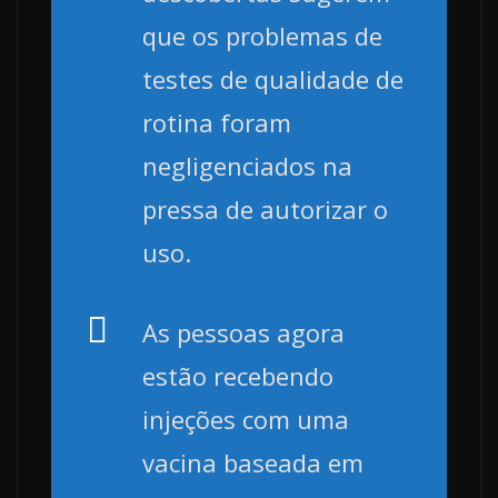
que os problemas de
testes de qualidade de
rotina foram
negligenciados na
pressa de autorizar o
uso.
As pessoas agora
estão recebendo
injeções com uma
vacina baseada em