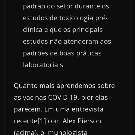
padrão do setor durante os
estudos de toxicologia pré-
clínica e que os principais
estudos não atenderam aos
padrões de boas práticas
laboratoriais
Quanto mais aprendemos sobre
as vacinas COVID-19, pior elas
parecem. Em uma entrevista
recente[1] com Alex Pierson
(acima), o imunologista