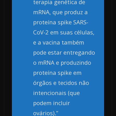
terapia genética de
mRNA, que produz a
proteína spike SARS-
CoV-2 em suas células,
e a vacina também
pode estar entregando
o mRNA e produzindo
proteína spike em
órgãos e tecidos não
intencionais (que
podem incluir
ovários).”