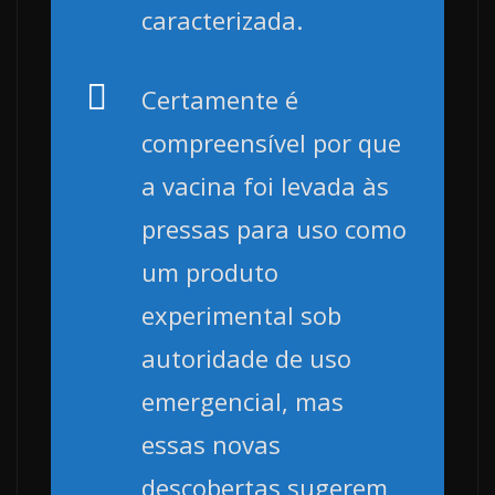
caracterizada.
Certamente é
compreensível por que
a vacina foi levada às
pressas para uso como
um produto
experimental sob
autoridade de uso
emergencial, mas
essas novas
descobertas sugerem