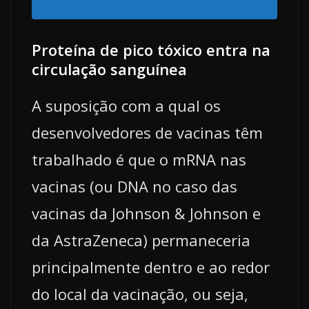
Proteína de pico tóxico entra na
circulação sanguínea
A suposição com a qual os
desenvolvedores de vacinas têm
trabalhado é que o mRNA nas
vacinas (ou DNA no caso das
vacinas da Johnson & Johnson e
da AstraZeneca) permaneceria
principalmente dentro e ao redor
do local da vacinação, ou seja,