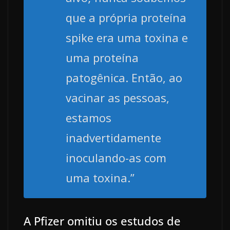
que a própria proteína
spike era uma toxina e
uma proteína
patogênica. Então, ao
vacinar as pessoas,
estamos
inadvertidamente
inoculando-as com
uma toxina.”
A Pfizer omitiu os estudos de