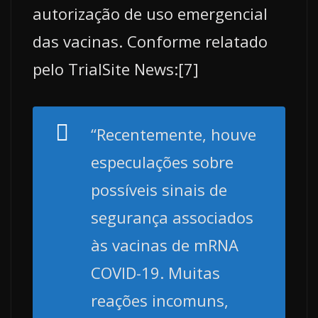
autorização de uso emergencial
das vacinas. Conforme relatado
pelo TrialSite News:[7]
“Recentemente, houve
especulações sobre
possíveis sinais de
segurança associados
às vacinas de mRNA
COVID-19. Muitas
reações incomuns,