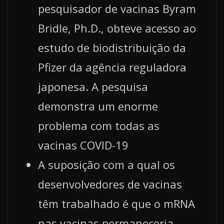
pesquisador de vacinas Byram
Bridle, Ph.D., obteve acesso ao
estudo de biodistribuição da
Pfizer da agência reguladora
japonesa. A pesquisa
demonstra um enorme
problema com todas as
vacinas COVID-19
A suposição com a qual os
desenvolvedores de vacinas
têm trabalhado é que o mRNA
nas vacinas permaneceria