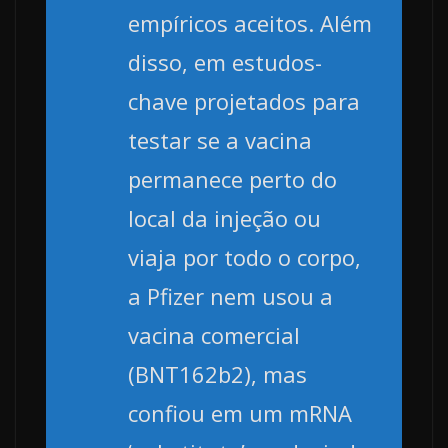
empíricos aceitos. Além
disso, em estudos-
chave projetados para
testar se a vacina
permanece perto do
local da injeção ou
viaja por todo o corpo,
a Pfizer nem usou a
vacina comercial
(BNT162b2), mas
confiou em um mRNA