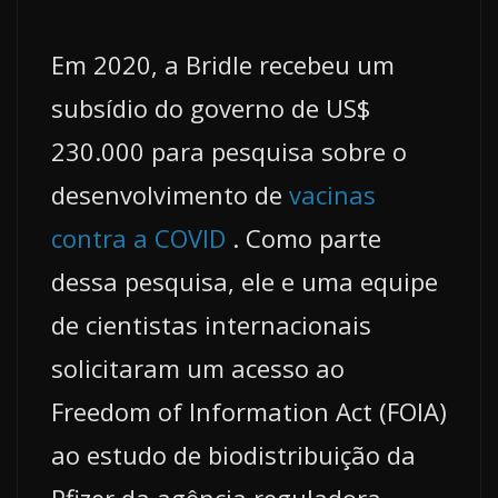
Em 2020, a Bridle recebeu um
subsídio do governo de US$
230.000 para pesquisa sobre o
desenvolvimento de
vacinas
contra a COVID
. Como parte
dessa pesquisa, ele e uma equipe
de cientistas internacionais
solicitaram um acesso ao
Freedom of Information Act (FOIA)
ao estudo de biodistribuição da
Pfizer da agência reguladora