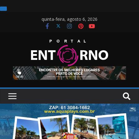
quinta-feira, agosto 6, 2026