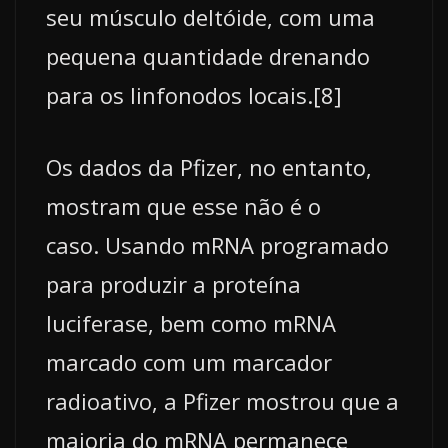
seu músculo deltóide, com uma
pequena quantidade drenando
para os linfonodos locais.[8]
Os dados da Pfizer, no entanto,
mostram que esse não é o
caso. Usando mRNA programado
para produzir a proteína
luciferase, bem como mRNA
marcado com um marcador
radioativo, a Pfizer mostrou que a
maioria do mRNA permanece