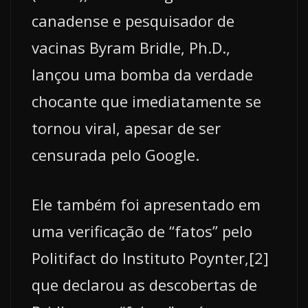
canadense e pesquisador de
vacinas Byram Bridle, Ph.D.,
lançou uma bomba da verdade
chocante que imediatamente se
tornou viral, apesar de ser
censurada pelo Google.
Ele também foi apresentado em
uma verificação de “fatos” pelo
Politifact do Instituto Poynter,[2]
que declarou as descobertas de