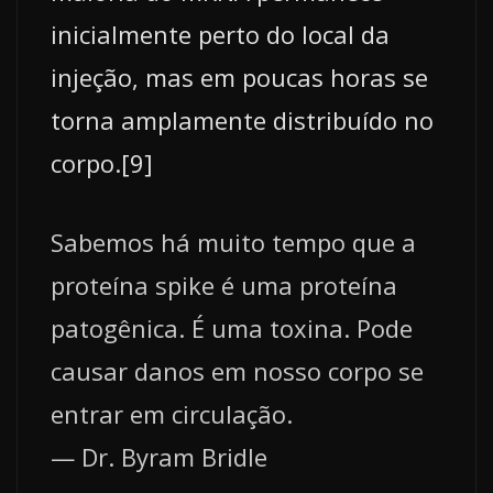
inicialmente perto do local da
injeção, mas em poucas horas se
torna amplamente distribuído no
corpo.[9]
Sabemos há muito tempo que a
proteína spike é uma proteína
patogênica. É uma toxina. Pode
causar danos em nosso corpo se
entrar em circulação.
— Dr. Byram Bridle