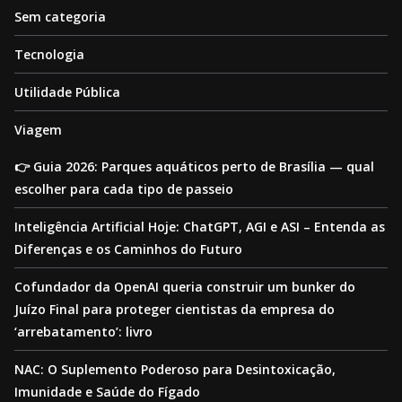
Sem categoria
Tecnologia
Utilidade Pública
Viagem
👉 Guia 2026: Parques aquáticos perto de Brasília — qual
escolher para cada tipo de passeio
Inteligência Artificial Hoje: ChatGPT, AGI e ASI – Entenda as
Diferenças e os Caminhos do Futuro
Cofundador da OpenAI queria construir um bunker do
Juízo Final para proteger cientistas da empresa do
‘arrebatamento’: livro
NAC: O Suplemento Poderoso para Desintoxicação,
Imunidade e Saúde do Fígado