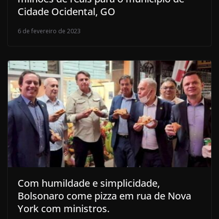
Cidade Ocidental, GO
6 de fevereiro de 2023
Com humildade e simplicidade,
Bolsonaro come pizza em rua de Nova
York com ministros.