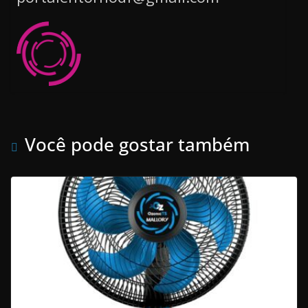
Você pode gostar também