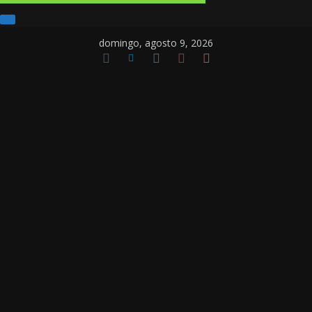
domingo, agosto 9, 2026