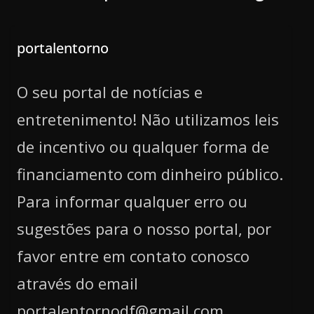
portalentorno
O seu portal de notícias e
entretenimento! Não utilizamos leis
de incentivo ou qualquer forma de
financiamento com dinheiro público.
Para informar qualquer erro ou
sugestões para o nosso portal, por
favor entre em contato conosco
através do email
portalentornodf@gmail.com