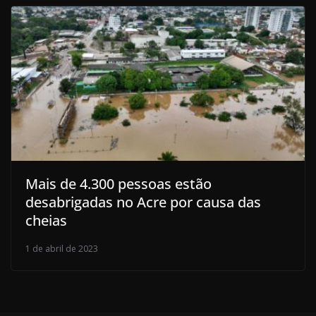
Mais de 4.300 pessoas estão
desabrigadas no Acre por causa das
cheias
1 de abril de 2023