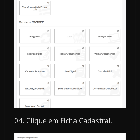
04. Clique em Ficha Cadastral.