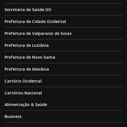
Secretaria de Saúde GO
Prefeitura de Cidade Ocidental
Prefeitura de Valparaiso de Goias
Prefeitura de Luziânia
Prefeitura de Novo Gama
Prefeitura de Alexânia
Cartório Ocidental
Cartórios Nacional
Alimentação & Saúde
Business