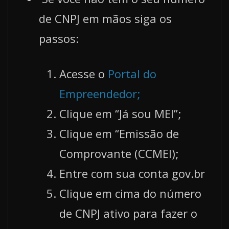
de CNPJ em mãos siga os
passos:
Acesse o
Portal do
Empreendedor;
Clique em “Já sou MEI”;
Clique em “Emissão de
Comprovante (CCMEI);
Entre com sua conta gov.br
Clique em cima do número
de CNPJ ativo para fazer o