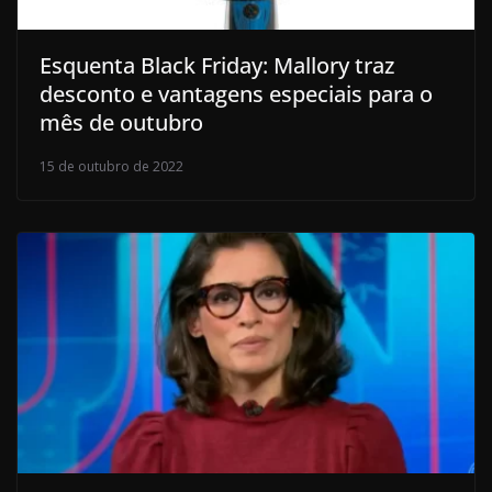
Esquenta Black Friday: Mallory traz
desconto e vantagens especiais para o
mês de outubro
15 de outubro de 2022