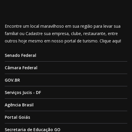
Encontre um local maravilhoso em sua região para levar sua
família! ou Cadastre sua empresa, clube, restaurante, entre
outros hoje mesmo em nosso portal de turismo. Clique aqui!
Senado Federal
Câmara Federal
GOV.BR
Serviços Jucis - DF
Agência Brasil
Portal Goiás
Secretaria de Educação GO