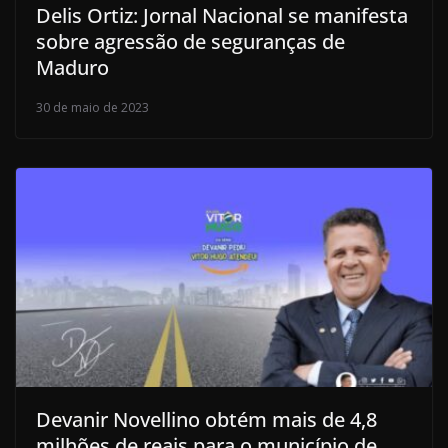
Delis Ortiz: Jornal Nacional se manifesta
sobre agressão de seguranças de
Maduro
30 de maio de 2023
Devanir Novellino obtém mais de 4,8
milhões de reais para o município de