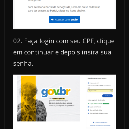
02. Faça login com seu CPF, clique
em continuar e depois insira sua
senha.