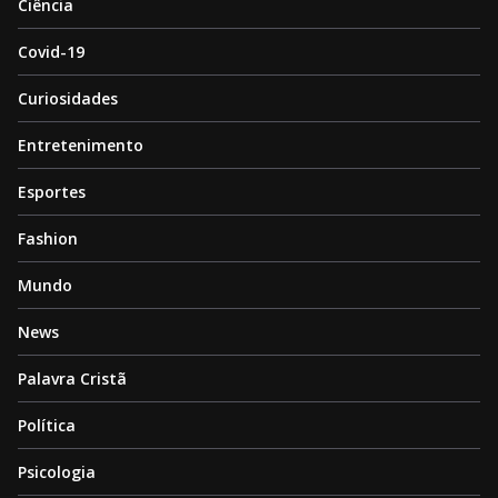
Ciência
Covid-19
Curiosidades
Entretenimento
Esportes
Fashion
Mundo
News
Palavra Cristã
Política
Psicologia