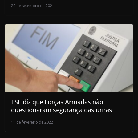
20 de setembro de 2021
TSE diz que Forças Armadas não
questionaram segurança das urnas
11 de fevereiro de 2022