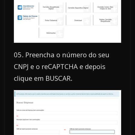
05. Preencha o número do seu
CNPJ e o reCAPTCHA e depois
clique em BUSCAR.