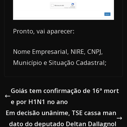
Pronto, vai aparecer:
Nome Empresarial, NIRE, CNPJ,
Município e Situação Cadastral;
Goiás tem confirmação de 16ª mort
e por H1N1 no ano
Em decisão unânime, TSE cassa man
dato do deputado Deltan Dallagnol