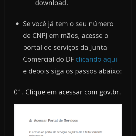
download.
Se você já tem o seu número
de CNPJ em mãos, acesse o
portal de serviços da Junta
Comercial do DF
clicando aqui
e depois siga os passos abaixo:
01. Clique em acessar com gov.br.