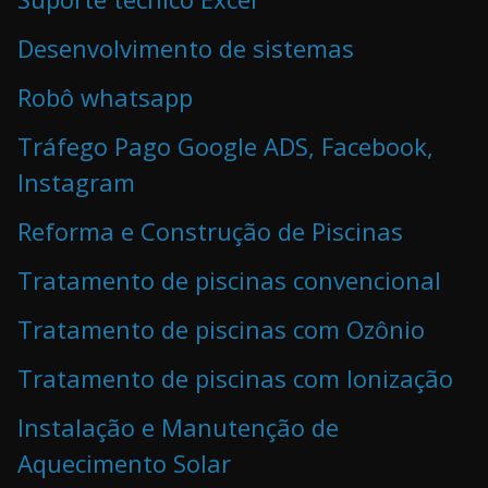
Desenvolvimento de sistemas
Robô whatsapp
Tráfego Pago Google ADS, Facebook,
Instagram
Reforma e Construção de Piscinas
Tratamento de piscinas convencional
Tratamento de piscinas com Ozônio
Tratamento de piscinas com Ionização
Instalação e Manutenção de
Aquecimento Solar