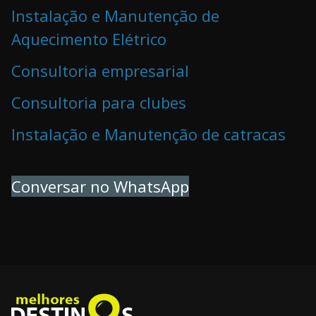
Instalação e Manutenção de
Aquecimento Elétrico
Consultoria empresarial
Consultoria para clubes
Instalação e Manutenção de catracas
Conversar no WhatsApp