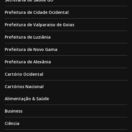
Prefeitura de Cidade Ocidental
Prefeitura de Valparaiso de Goias
Prefeitura de Luziânia
Prefeitura de Novo Gama
Prefeitura de Alexânia
Cartório Ocidental
Cartórios Nacional
Alimentação & Saúde
Business
Ciência