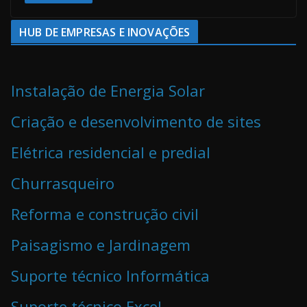
HUB DE EMPRESAS E INOVAÇÕES
Instalação de Energia Solar
Criação e desenvolvimento de sites
Elétrica residencial e predial
Churrasqueiro
Reforma e construção civil
Paisagismo e Jardinagem
Suporte técnico Informática
Suporte técnico Excel