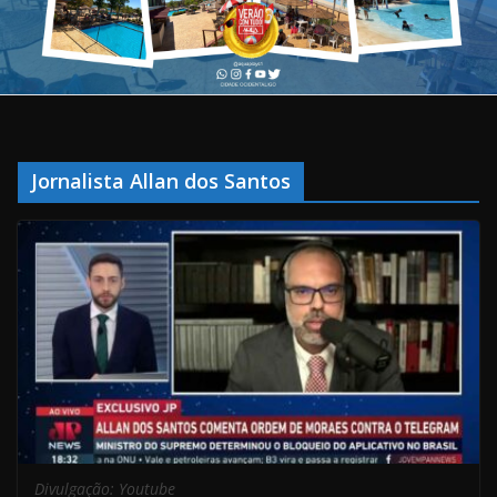
Jornalista Allan dos Santos
Divulgação: Youtube