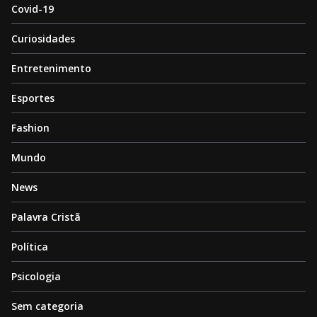
Covid-19
Curiosidades
Entretenimento
Esportes
Fashion
Mundo
News
Palavra Cristã
Política
Psicologia
Sem categoria