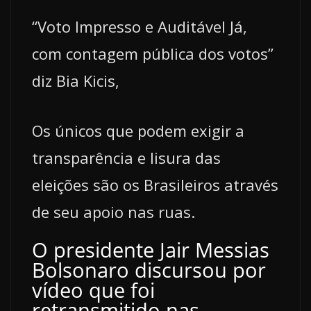
“Voto Impresso e Auditável Já,
com contagem pública dos votos”
diz Bia Kicis,
Os únicos que podem exigir a
transparência e lisura das
eleições são os Brasileiros através
de seu apoio nas ruas.
O presidente Jair Messias
Bolsonaro discursou por
vídeo que foi
retransmitido nas