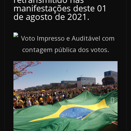
manifestações deste 01
de agosto de 2021.