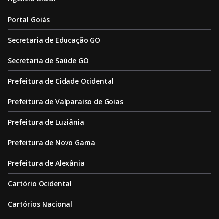
Portal Goiás
Secretaria de Educação GO
Secretaria de Saúde GO
Prefeitura de Cidade Ocidental
Prefeitura de Valparaiso de Goias
Prefeitura de Luziânia
Prefeitura de Novo Gama
Prefeitura de Alexânia
Cartório Ocidental
Cartórios Nacional