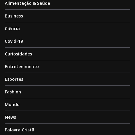
Alimentação & Saúde
Business
Ciência
Covid-19
Curiosidades
Entretenimento
Esportes
Fashion
Mundo
News
Palavra Cristã