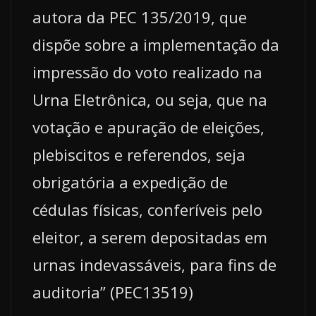
autora da PEC 135/2019, que
dispõe sobre a implementação da
impressão do voto realizado na
Urna Eletrônica, ou seja, que na
votação e apuração de eleições,
plebiscitos e referendos, seja
obrigatória a expedição de
cédulas físicas, conferíveis pelo
eleitor, a serem depositadas em
urnas indevassáveis, para fins de
auditoria” (PEC13519)