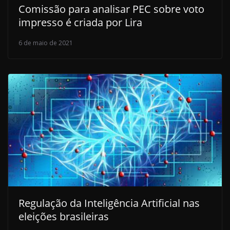
Comissão para analisar PEC sobre voto
impresso é criada por Lira
6 de maio de 2021
Regulação da Inteligência Artificial nas
eleições brasileiras