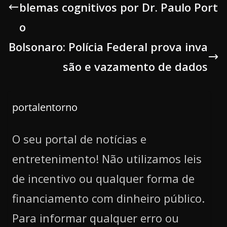
blemas cognitivos por Dr. Paulo Port
o
Bolsonaro: Polícia Federal prova inva
são e vazamento de dados
portalentorno
O seu portal de notícias e
entretenimento! Não utilizamos leis
de incentivo ou qualquer forma de
financiamento com dinheiro público.
Para informar qualquer erro ou