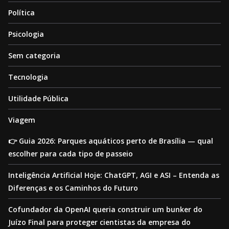
Política
Psicologia
Sem categoria
Tecnologia
Utilidade Pública
Viagem
👉 Guia 2026: Parques aquáticos perto de Brasília — qual
escolher para cada tipo de passeio
Inteligência Artificial Hoje: ChatGPT, AGI e ASI – Entenda as
Diferenças e os Caminhos do Futuro
Cofundador da OpenAI queria construir um bunker do
Juízo Final para proteger cientistas da empresa do