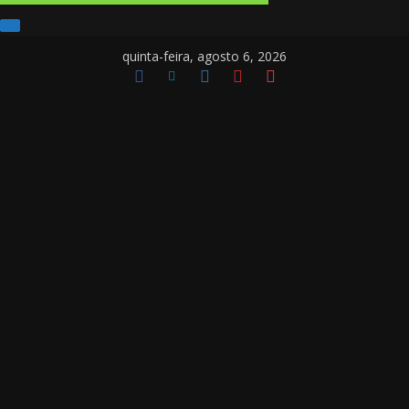
quinta-feira, agosto 6, 2026