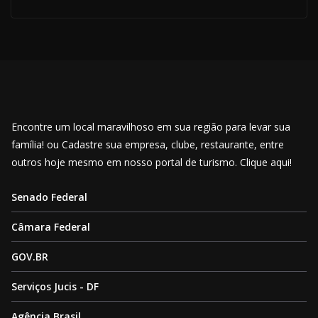
Encontre um local maravilhoso em sua região para levar sua
família! ou Cadastre sua empresa, clube, restaurante, entre
outros hoje mesmo em nosso portal de turismo. Clique aqui!
Senado Federal
Câmara Federal
GOV.BR
Serviços Jucis - DF
Agência Brasil