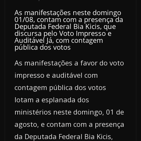
As manifestações neste domingo
01/08, contam com a presença da
Deputada Federal Bia Kicis, que
discursa pelo Voto Impresso e
Auditável Já, com contagem
pública dos votos
As manifestações a favor do voto
impresso e auditável com
contagem pública dos votos
lotam a esplanada dos
ministérios neste domingo, 01 de
agosto, e contam com a presença
da Deputada Federal Bia Kicis,