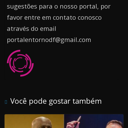
sugestões para o nosso portal, por
favor entre em contato conosco
através do email
portalentornodf@gmail.com
Você pode gostar também