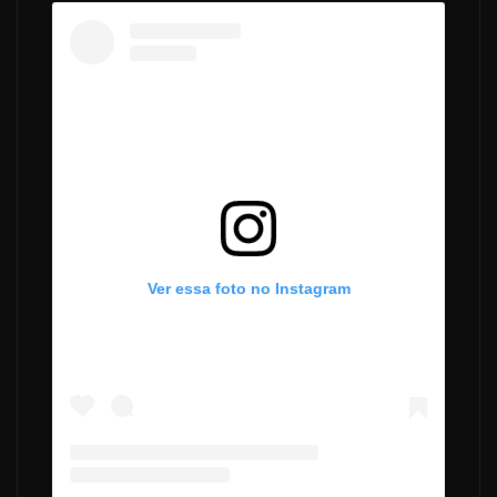
Ver essa foto no Instagram