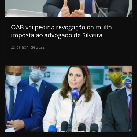
OAB vai pedir a revogação da multa
imposta ao advogado de Silveira
25 de abril de 2022