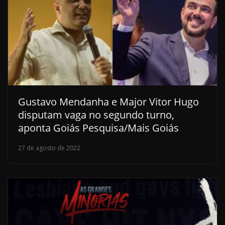
Gustavo Mendanha e Major Vitor Hugo
disputam vaga no segundo turno,
aponta Goiás Pesquisa/Mais Goiás
27 de agosto de 2022