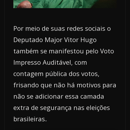
Por meio de suas redes sociais o
Deputado Major Vitor Hugo
também se manifestou pelo Voto
Impresso Auditável, com
contagem pública dos votos,
frisando que não há motivos para
não se adicionar essa camada
extra de segurança nas eleições
brasileiras.