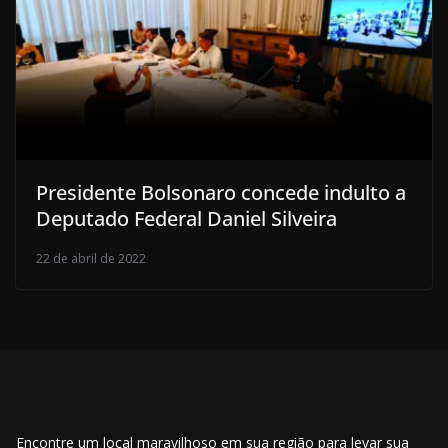
Presidente Bolsonaro concede indulto a
Deputado Federal Daniel Silveira
22 de abril de 2022
Encontre um local maravilhoso em sua região para levar sua