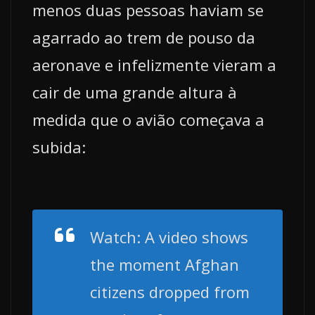
menos duas pessoas haviam se
agarrado ao trem de pouso da
aeronave e infelizmente vieram a
cair de uma grande altura à
medida que o avião começava a
subida:
Watch: A video shows
the moment Afghan
citizens dropped from