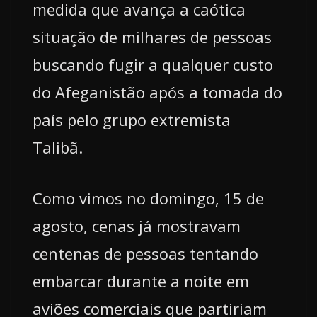
medida que avança a caótica
situação de milhares de pessoas
buscando fugir a qualquer custo
do Afeganistão após a tomada do
país pelo grupo extremista
Talibã.
Como vimos no domingo, 15 de
agosto, cenas já mostravam
centenas de pessoas tentando
embarcar durante a noite em
aviões comerciais que partiriam