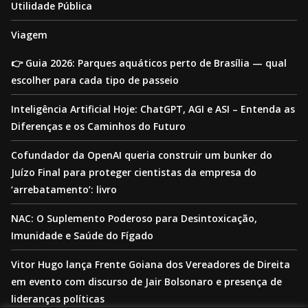
Utilidade Pública
Viagem
👉 Guia 2026: Parques aquáticos perto de Brasília — qual
escolher para cada tipo de passeio
Inteligência Artificial Hoje: ChatGPT, AGI e ASI – Entenda as
Diferenças e os Caminhos do Futuro
Cofundador da OpenAI queria construir um bunker do
Juízo Final para proteger cientistas da empresa do
‘arrebatamento’: livro
NAC: O Suplemento Poderoso para Desintoxicação,
Imunidade e Saúde do Fígado
Vitor Hugo lança Frente Goiana dos Vereadores de Direita
em evento com discurso de Jair Bolsonaro e presença de
lideranças políticas