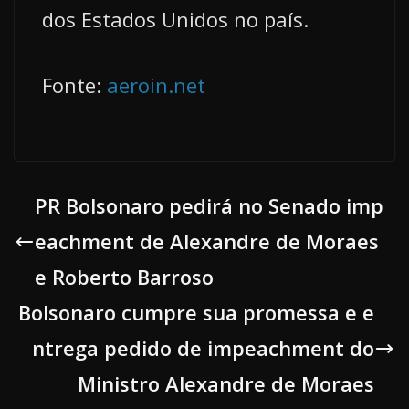
dos Estados Unidos no país.
Fonte:
aeroin.net
PR Bolsonaro pedirá no Senado imp
eachment de Alexandre de Moraes
e Roberto Barroso
Bolsonaro cumpre sua promessa e e
ntrega pedido de impeachment do
Ministro Alexandre de Moraes