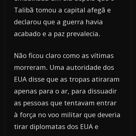
Talibã tomou a capital afegã e
declarou que a guerra havia
acabado e a paz prevalecia.
Não ficou claro como as vítimas
morreram. Uma autoridade dos
EUA disse que as tropas atiraram
apenas para o ar, para dissuadir
as pessoas que tentavam entrar
à força no voo militar que deveria
tirar diplomatas dos EUA e