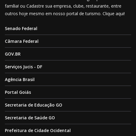
família! ou Cadastre sua empresa, clube, restaurante, entre
outros hoje mesmo em nosso portal de turismo. Clique aqui!
Senado Federal
Câmara Federal
GOV.BR
Serviços Jucis - DF
Agência Brasil
Portal Goiás
Secretaria de Educação GO
Secretaria de Saúde GO
Prefeitura de Cidade Ocidental