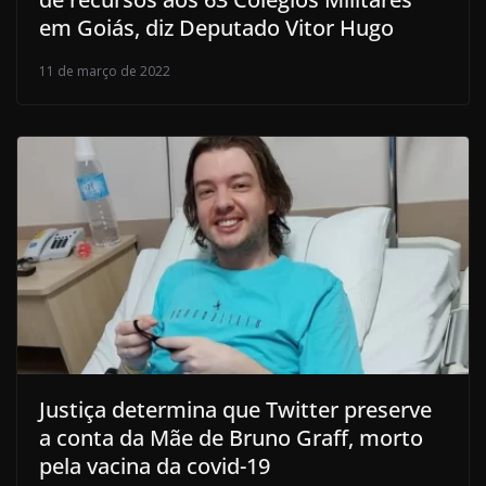
em Goiás, diz Deputado Vitor Hugo
11 de março de 2022
Justiça determina que Twitter preserve
a conta da Mãe de Bruno Graff, morto
pela vacina da covid-19