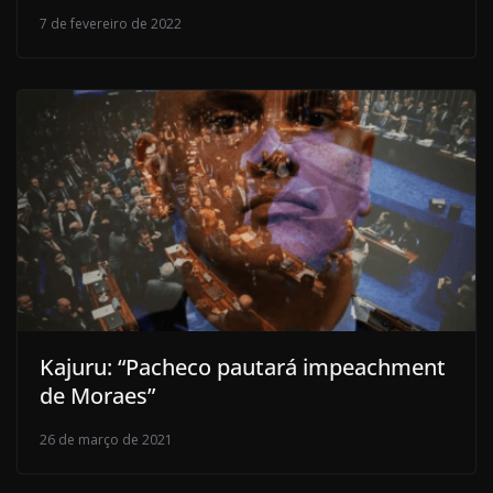
7 de fevereiro de 2022
Kajuru: “Pacheco pautará impeachment
de Moraes”
26 de março de 2021