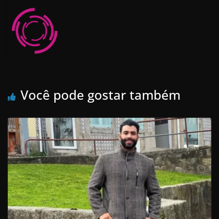
Você pode gostar também