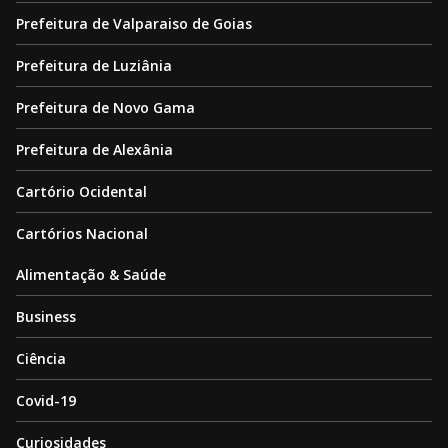
Prefeitura de Valparaiso de Goias
Prefeitura de Luziânia
Prefeitura de Novo Gama
Prefeitura de Alexânia
Cartório Ocidental
Cartórios Nacional
Alimentação & Saúde
Business
Ciência
Covid-19
Curiosidades