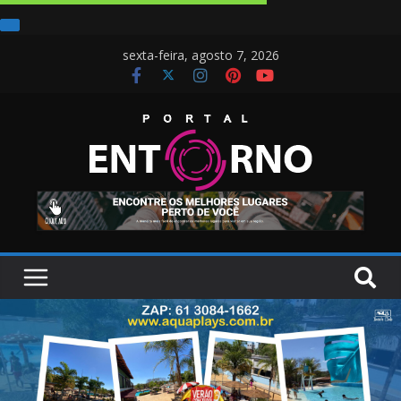
sexta-feira, agosto 7, 2026