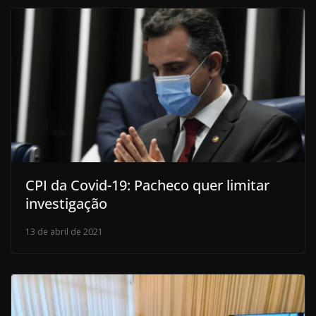
CPI da Covid-19: Pacheco quer limitar
investigação
13 de abril de 2021