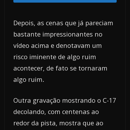
Depois, as cenas que já pareciam
bastante impressionantes no
vídeo acima e denotavam um
risco iminente de algo ruim
acontecer, de fato se tornaram
algo ruim.
Outra gravação mostrando o C-17
decolando, com centenas ao
redor da pista, mostra que ao