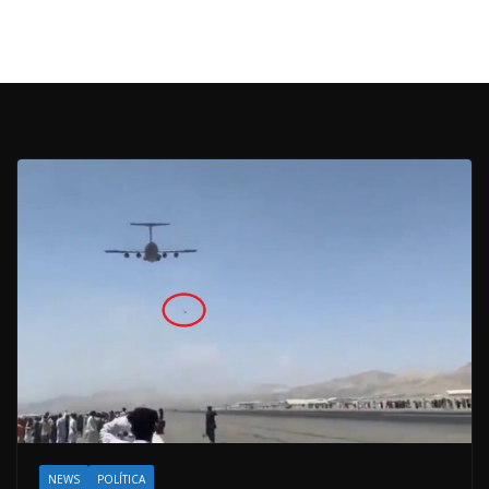
NEWS
POLÍTICA