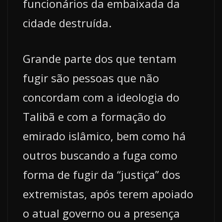
funcionários da embaixada da
cidade destruída.
Grande parte dos que tentam
fugir são pessoas que não
concordam com a ideologia do
Talibã e com a formação do
emirado islâmico, bem como há
outros buscando a fuga como
forma de fugir da “justiça” dos
extremistas, após terem apoiado
o atual governo ou a presença