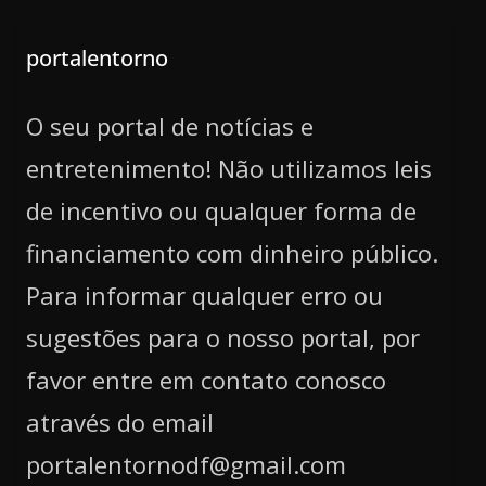
portalentorno
O seu portal de notícias e
entretenimento! Não utilizamos leis
de incentivo ou qualquer forma de
financiamento com dinheiro público.
Para informar qualquer erro ou
sugestões para o nosso portal, por
favor entre em contato conosco
através do email
portalentornodf@gmail.com