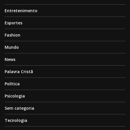
Entretenimento
Esportes
Fashion
Mundo
News
Palavra Cristã
Política
Psicologia
Sem categoria
Tecnologia