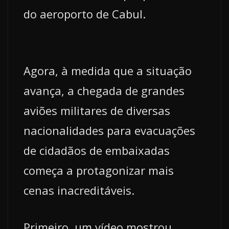
do aeroporto de Cabul.
Agora, à medida que a situação
avança, a chegada de grandes
aviões militares de diversas
nacionalidades para evacuações
de cidadãos de embaixadas
começa a protagonizar mais
cenas inacreditáveis.
Primeiro, um vídeo mostrou