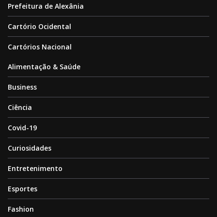
Prefeitura de Alexânia
Cartório Ocidental
Cartórios Nacional
Alimentação & Saúde
Business
Ciência
Covid-19
Curiosidades
Entretenimento
Esportes
Fashion