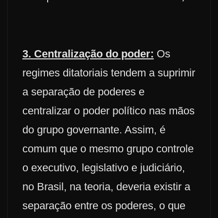
3. Centralização do poder:
Os
regimes ditatoriais tendem a suprimir
a separação de poderes e
centralizar o poder político nas mãos
do grupo governante. Assim, é
comum que o mesmo grupo controle
o executivo, legislativo e judiciário,
no Brasil, na teoria, deveria existir a
separação entre os poderes, o que