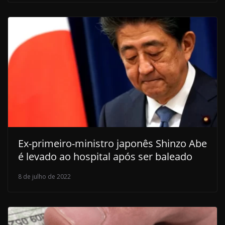
Ex-primeiro-ministro japonês Shinzo Abe
é levado ao hospital após ser baleado
8 de julho de 2022