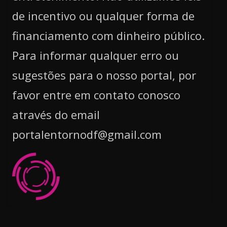
de incentivo ou qualquer forma de
financiamento com dinheiro público.
Para informar qualquer erro ou
sugestões para o nosso portal, por
favor entre em contato conosco
através do email
portalentornodf@gmail.com