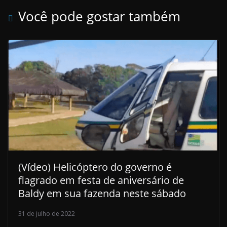
Você pode gostar também
(Vídeo) Helicóptero do governo é
flagrado em festa de aniversário de
Baldy em sua fazenda neste sábado
31 de julho de 2022