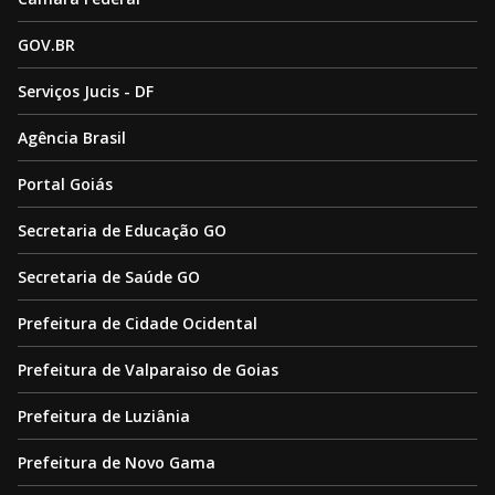
GOV.BR
Serviços Jucis - DF
Agência Brasil
Portal Goiás
Secretaria de Educação GO
Secretaria de Saúde GO
Prefeitura de Cidade Ocidental
Prefeitura de Valparaiso de Goias
Prefeitura de Luziânia
Prefeitura de Novo Gama