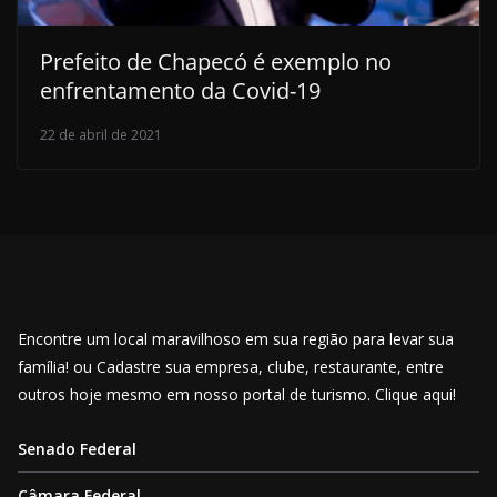
Prefeito de Chapecó é exemplo no
enfrentamento da Covid-19
22 de abril de 2021
Encontre um local maravilhoso em sua região para levar sua
família! ou Cadastre sua empresa, clube, restaurante, entre
outros hoje mesmo em nosso portal de turismo. Clique aqui!
Senado Federal
Câmara Federal