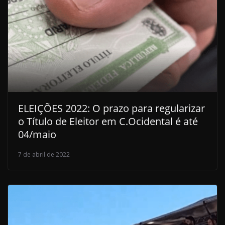
ELEIÇÕES 2022: O prazo para regularizar
o Título de Eleitor em C.Ocidental é até
04/maio
7 de abril de 2022