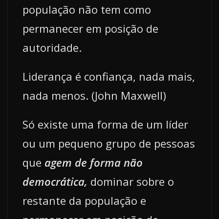
população não tem como
permanecer em posição de
autoridade.
Liderança é confiança, nada mais,
nada menos. (John Maxwell)
Só existe uma forma de um líder
ou um pequeno grupo de pessoas
que
agem de forma não
democrática,
dominar sobre o
restante da população e