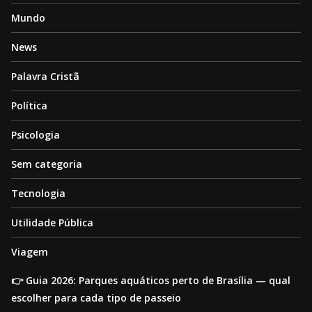
Mundo
News
Palavra Cristã
Política
Psicologia
Sem categoria
Tecnologia
Utilidade Pública
Viagem
👉 Guia 2026: Parques aquáticos perto de Brasília — qual
escolher para cada tipo de passeio