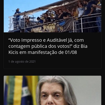
“Voto Impresso e Auditável Já, com
contagem pública dos votos!” diz Bia
Kicis em manifestação de 01/08
1 de agosto de 2021