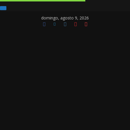
domingo, agosto 9, 2026