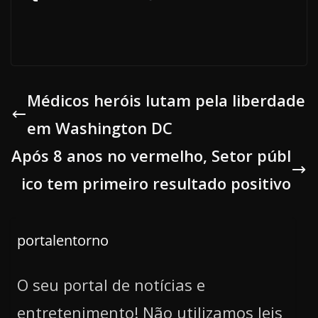
Médicos heróis lutam pela liberdade
em Washington DC
Após 8 anos no vermelho, Setor públ
ico tem primeiro resultado positivo
portalentorno
O seu portal de notícias e
entretenimento! Não utilizamos leis