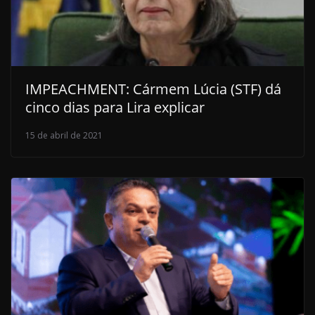
IMPEACHMENT: Cármem Lúcia (STF) dá
cinco dias para Lira explicar
15 de abril de 2021