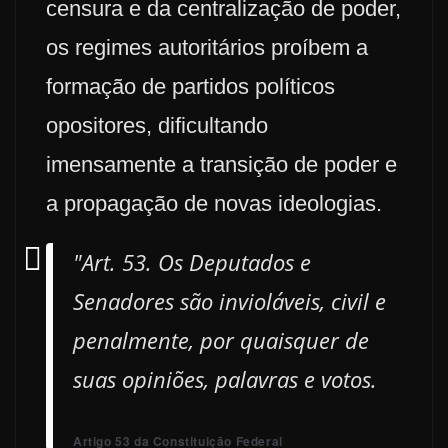
censura e da centralização de poder,
os regimes autoritários proíbem a
formação de partidos políticos
opositores, dificultando
imensamente a transição de poder e
a propagação de novas ideologias.
"Art. 53. Os Deputados e
Senadores são invioláveis, civil e
penalmente, por quaisquer de
suas opiniões, palavras e votos.
Artigo 53 da Constituição Federal