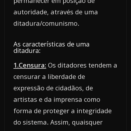
permanecer em posição de
autoridade, através de uma
ditadura/comunismo.
As características de uma
ditadura:
1.Censura:
Os ditadores tendem a
censurar a liberdade de
expressão de cidadãos, de
artistas e da imprensa como
forma de proteger a integridade
do sistema. Assim, quaisquer