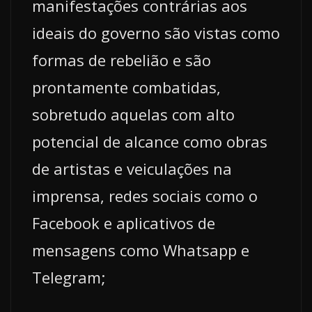
manifestações contrárias aos
ideais do governo são vistas como
formas de rebelião e são
prontamente combatidas,
sobretudo aquelas com alto
potencial de alcance como obras
de artistas e veiculações na
imprensa, redes sociais como o
Facebook e aplicativos de
mensagens como Whatsapp e
Telegram;