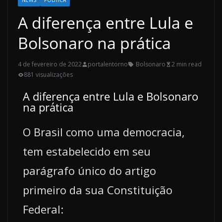
NEWS
POLÍTICA
A diferença entre Lula e
Bolsonaro na prática
4 de fevereiro de 2022
portalentorno
Bolsonaro
2 min read
881 visualizações
A diferença entre Lula e Bolsonaro
na prática
O Brasil como uma democracia,
tem estabelecido em seu
parágrafo único do artigo
primeiro da sua Constituição
Federal: