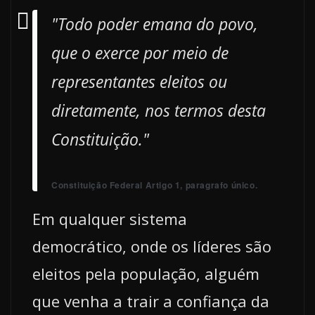
"Todo poder emana do povo,
que o exerce por meio de
representantes eleitos ou
diretamente, nos termos desta
Constituição."
Constituição Federal Artigo 1, paragrafo único.
Em qualquer sistema
democrático, onde os líderes são
eleitos pela população, alguém
que venha a trair a confiança da