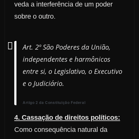
veda a interferência de um poder
sobre o outro.
Art. 2º São Poderes da União,
independentes e harmônicos
entre si, o Legislativo, o Executivo
e o Judiciário.
Artigo 2 da Constituição Federal
4. Cassação de direitos políticos:
Como consequência natural da