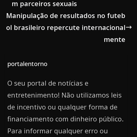
m parceiros sexuais
Manipulação de resultados no futeb
ol brasileiro repercute internacional
mente
portalentorno
O seu portal de notícias e
entretenimento! Não utilizamos leis
de incentivo ou qualquer forma de
financiamento com dinheiro público.
Para informar qualquer erro ou