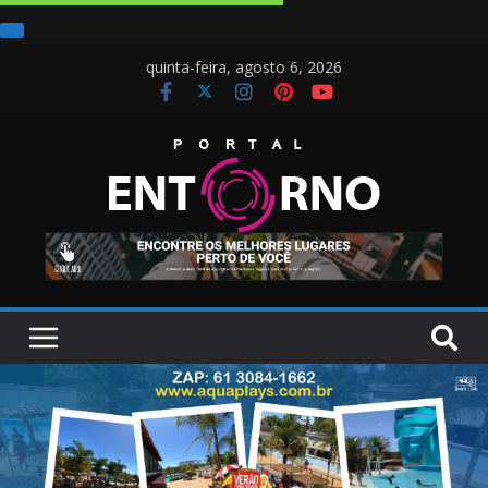
quinta-feira, agosto 6, 2026