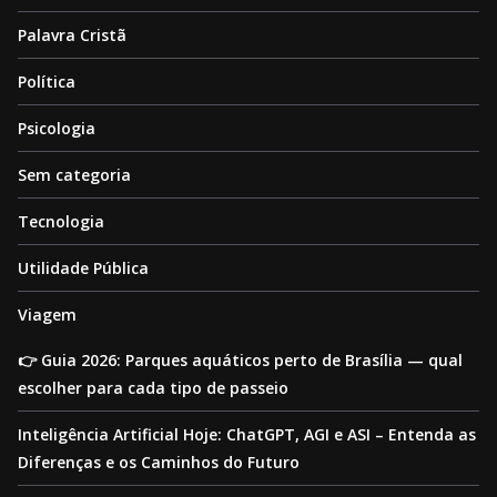
Palavra Cristã
Política
Psicologia
Sem categoria
Tecnologia
Utilidade Pública
Viagem
👉 Guia 2026: Parques aquáticos perto de Brasília — qual
escolher para cada tipo de passeio
Inteligência Artificial Hoje: ChatGPT, AGI e ASI – Entenda as
Diferenças e os Caminhos do Futuro