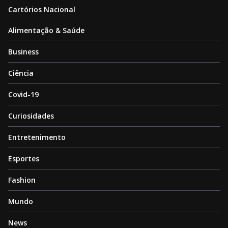
Cartórios Nacional
Alimentação & Saúde
Business
Ciência
Covid-19
Curiosidades
Entretenimento
Esportes
Fashion
Mundo
News