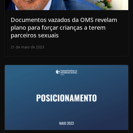
Documentos vazados da OMS revelam
plano para forçar crianças a terem
parceiros sexuais
21 de maio de 2023