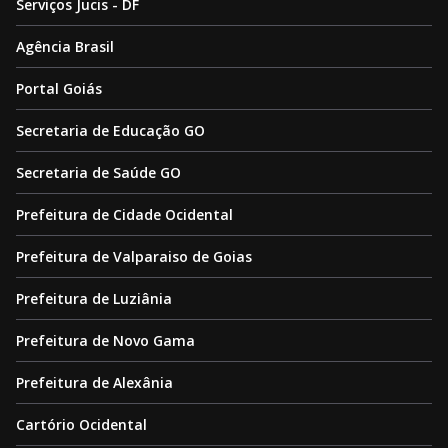
Serviços Jucis - DF
Agência Brasil
Portal Goiás
Secretaria de Educação GO
Secretaria de Saúde GO
Prefeitura de Cidade Ocidental
Prefeitura de Valparaiso de Goias
Prefeitura de Luziânia
Prefeitura de Novo Gama
Prefeitura de Alexânia
Cartório Ocidental