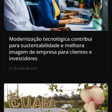
Modernização tecnológica contribui
para sustentabilidade e melhora
imagem de empresa para clientes e
investidores
21 de maio de 2023