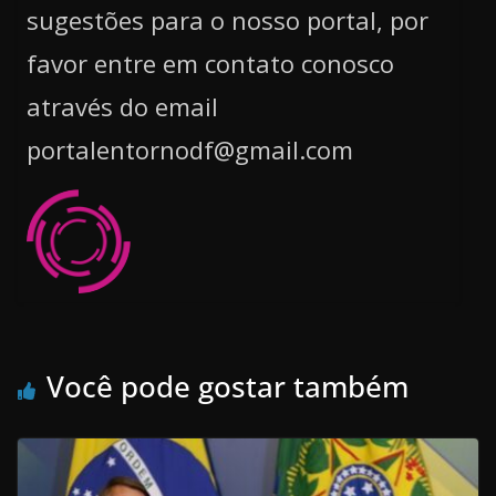
sugestões para o nosso portal, por
favor entre em contato conosco
através do email
portalentornodf@gmail.com
Você pode gostar também