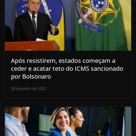
Após resistirem, estados começam a
ceder e acatar teto do ICMS sancionado
por Bolsonaro
28 de junho de 2022