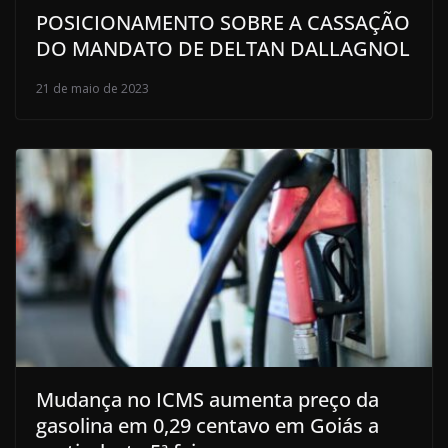
POSICIONAMENTO SOBRE A CASSAÇÃO
DO MANDATO DE DELTAN DALLAGNOL
21 de maio de 2023
Mudança no ICMS aumenta preço da
gasolina em 0,29 centavo em Goiás a