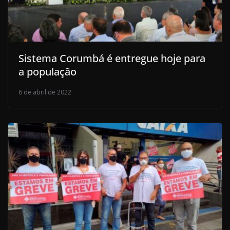
Sistema Corumbá é entregue hoje para
a população
6 de abril de 2022