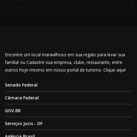
Encontre um local maravilhoso em sua região para levar sua
família! ou Cadastre sua empresa, clube, restaurante, entre
outros hoje mesmo em nosso portal de turismo. Clique aqui!
Senado Federal
Câmara Federal
GOV.BR
Serviços Jucis - DF
Agência Brasil