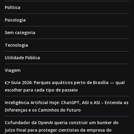
Política
Psicologia
Sem categoria
Tecnologia
Utilidade Pública
Viagem
👉 Guia 2026: Parques aquáticos perto de Brasília — qual
escolher para cada tipo de passeio
Inteligência Artificial Hoje: ChatGPT, AGI e ASI – Entenda as
Diferenças e os Caminhos do Futuro
Cofundador da OpenAI queria construir um bunker do
Juízo Final para proteger cientistas da empresa do