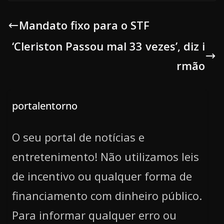
Mandato fixo para o STF
‘Cleriston Passou mal 33 vezes’, diz i
rmão
portalentorno
O seu portal de notícias e
entretenimento! Não utilizamos leis
de incentivo ou qualquer forma de
financiamento com dinheiro público.
Para informar qualquer erro ou