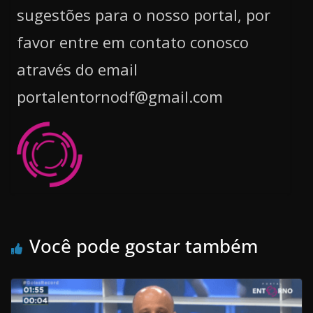
sugestões para o nosso portal, por
favor entre em contato conosco
através do email
portalentornodf@gmail.com
Você pode gostar também