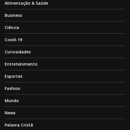
Alimentação & Saúde
Business
Ciência
Covid-19
Curiosidades
Entretenimento
Esportes
Fashion
Mundo
News
Palavra Cristã