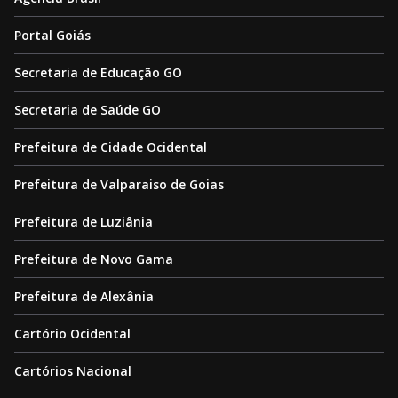
Portal Goiás
Secretaria de Educação GO
Secretaria de Saúde GO
Prefeitura de Cidade Ocidental
Prefeitura de Valparaiso de Goias
Prefeitura de Luziânia
Prefeitura de Novo Gama
Prefeitura de Alexânia
Cartório Ocidental
Cartórios Nacional