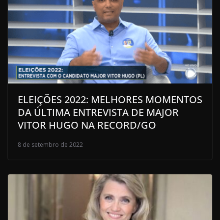
ELEIÇÕES 2022: MELHORES MOMENTOS
DA ÚLTIMA ENTREVISTA DE MAJOR
VITOR HUGO NA RECORD/GO
8 de setembro de 2022