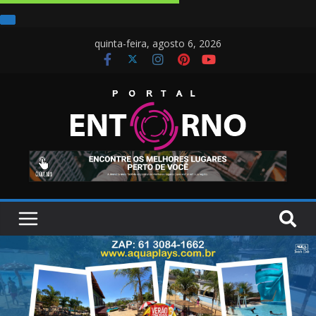
quinta-feira, agosto 6, 2026