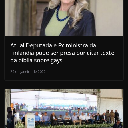
Atual Deputada e Ex ministra da
Finlândia pode ser presa por citar texto
da bíblia sobre gays
29 de janeiro de 2022