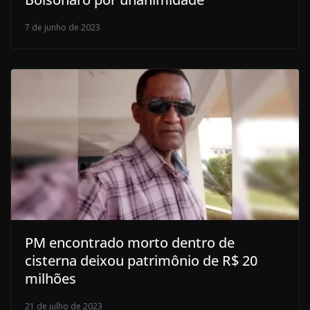
7 de junho de 2023
PM encontrado morto dentro de
cisterna deixou patrimônio de R$ 20
milhões
21 de julho de 2023